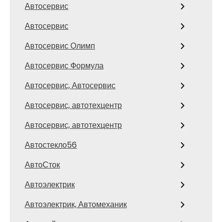
Автосервис
Автосервис
Автосервис Олимп
Автосервис Формула
Автосервис, Автосервис
Автосервис, автотехцентр
Автосервис, автотехцентр
Автостекло56
АвтоСток
Автоэлектрик
Автоэлектрик, Автомеханик