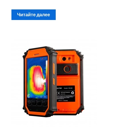
Читайте далее