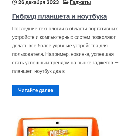
26 декабря 2023
Гаджеты
Гибрид планшета и ноутбука
Последние технологии в области портативных
устройств и компьютерных систем позволяют
делать все более удобные устройства для
пользователя. Например, новинка, успевшая
стать успешным трендом на рынке гаджетов —
планшет-ноутбук два в
Читайте далее