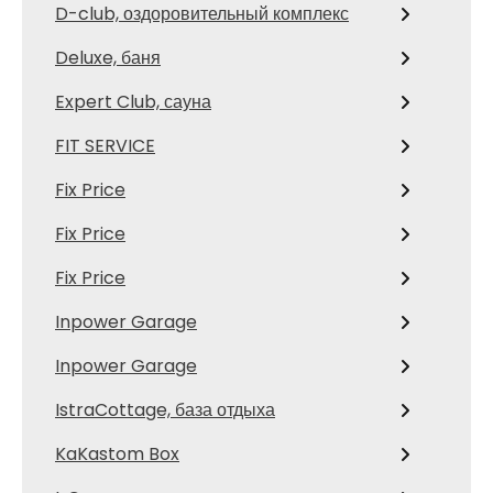
D-club, оздоровительный комплекс
Deluxe, баня
Expert Club, сауна
FIT SERVICE
Fix Price
Fix Price
Fix Price
Inpower Garage
Inpower Garage
IstraCottage, база отдыха
KaKastom Box