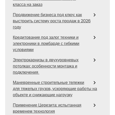
класса на заказ
Продвижение бизнеса под ключ: как
выстроить систему роста продаж в 2026
году
Кредитование под залог техники и
электроники в ломбарде с гибкими
условиями
Электрокарнизы в двухуровневых
потолках: особенности монтажа и
подключения
Маневренные строительные тележки
для тяжелых грузов, ускоряющие работы на
объекте и снижающие нагрузку
Применение Церезита: испытанная
временем технология