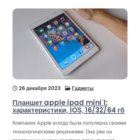
26 декабря 2023
Гаджеты
Планшет apple ipad mini 1:
характеристики, IOS, 16/32/64 гб
Компания Apple всегда была популярна своими
технологическими решениями. Она уже на