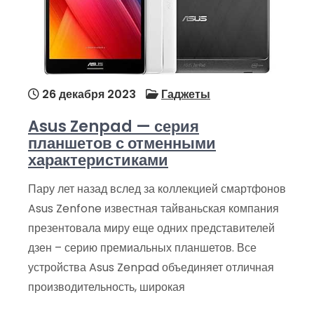
26 декабря 2023
Гаджеты
Asus Zenpad — серия
планшетов с отменными
характеристиками
Пару лет назад вслед за коллекцией смартфонов
Asus Zenfone известная тайваньская компания
презентовала миру еще одних представителей
дзен – серию премиальных планшетов. Все
устройства Asus Zenpad объединяет отличная
производительность, широкая