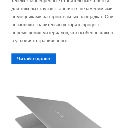
тележек Маневренные строительные тележки
для тяжелых грузов становятся незаменимыми
помощниками на строительных площадках. Они
позволяют значительно ускорить процесс
перемещения материалов, что особенно важно
в условиях ограниченного
Читайте далее