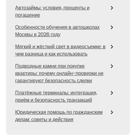
Автозаймы: условия, проценты и
погашение
Особенности обучения в автошколах
Москвы в 2026 году
Мягкий и жёсткий свет в видеосъемке: в
чем разница и как использовать
Подводные камни при покупке
квартиры: почему онлайн-проверки не
гарантируют безопасность сделки
Платёжные терминалы: интеграция,
приём и безопасность транзакций
Юридическая помощь по гражданским
делам: советы и действия