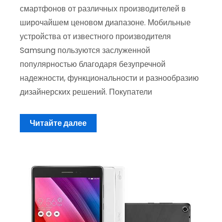
смартфонов от различных производителей в
широчайшем ценовом диапазоне. Мобильные
устройства от известного производителя
Samsung пользуются заслуженной
популярностью благодаря безупречной
надежности, функциональности и разнообразию
дизайнерских решений. Покупатели
Читайте далее