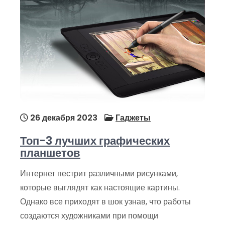
26 декабря 2023
Гаджеты
Топ-3 лучших графических
планшетов
Интернет пестрит различными рисунками,
которые выглядят как настоящие картины.
Однако все приходят в шок узнав, что работы
создаются художниками при помощи