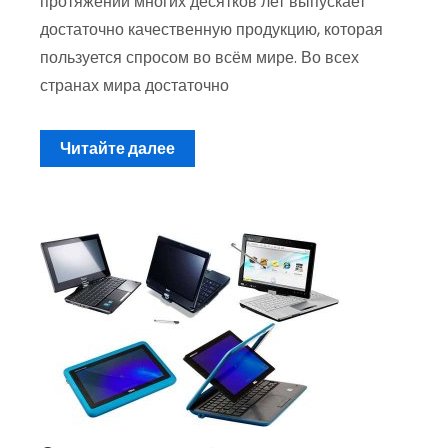
протяжении многих десятков лет выпускает
достаточно качественную продукцию, которая
пользуется спросом во всём мире. Во всех
странах мира достаточно
Читайте далее