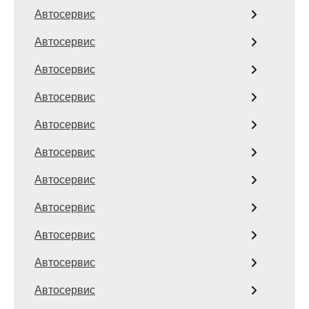
Автосервис
Автосервис
Автосервис
Автосервис
Автосервис
Автосервис
Автосервис
Автосервис
Автосервис
Автосервис
Автосервис