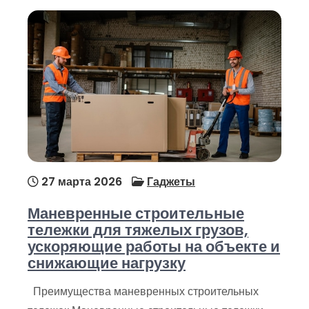
27 марта 2026
Гаджеты
Маневренные строительные
тележки для тяжелых грузов,
ускоряющие работы на объекте и
снижающие нагрузку
Преимущества маневренных строительных