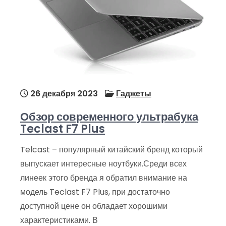
26 декабря 2023
Гаджеты
Обзор современного ультрабука
Teclast F7 Plus
Telcast – популярный китайский бренд который
выпускает интересные ноутбуки.Среди всех
линеек этого бренда я обратил внимание на
модель Teclast F7 Plus, при достаточно
доступной цене он обладает хорошими
характеристиками. В