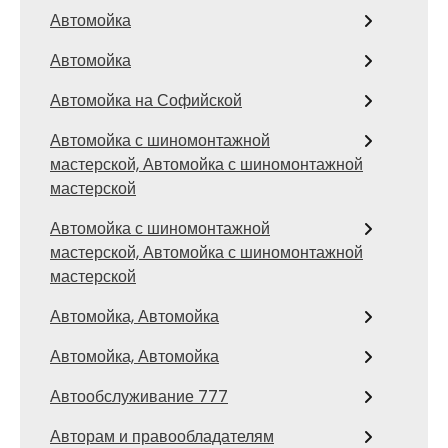
Автомойка
Автомойка
Автомойка на Софийской
Автомойка с шиномонтажной
мастерской, Автомойка с шиномонтажной
мастерской
Автомойка с шиномонтажной
мастерской, Автомойка с шиномонтажной
мастерской
Автомойка, Автомойка
Автомойка, Автомойка
Автообслуживание 777
Авторам и правообладателям