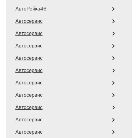
АвтоРейка46
Автосервис
Автосервис
Автосервис
Автосервис
Автосервис
Автосервис
Автосервис
Автосервис
Автосервис
Автосервис