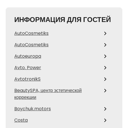
ИНФОРМАЦИЯ ДЛЯ ГОСТЕЙ
AutoCosmetiks
AutoCosmetiks
Autoeuropa
Avto. Power
AvtotronikS
BeautySPA, центр эстетической
коррекции
Boychuk.motors
Costa