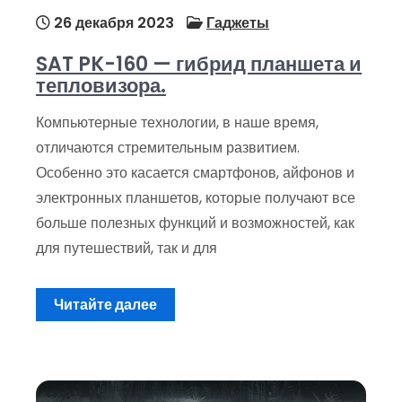
26 декабря 2023
Гаджеты
SAT PK-160 — гибрид планшета и
тепловизора.
Компьютерные технологии, в наше время,
отличаются стремительным развитием.
Особенно это касается смартфонов, айфонов и
электронных планшетов, которые получают все
больше полезных функций и возможностей, как
для путешествий, так и для
Читайте далее