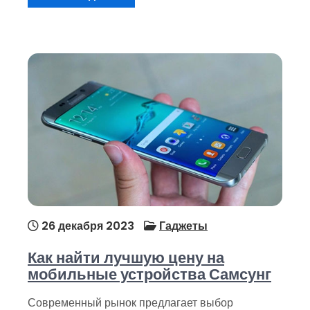
26 декабря 2023
Гаджеты
Как найти лучшую цену на
мобильные устройства Самсунг
Современный рынок предлагает выбор