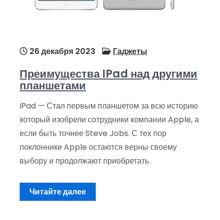
26 декабря 2023
Гаджеты
Преимущества IPad над другими
планшетами
iPad — Стал первым планшетом за всю историю
который изобрели сотрудники компании Apple, а
если быть точнее Steve Jobs. С тех пор
поклонники Apple остаются верны своему
выбору и продолжают приобретать
Читайте далее