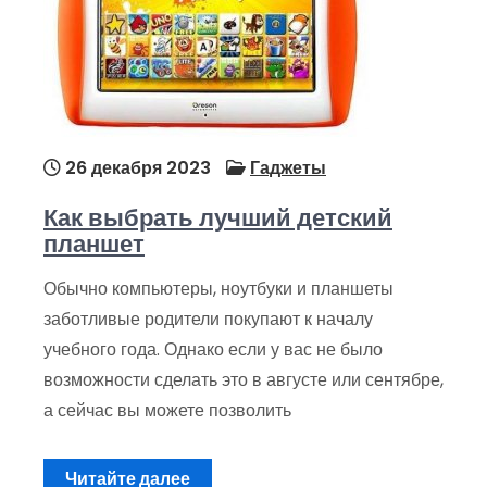
26 декабря 2023
Гаджеты
Как выбрать лучший детский
планшет
Обычно компьютеры, ноутбуки и планшеты
заботливые родители покупают к началу
учебного года. Однако если у вас не было
возможности сделать это в августе или сентябре,
а сейчас вы можете позволить
Читайте далее