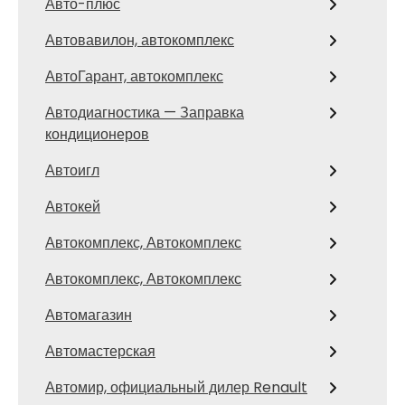
Авто-плюс
Автовавилон, автокомплекс
АвтоГарант, автокомплекс
Автодиагностика — Заправка
кондиционеров
Автоигл
Автокей
Автокомплекс, Автокомплекс
Автокомплекс, Автокомплекс
Автомагазин
Автомастерская
Автомир, официальный дилер Renault