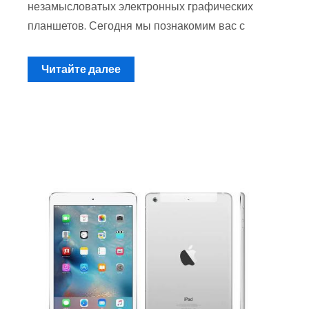
незамысловатых электронных графических
планшетов. Сегодня мы познакомим вас с
Читайте далее