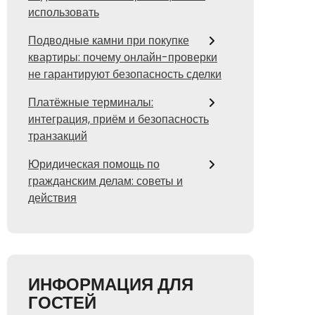
использовать
Подводные камни при покупке
квартиры: почему онлайн-проверки
не гарантируют безопасность сделки
Платёжные терминалы:
интеграция, приём и безопасность
транзакций
Юридическая помощь по
гражданским делам: советы и
действия
ИНФОРМАЦИЯ ДЛЯ
ГОСТЕЙ