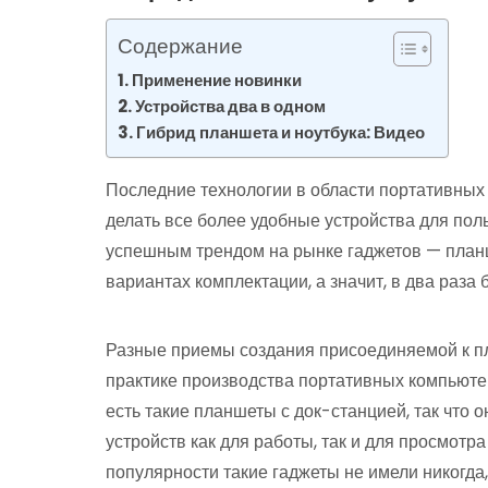
Содержание
Применение новинки
Устройства два в одном
Гибрид планшета и ноутбука: Видео
Последние технологии в области портативных
делать все более удобные устройства для пол
успешным трендом на рынке гаджетов — планш
вариантах комплектации, а значит, в два раза
Разные приемы создания присоединяемой к п
практике производства портативных компьюте
есть такие планшеты с док-станцией, так что
устройств как для работы, так и для просмотр
популярности такие гаджеты не имели никогда,