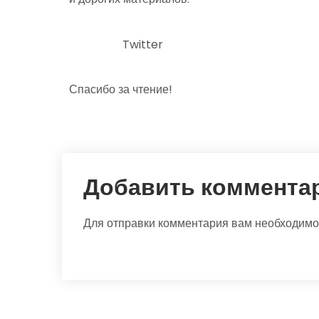
Twitter
Спасибо за чтение!
Добавить коммента
Для отправки комментария вам необходим