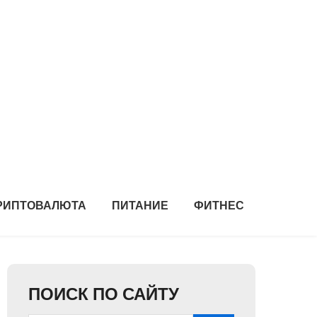
РИПТОВАЛЮТА
ПИТАНИЕ
ФИТНЕС
ПОИСК ПО САЙТУ