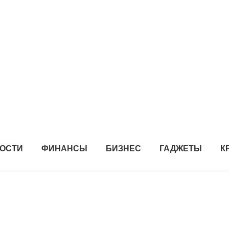
ОСТИ
ФИНАНСЫ
БИЗНЕС
ГАДЖЕТЫ
К