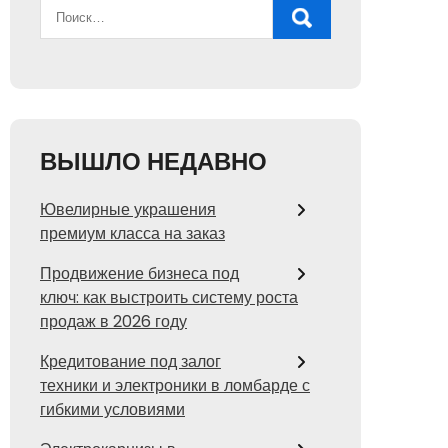
ВЫШЛО НЕДАВНО
Ювелирные украшения
премиум класса на заказ
Продвижение бизнеса под
ключ: как выстроить систему роста
продаж в 2026 году
Кредитование под залог
техники и электроники в ломбарде с
гибкими условиями