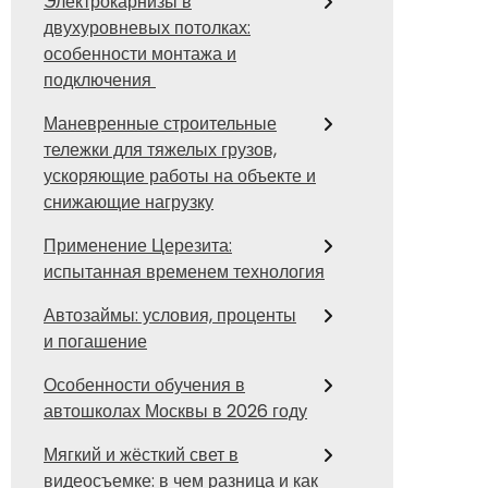
Электрокарнизы в
двухуровневых потолках:
особенности монтажа и
подключения
Маневренные строительные
тележки для тяжелых грузов,
ускоряющие работы на объекте и
снижающие нагрузку
Применение Церезита:
испытанная временем технология
Автозаймы: условия, проценты
и погашение
Особенности обучения в
автошколах Москвы в 2026 году
Мягкий и жёсткий свет в
видеосъемке: в чем разница и как