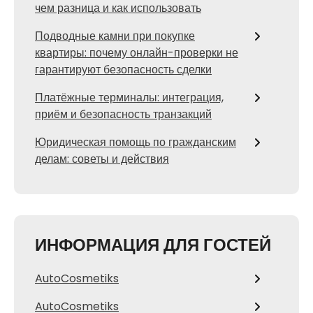
чем разница и как использовать
Подводные камни при покупке
квартиры: почему онлайн-проверки не
гарантируют безопасность сделки
Платёжные терминалы: интеграция,
приём и безопасность транзакций
Юридическая помощь по гражданским
делам: советы и действия
ИНФОРМАЦИЯ ДЛЯ ГОСТЕЙ
AutoCosmetiks
AutoCosmetiks