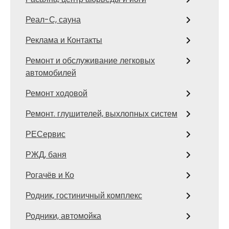
Реал-С, сауна
Реклама и Контакты
Ремонт и обслуживание легковых
автомобилей
Ремонт ходовой
Ремонт. глушителей, выхлопных систем
РЕСервис
РЖД, баня
Рогачёв и Ко
Родник, гостиничный комплекс
Родники, автомойка