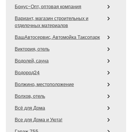
Бонус-Опт, оптовая компания
Вариант, магазин строительных и
отделочных материалов
ВашАвтосервис, Автомойка Таксопарк
Виктория, отель
Водолей, сауна
Водород24
Волжино, местоположение
Волхов, отель
Всё для Дома
Все для Дома и Уюта!
Гараж 755