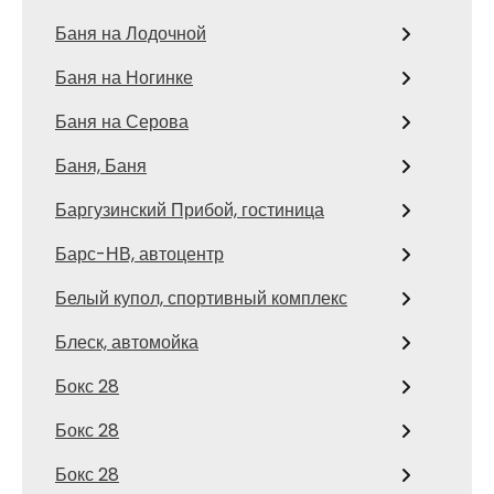
Баня на Лодочной
Баня на Ногинке
Баня на Серова
Баня, Баня
Баргузинский Прибой, гостиница
Барс-НВ, автоцентр
Белый купол, спортивный комплекс
Блеск, автомойка
Бокс 28
Бокс 28
Бокс 28