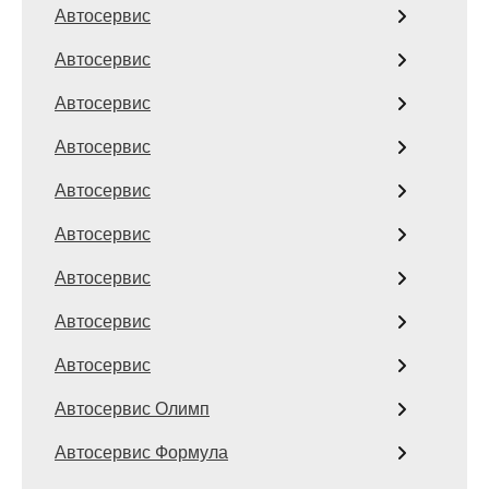
Автосервис
Автосервис
Автосервис
Автосервис
Автосервис
Автосервис
Автосервис
Автосервис
Автосервис
Автосервис Олимп
Автосервис Формула