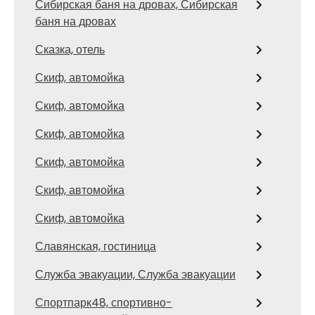
Сибирская баня на дровах, Сибирская
баня на дровах
Сказка, отель
Скиф, автомойка
Скиф, автомойка
Скиф, автомойка
Скиф, автомойка
Скиф, автомойка
Скиф, автомойка
Славянская, гостиница
Служба эвакуации, Служба эвакуации
Спортпарк48, спортивно-