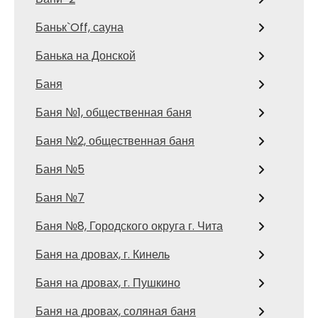
Баньк`Off, сауна
Банька на Донской
Баня
Баня №1, общественная баня
Баня №2, общественная баня
Баня №5
Баня №7
Баня №8, Городского округа г. Чита
Баня на дровах, г. Кинель
Баня на дровах, г. Пушкино
Баня на дровах, соляная баня