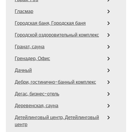
Гласмар
Городская баня, Городская баня
Городской оздоровительный комплекс
Гранат, сауна
Гренадер, Офис
Дачный
Дебри, гостинично-банный комплекс
Дегас, бизнес-отель
Деревенская, сауна
Детейлинговый центр, Детейлинговый
центр