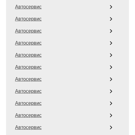
Автосервис
Автосервис
Автосервис
Автосервис
Автосервис
Автосервис
Автосервис
Автосервис
Автосервис
Автосервис
Автосервис