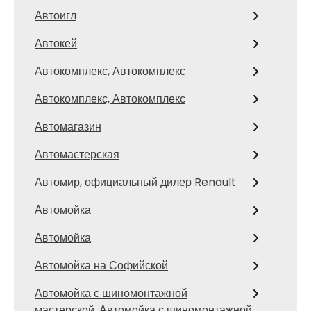
Автоигл
Автокей
Автокомплекс, Автокомплекс
Автокомплекс, Автокомплекс
Автомагазин
Автомастерская
Автомир, официальный дилер Renault
Автомойка
Автомойка
Автомойка на Софийской
Автомойка с шиномонтажной
мастерской, Автомойка с шиномонтажной