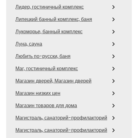
Лидер, гостиничный комплекс
Липецкий банный комплекс, баня
Лукоморье, банный комплекс
Луна, сауна
Любить по-русски, баня
Маг, гостиничный комплекс
Магазин дверей, Магазин дверей
Магазин низких цен
Магазин товаров для дома
Магистраль, санаторий-профилакторий
Магистраль, санаторий-профилакторий