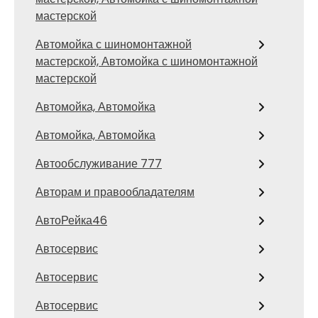
мастерской
Автомойка с шиномонтажной
мастерской, Автомойка с шиномонтажной
мастерской
Автомойка, Автомойка
Автомойка, Автомойка
Автообслуживание 777
Авторам и правообладателям
АвтоРейка46
Автосервис
Автосервис
Автосервис