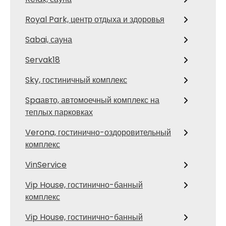
Royal Park, центр отдыха и здоровья
Sabai, сауна
Servak18
Sky, гостиничный комплекс
Spaавто, автомоечный комплекс на
теплых парковках
Verona, гостинично-оздоровительный
комплекс
VinService
Vip House, гостинично-банный
комплекс
Vip House, гостинично-банный