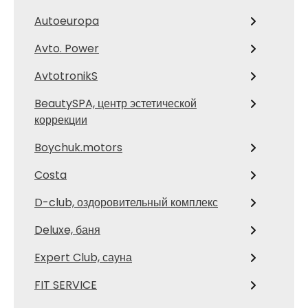
Autoeuropa
Avto. Power
AvtotronikS
BeautySPA, центр эстетической
коррекции
Boychuk.motors
Costa
D-club, оздоровительный комплекс
Deluxe, баня
Expert Club, сауна
FIT SERVICE