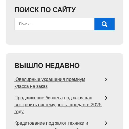
ПОИСК ПО САЙТУ
ВЫШЛО НЕДАВНО
Ювелирные украшения премиум
класса на заказ
Продвижение бизнеса под ключ: как
выстроить систему роста продаж в 2026
году
Кредитование под залог техники и