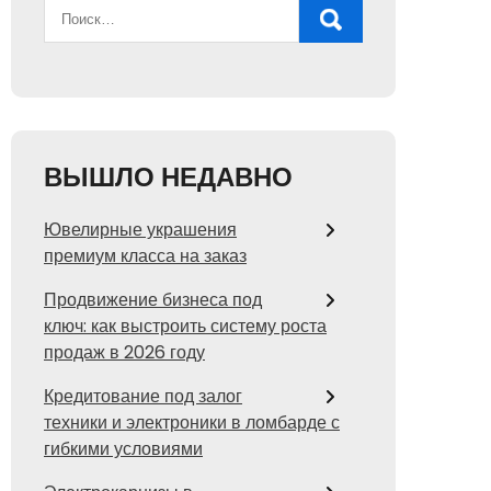
ВЫШЛО НЕДАВНО
Ювелирные украшения
премиум класса на заказ
Продвижение бизнеса под
ключ: как выстроить систему роста
продаж в 2026 году
Кредитование под залог
техники и электроники в ломбарде с
гибкими условиями