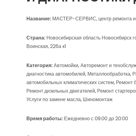
Название:
МАСТЕР-СЕРВИС, центр ремонта и 
Страна:
Новосибирская область Новосибирск го
Воинская, 226а к1
Категория:
Автомойки, Авторемонт и техобслу
диагностика автомобилей, Металлообработка, Р
автомобильных климатических систем, Ремонт 
Ремонт дизельных двигателей, Ремонт стартеро
Услуги по замене масла, Шиномонтаж
Время работы:
Ежедневно с 09:00 до 20:00