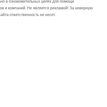
но в ознакомительных целях для помощи
ов и компаний. Не является рекламой! За неверную
та ответственность не несет.