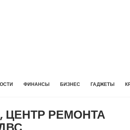
ОСТИ
ФИНАНСЫ
БИЗНЕС
ГАДЖЕТЫ
К
, ЦЕНТР РЕМОНТА
ДВС