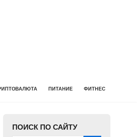
РИПТОВАЛЮТА
ПИТАНИЕ
ФИТНЕС
ПОИСК ПО САЙТУ