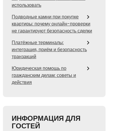
использовать
Подводные камни при покупке
квартиры: почему онлайн-проверки
не гарантируют безопасность сделки
Платёжные терминалы:
интеграция, приём и безопасность
транзакций
Юридическая помощь по
гражданским делам: советы и
действия
ИНФОРМАЦИЯ ДЛЯ
ГОСТЕЙ