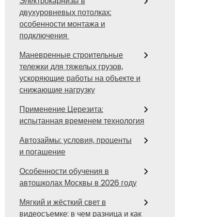
Электрокарнизы в
двухуровневых потолках:
особенности монтажа и
подключения
Маневренные строительные
тележки для тяжелых грузов,
ускоряющие работы на объекте и
снижающие нагрузку
Применение Церезита:
испытанная временем технология
Автозаймы: условия, проценты
и погашение
Особенности обучения в
автошколах Москвы в 2026 году
Мягкий и жёсткий свет в
видеосъемке: в чем разница и как