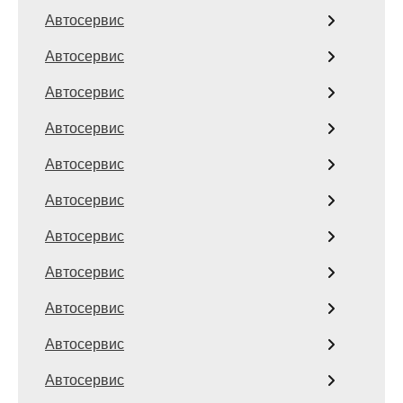
Автосервис
Автосервис
Автосервис
Автосервис
Автосервис
Автосервис
Автосервис
Автосервис
Автосервис
Автосервис
Автосервис