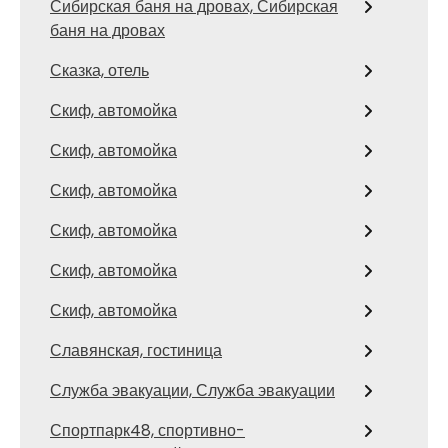
Сибирская баня на дровах, Сибирская
баня на дровах
Сказка, отель
Скиф, автомойка
Скиф, автомойка
Скиф, автомойка
Скиф, автомойка
Скиф, автомойка
Скиф, автомойка
Славянская, гостиница
Служба эвакуации, Служба эвакуации
Спортпарк48, спортивно-