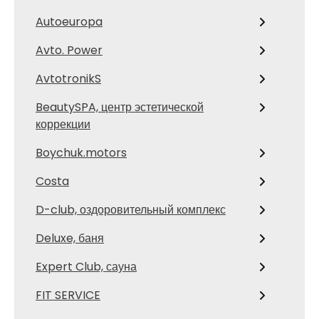
Autoeuropa
Avto. Power
AvtotronikS
BeautySPA, центр эстетической
коррекции
Boychuk.motors
Costa
D-club, оздоровительный комплекс
Deluxe, баня
Expert Club, сауна
FIT SERVICE