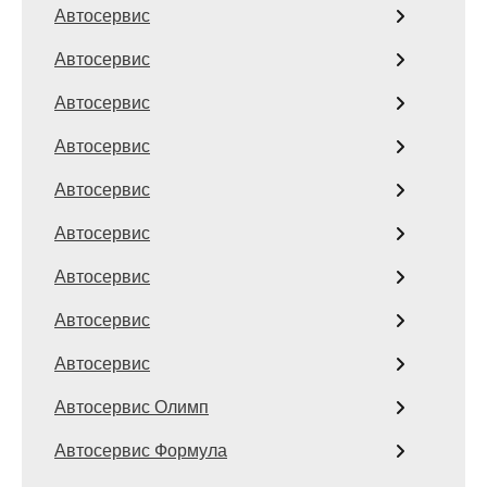
Автосервис
Автосервис
Автосервис
Автосервис
Автосервис
Автосервис
Автосервис
Автосервис
Автосервис
Автосервис Олимп
Автосервис Формула