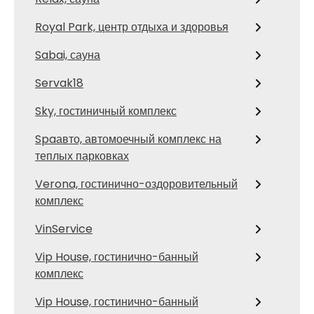
Royal Park, центр отдыха и здоровья
Sabai, сауна
Servak18
Sky, гостиничный комплекс
Spaавто, автомоечный комплекс на
теплых парковках
Verona, гостинично-оздоровительный
комплекс
VinService
Vip House, гостинично-банный
комплекс
Vip House, гостинично-банный