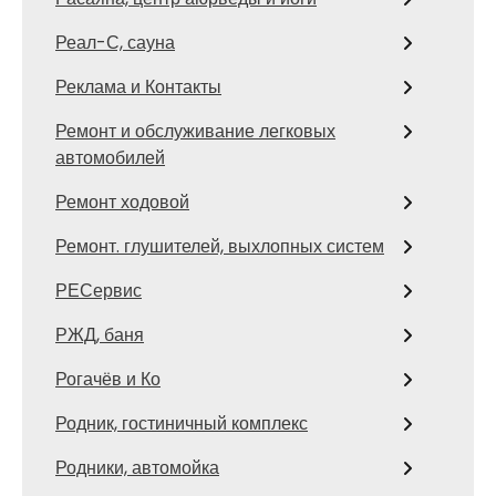
Реал-С, сауна
Реклама и Контакты
Ремонт и обслуживание легковых
автомобилей
Ремонт ходовой
Ремонт. глушителей, выхлопных систем
РЕСервис
РЖД, баня
Рогачёв и Ко
Родник, гостиничный комплекс
Родники, автомойка