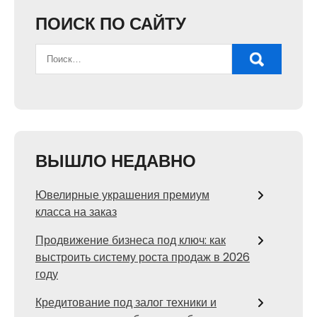
ПОИСК ПО САЙТУ
ВЫШЛО НЕДАВНО
Ювелирные украшения премиум
класса на заказ
Продвижение бизнеса под ключ: как
выстроить систему роста продаж в 2026
году
Кредитование под залог техники и