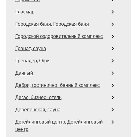
Гласмар
Городская баня, Городская баня
Городской оздоровительный комплекс
Гранат, сауна
Гренадер, Офис
Дачный
Дебри, гостинично-банный комплекс
Дегас, бизнес-отель
Деревенская, сауна
Детейлинговый центр, Детейлинговый
центр