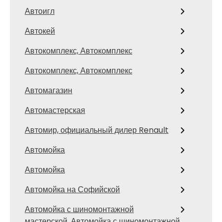
Автоигл
Автокей
Автокомплекс, Автокомплекс
Автокомплекс, Автокомплекс
Автомагазин
Автомастерская
Автомир, официальный дилер Renault
Автомойка
Автомойка
Автомойка на Софийской
Автомойка с шиномонтажной
мастерской, Автомойка с шиномонтажной