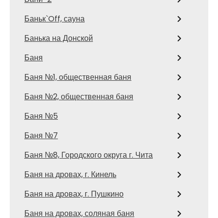
Баньк`Off, сауна
Банька на Донской
Баня
Баня №1, общественная баня
Баня №2, общественная баня
Баня №5
Баня №7
Баня №8, Городского округа г. Чита
Баня на дровах, г. Кинель
Баня на дровах, г. Пушкино
Баня на дровах, соляная баня