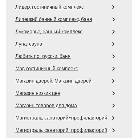
Лидер, гостиничный комплекс
Липецкий банный комплекс, баня
Лукоморье, банный комплекс
Луна, сауна
Любить по-русски, баня
Маг, гостиничный комплекс
Магазин дверей, Магазин дверей
Магазин низких цен
Магазин товаров для дома
Магистраль, санаторий-профилакторий
Магистраль, санаторий-профилакторий