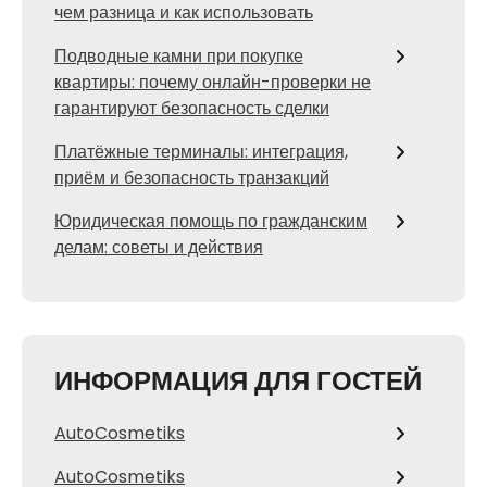
чем разница и как использовать
Подводные камни при покупке
квартиры: почему онлайн-проверки не
гарантируют безопасность сделки
Платёжные терминалы: интеграция,
приём и безопасность транзакций
Юридическая помощь по гражданским
делам: советы и действия
ИНФОРМАЦИЯ ДЛЯ ГОСТЕЙ
AutoCosmetiks
AutoCosmetiks