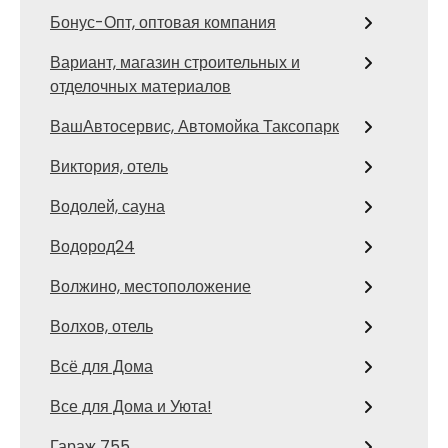
Бонус-Опт, оптовая компания
Вариант, магазин строительных и
отделочных материалов
ВашАвтосервис, Автомойка Таксопарк
Виктория, отель
Водолей, сауна
Водород24
Волжино, местоположение
Волхов, отель
Всё для Дома
Все для Дома и Уюта!
Гараж 755