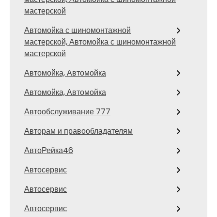
мастерской
Автомойка с шиномонтажной
мастерской, Автомойка с шиномонтажной
мастерской
Автомойка, Автомойка
Автомойка, Автомойка
Автообслуживание 777
Авторам и правообладателям
АвтоРейка46
Автосервис
Автосервис
Автосервис