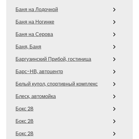
Баня на Лодочной
Баня на Ногинке
Баня на Серова
Баня, Баня
Баргузинский Прибой, гостиница
Барс-НВ, автоцентр
Белый купол, спортивный комплекс
Блеск, автомойка
Бокс 28
Бокс 28
Бокс 28