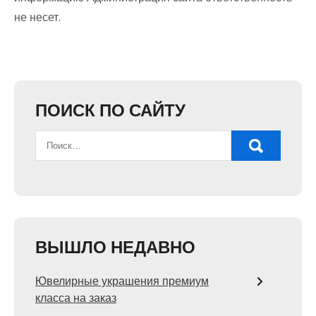
не несет.
ПОИСК ПО САЙТУ
ВЫШЛО НЕДАВНО
Ювелирные украшения премиум
класса на заказ