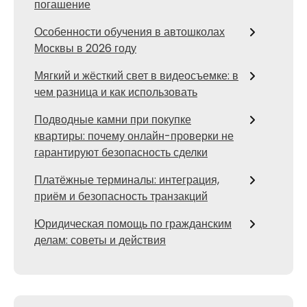
погашение
Особенности обучения в автошколах
Москвы в 2026 году
Мягкий и жёсткий свет в видеосъемке: в
чем разница и как использовать
Подводные камни при покупке
квартиры: почему онлайн-проверки не
гарантируют безопасность сделки
Платёжные терминалы: интеграция,
приём и безопасность транзакций
Юридическая помощь по гражданским
делам: советы и действия