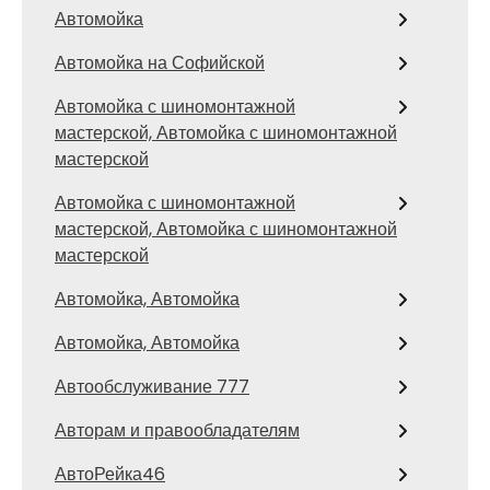
Автомойка
Автомойка на Софийской
Автомойка с шиномонтажной
мастерской, Автомойка с шиномонтажной
мастерской
Автомойка с шиномонтажной
мастерской, Автомойка с шиномонтажной
мастерской
Автомойка, Автомойка
Автомойка, Автомойка
Автообслуживание 777
Авторам и правообладателям
АвтоРейка46