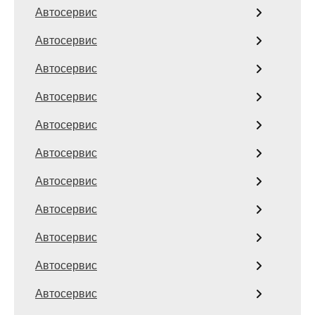
Автосервис
Автосервис
Автосервис
Автосервис
Автосервис
Автосервис
Автосервис
Автосервис
Автосервис
Автосервис
Автосервис