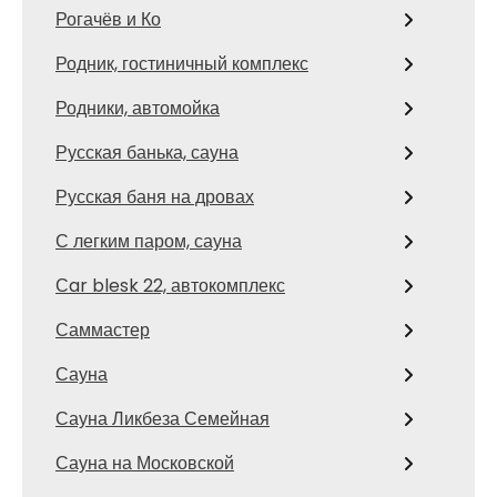
Рогачёв и Ко
Родник, гостиничный комплекс
Родники, автомойка
Русская банька, сауна
Русская баня на дровах
С легким паром, сауна
Сar blesk 22, автокомплекс
Саммастер
Сауна
Сауна Ликбеза Семейная
Сауна на Московской