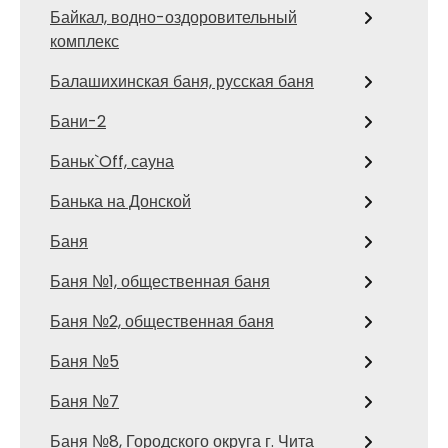
Байкал, водно-оздоровительный
комплекс
Балашихинская баня, русская баня
Бани-2
Баньк`Off, сауна
Банька на Донской
Баня
Баня №1, общественная баня
Баня №2, общественная баня
Баня №5
Баня №7
Баня №8, Городского округа г. Чита