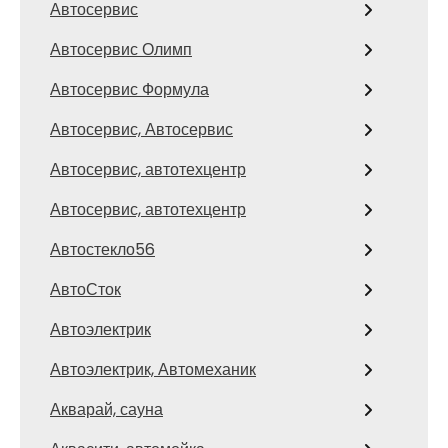
Автосервис
Автосервис Олимп
Автосервис Формула
Автосервис, Автосервис
Автосервис, автотехцентр
Автосервис, автотехцентр
Автостекло56
АвтоСток
Автоэлектрик
Автоэлектрик, Автомеханик
Акварай, сауна