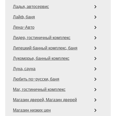
Ладья, автосервис
Лайф, баня
Лена-Авто
Лидер, гостиничный комплекс
Липецкий банный комплекс, баня
Лукоморье, банный комплекс
Луна, сауна
Любить по-русски, баня
Маг, гостиничный комплекс
Магазин дверей, Магазин дверей
Магазин низких цен