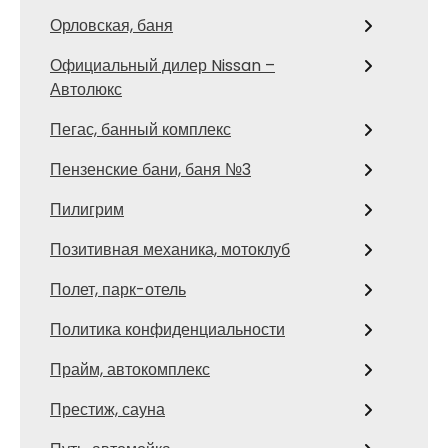
Орловская, баня
Официальный дилер Nissan –
Автолюкс
Пегас, банный комплекс
Пензенские бани, баня №3
Пилигрим
Позитивная механика, мотоклуб
Полет, парк-отель
Политика конфиденциальности
Прайм, автокомплекс
Престиж, сауна