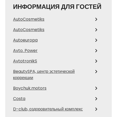
ИНФОРМАЦИЯ ДЛЯ ГОСТЕЙ
AutoCosmetiks
AutoCosmetiks
Autoeuropa
Avto. Power
AvtotronikS
BeautySPA, центр эстетической
коррекции
Boychuk.motors
Costa
D-club, оздоровительный комплекс