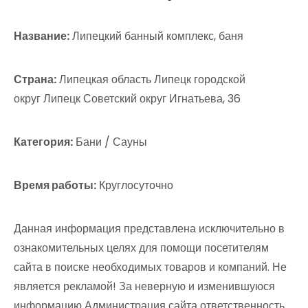
Название:
Липецкий банный комплекс, баня
Страна:
Липецкая область Липецк городской
округ Липецк Советский округ Игнатьева, 36
Категория:
Бани / Сауны
Время работы:
Круглосуточно
Данная информация представлена исключительно в
ознакомительных целях для помощи посетителям
сайта в поиске необходимых товаров и компаний. Не
является рекламой! За неверную и изменившуюся
информацию Администрация сайта ответственность