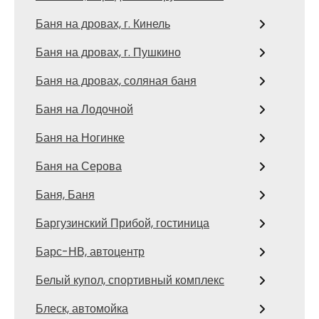
Баня на дровах, г. Кинель
Баня на дровах, г. Пушкино
Баня на дровах, соляная баня
Баня на Лодочной
Баня на Ногинке
Баня на Серова
Баня, Баня
Баргузинский Прибой, гостиница
Барс-НВ, автоцентр
Белый купол, спортивный комплекс
Блеск, автомойка