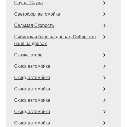
Сауна, Сауна
Светофор, автомойка
Седьмая Скорость
Сибирская баня на дровах, Сибирская
баня на дровах
Сказка, отель
Скиф, автомойка
Скиф, автомойка
Скиф, автомойка
Скиф, автомойка
Скиф, автомойка
Скиф, автомойка