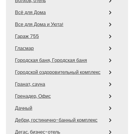
Волхов, отель
Всё для Дома
Все для Дома и Уюта!
Гараж 755
Гласмар
Городская баня, Городская баня
Городской оздоровительный комплекс
Гранат, сауна
Гренадер, Офис
Дачный
Дебри, гостинично-банный комплекс
Дегас, бизнес-отель