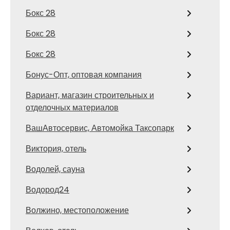
Бокс 28
Бокс 28
Бокс 28
Бонус-Опт, оптовая компания
Вариант, магазин строительных и
отделочных материалов
ВашАвтосервис, Автомойка Таксопарк
Виктория, отель
Водолей, сауна
Водород24
Волжино, местоположение