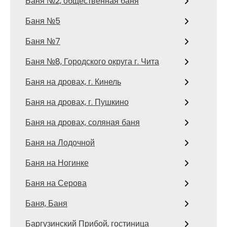
Баня №2, общественная баня
Баня №5
Баня №7
Баня №8, Городского округа г. Чита
Баня на дровах, г. Кинель
Баня на дровах, г. Пушкино
Баня на дровах, соляная баня
Баня на Лодочной
Баня на Ногинке
Баня на Серова
Баня, Баня
Баргузинский Прибой, гостиница