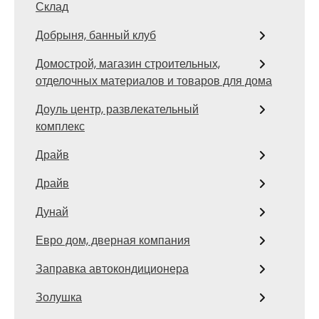
Склад
Добрыня, банный клуб
Домострой, магазин строительных,
отделочных материалов и товаров для дома
Доуль центр, развлекательный
комплекс
Драйв
Драйв
Дунай
Евро дом, дверная компания
Заправка автокондиционера
Золушка