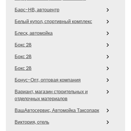
Барс-НВ, автоцентр
Белый купол, спортивный комплекс
Блеск, автомойка
Бокс 28
Бокс 28
Бокс 28
Бонус-Опт, оптовая компания
Вариант, магазин строительных и
отделочных материалов
ВашАвтосервис, Автомойка Таксопарк
Виктория, отель