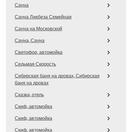
Сауна
Сауна Ликбеза Семейная
Сауна на Московской
Сауна, Сауна
Светофор, автомойка
Седьмая Скорость
Сибирская баня на дровах, Сибирская
баня на дровах
Сказка, отель
Скиф, автомойка
Скиф, автомойка
Скиф, автомойка