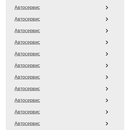
Автосервис
Автосервис
Автосервис
Автосервис
Автосервис
Автосервис
Автосервис
Автосервис
Автосервис
Автосервис
Автосервис