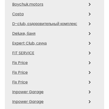
Boychuk.motors
Costa
D-club, оздоровительный комплекс
Deluxe, баня
Expert Club, сауна
FIT SERVICE
Fix Price
Fix Price
Fix Price
Inpower Garage
Inpower Garage