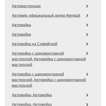
Автомастерская
Автомир, официальный дилер Renault
Автомойка
Автомойка
Автомойка на Софийской
Автомойка с шиномонтажной
мастерской, Автомойка с шиномонтажной
мастерской
Автомойка с шиномонтажной
мастерской, Автомойка с шиномонтажной
мастерской
Автомойка, Автомойка
Автомойка, Автомойка