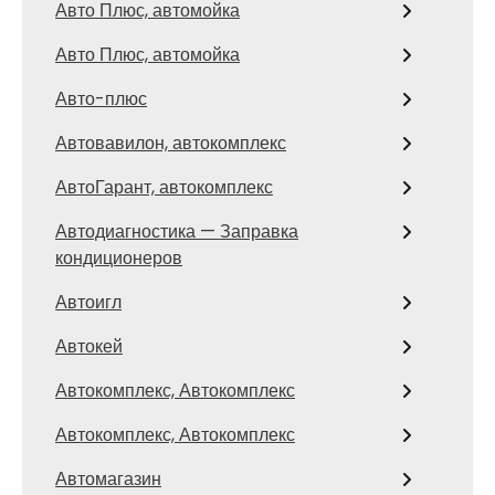
Авто Плюс, автомойка
Авто Плюс, автомойка
Авто-плюс
Автовавилон, автокомплекс
АвтоГарант, автокомплекс
Автодиагностика — Заправка
кондиционеров
Автоигл
Автокей
Автокомплекс, Автокомплекс
Автокомплекс, Автокомплекс
Автомагазин