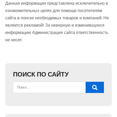
Данная информация представлена исключительно в
ознакомительных целях для помощи посетителям
сайта в поиске необходимых товаров и компаний. Не
является рекламой! За неверную и изменившуюся
информацию Администрация сайта ответственность
не несет.
ПОИСК ПО САЙТУ