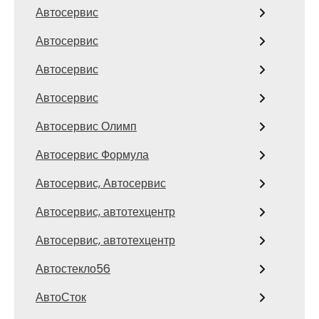
Автосервис
Автосервис
Автосервис
Автосервис
Автосервис Олимп
Автосервис Формула
Автосервис, Автосервис
Автосервис, автотехцентр
Автосервис, автотехцентр
Автостекло56
АвтоСток