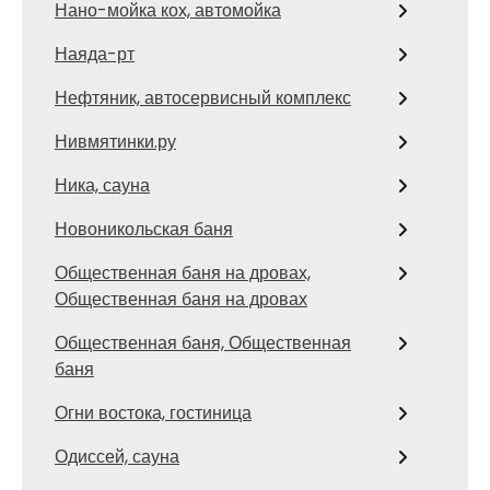
Нано-мойка кох, автомойка
Наяда-рт
Нефтяник, автосервисный комплекс
Нивмятинки.ру
Ника, сауна
Новоникольская баня
Общественная баня на дровах,
Общественная баня на дровах
Общественная баня, Общественная
баня
Огни востока, гостиница
Одиссей, сауна