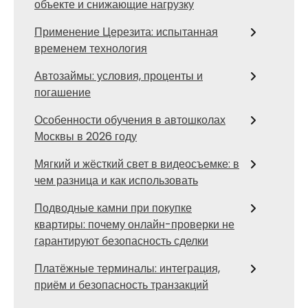
объекте и снижающие нагрузку
Применение Церезита: испытанная
временем технология
Автозаймы: условия, проценты и
погашение
Особенности обучения в автошколах
Москвы в 2026 году
Мягкий и жёсткий свет в видеосъемке: в
чем разница и как использовать
Подводные камни при покупке
квартиры: почему онлайн-проверки не
гарантируют безопасность сделки
Платёжные терминалы: интеграция,
приём и безопасность транзакций