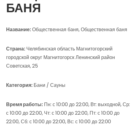
БАНЯ
Название:
Общественная баня, Общественная баня
Страна:
Челябинская область Магнитогорский
городской округ Магнитогорск Ленинский район
Советская, 25
Категория:
Бани / Сауны
Время работы:
Пн: с 10:00 до 22:00, Вт: выходной, Ср:
с 10:00 до 22:00, Чт: с 10:00 до 22:00, Пт: с 10:00 до
22:00, Сб: с 10:00 до 22:00, Вс: с 10:00 до 22:00