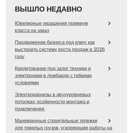
ВЫШЛО НЕДАВНО
Ювелирные украшения премиум
класса на заказ
Продвижение бизнеса под ключ: как
выстроить систему роста продаж в 2026
году
Кредитование под залог техники и
электроники в ломбарде с гибкими
условиями
Электрокарнизы в двухуровневых
потолках: особенности монтажа и
подключения
Маневренные строительные тележки
для тяжелых грузов, ускоряющие работы на