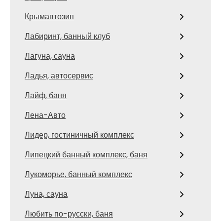
Крымавтозип
Лабиринт, банный клуб
Лагуна, сауна
Ладья, автосервис
Лайф, баня
Лена-Авто
Лидер, гостиничный комплекс
Липецкий банный комплекс, баня
Лукоморье, банный комплекс
Луна, сауна
Любить по-русски, баня