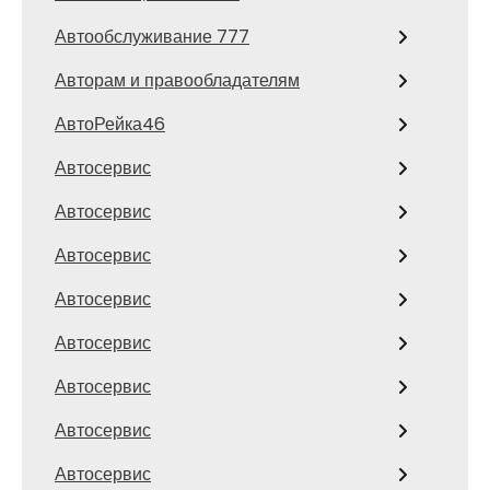
Автообслуживание 777
Авторам и правообладателям
АвтоРейка46
Автосервис
Автосервис
Автосервис
Автосервис
Автосервис
Автосервис
Автосервис
Автосервис