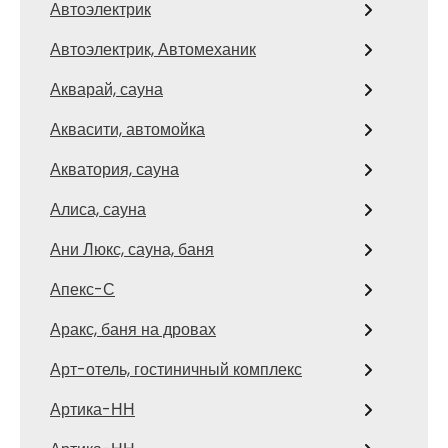
Автоэлектрик
Автоэлектрик, Автомеханик
Акварай, сауна
Аквасити, автомойка
Акватория, сауна
Алиса, сауна
Ани Люкс, сауна, баня
Апекс-С
Аракс, баня на дровах
Арт-отель, гостиничный комплекс
Артика-НН