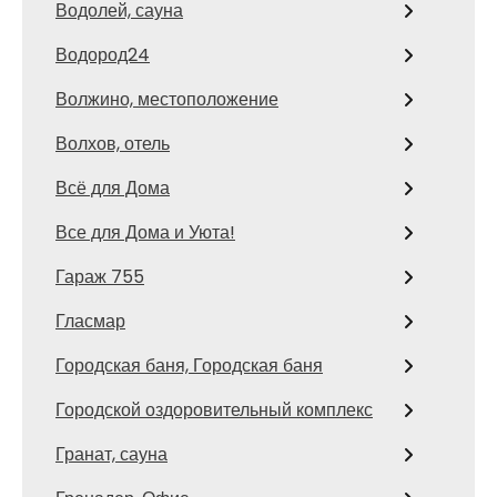
Водолей, сауна
Водород24
Волжино, местоположение
Волхов, отель
Всё для Дома
Все для Дома и Уюта!
Гараж 755
Гласмар
Городская баня, Городская баня
Городской оздоровительный комплекс
Гранат, сауна