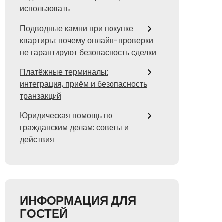
использовать
Подводные камни при покупке
квартиры: почему онлайн-проверки
не гарантируют безопасность сделки
Платёжные терминалы:
интеграция, приём и безопасность
транзакций
Юридическая помощь по
гражданским делам: советы и
действия
ИНФОРМАЦИЯ ДЛЯ
ГОСТЕЙ