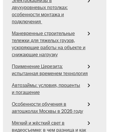
Электрокарнизы в
двухуровневых потолках:
особенности монтажа и
подключения
Маневренные строительные
тележки для тяжелых грузов,
ускоряющие работы на объекте и
снижающие нагрузку
Применение Церезита:
испытанная временем технология
Автозаймы: условия, проценты
и погашение
Особенности обучения в
автошколах Москвы в 2026 году
Мягкий и жёсткий свет в
видеосъемке: в чем разница и как