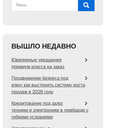
ВЫШЛО НЕДАВНО
Ювелирные украшения
премиум класса на заказ
Продвижение бизнеса под
ключ: как выстроить систему роста
продаж в 2026 году
Кредитование под залог
техники и электроники в ломбарде с
гибкими условиями