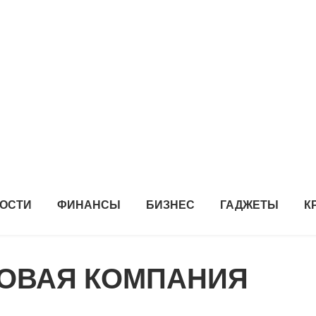
ОСТИ
ФИНАНСЫ
БИЗНЕС
ГАДЖЕТЫ
К
ТОВАЯ КОМПАНИЯ