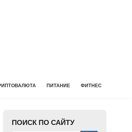
РИПТОВАЛЮТА
ПИТАНИЕ
ФИТНЕС
ПОИСК ПО САЙТУ