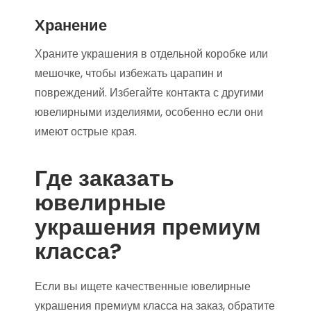
Хранение
Храните украшения в отдельной коробке или
мешочке, чтобы избежать царапин и
повреждений. Избегайте контакта с другими
ювелирными изделиями, особенно если они
имеют острые края.
Где заказать
ювелирные
украшения премиум
класса?
Если вы ищете качественные ювелирные
украшения премиум класса на заказ, обратите