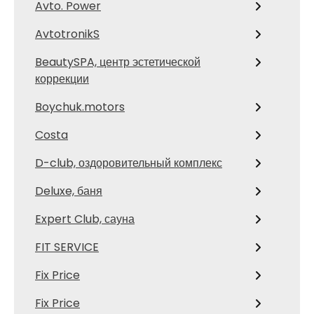
Avto. Power
AvtotronikS
BeautySPA, центр эстетической
коррекции
Boychuk.motors
Costa
D-club, оздоровительный комплекс
Deluxe, баня
Expert Club, сауна
FIT SERVICE
Fix Price
Fix Price