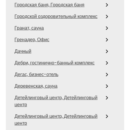
Городская баня, Городская баня
Городской оздоровительный комплекс
Гранат, сауна
Гренадер, Офис
Дачный
Дебри, гостинично-банный комплекс
Дегас, бизнес-отель
Деревенская, сауна
Детейлинговый центр, Детейлинговый
центр
Детейлинговый центр, Детейлинговый
центр