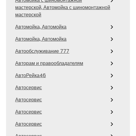
Автомойка с шиномонтажной
мастерской, Автомойка с шиномонтажной
мастерской
Автомойка, Автомойка
Автомойка, Автомойка
Автообслуживание 777
Авторам и правообладателям
АвтоРейка46
Автосервис
Автосервис
Автосервис
Автосервис