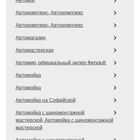
Автокей
Автокомплекс, Автокомплекс
Автокомплекс, Автокомплекс
Автомагазин
Автомастерская
Автомир, официальный дилер Renault
Автомойка
Автомойка
Автомойка на Софийской
Автомойка с шиномонтажной
мастерской, Автомойка с шиномонтажной
мастерской