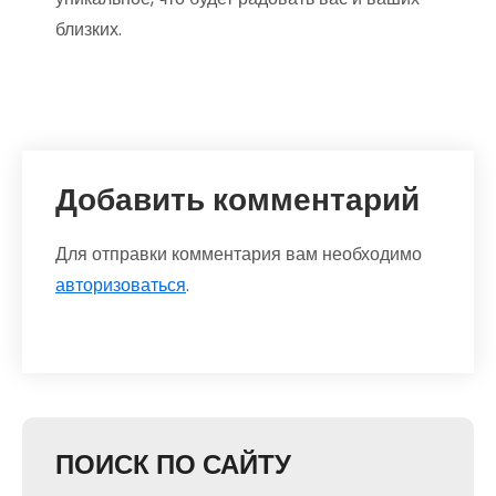
близких.
Добавить комментарий
Для отправки комментария вам необходимо
авторизоваться
.
ПОИСК ПО САЙТУ