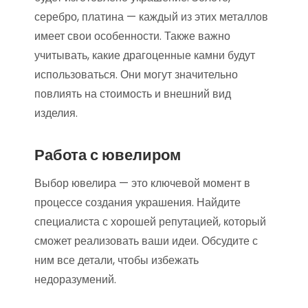
серебро, платина — каждый из этих металлов
имеет свои особенности. Также важно
учитывать, какие драгоценные камни будут
использоваться. Они могут значительно
повлиять на стоимость и внешний вид
изделия.
Работа с ювелиром
Выбор ювелира — это ключевой момент в
процессе создания украшения. Найдите
специалиста с хорошей репутацией, который
сможет реализовать ваши идеи. Обсудите с
ним все детали, чтобы избежать
недоразумений.