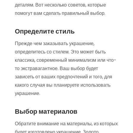
деталям. Вот несколько советов, которые
помогут вам сделать правильный выбор.
Определите стиль
Прежде чем заказывать украшение,
определитесь со стилем. Это может быть
классика, современный минимализм или что-
то экстравагантное. Ваш выбор будет
зависеть от ваших предпочтений и того, для
какого случая вы планируете использовать
украшение.
Выбор материалов
Обратите внимание на материалы, из которых
будет изготовлено украшение. Золото,