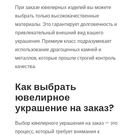
При заказе ювелирных изделий вы можете
выбрать только высококачественные
материалы. Это гарантирует долговечность и
привлекательный внешний вид вашего
украшения. Премиум класс подразумевает
использование драгоценных камней и
металлов, которые прошли строгий контроль
качества.
Как выбрать
ювелирное
украшение на заказ?
Выбор ювелирного украшения на заказ — это
процесс, который требует внимания к