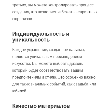
третьих, вы можете контролировать процесс
создания, что позволяет избежать неприятных
сюрпризов.
Индивидуальность и
уникальность
Каждое украшение, созданное на заказ,
является уникальным произведением
искусства. Вы можете выбрать дизайн,
который будет соответствовать вашим
предпочтениям и стилю. Это особенно важно
для таких значимых событий, как свадьба или
юбилей.
Качество материалов