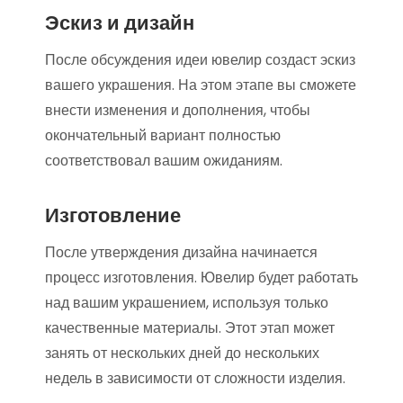
Эскиз и дизайн
После обсуждения идеи ювелир создаст эскиз
вашего украшения. На этом этапе вы сможете
внести изменения и дополнения, чтобы
окончательный вариант полностью
соответствовал вашим ожиданиям.
Изготовление
После утверждения дизайна начинается
процесс изготовления. Ювелир будет работать
над вашим украшением, используя только
качественные материалы. Этот этап может
занять от нескольких дней до нескольких
недель в зависимости от сложности изделия.