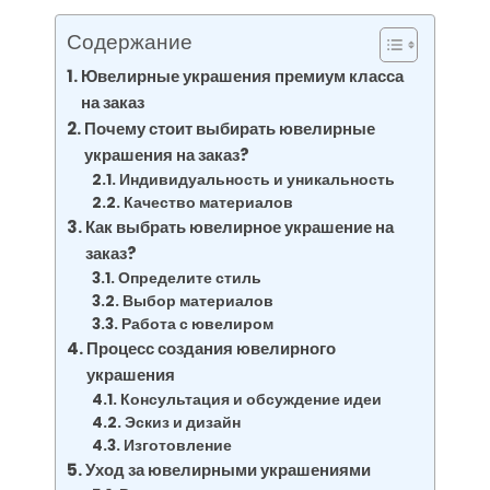
Содержание
Ювелирные украшения премиум класса
на заказ
Почему стоит выбирать ювелирные
украшения на заказ?
Индивидуальность и уникальность
Качество материалов
Как выбрать ювелирное украшение на
заказ?
Определите стиль
Выбор материалов
Работа с ювелиром
Процесс создания ювелирного
украшения
Консультация и обсуждение идеи
Эскиз и дизайн
Изготовление
Уход за ювелирными украшениями