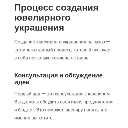
Процесс создания
ювелирного
украшения
Создание ювелирного украшения на заказ —
это многоэтапный процесс, который включает
в себя несколько ключевых этапов.
Консультация и обсуждение
идеи
Первый шаг — это консультация с ювелиром.
Вы должны обсудить свои идеи, предпочтения
и бюджет. Это поможет ювелиру понять, что
именно вы хотите.