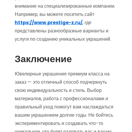
внимание на специализированные компании.
Например, вы можете посетить сайт
https://www.prestige-z.ru/
, где
представлены разнообразные варианты и
услуги по созданию уникальных украшений.
Заключение
Ювелирные украшения премиум класса на
заказ — это отличный способ подчеркнуть
свою индивидуальность и стиль. Выбор
материалов, работа с профессионалами и
правильный уход помогут вам наслаждаться
вашим украшением долгие годы. Не бойтесь
экспериментировать и создавать что-то
уникальное, что будет радовать вас и ваших