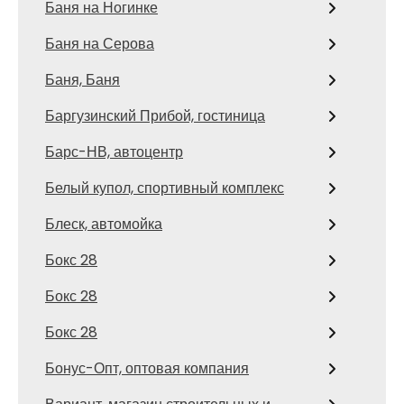
Баня на Ногинке
Баня на Серова
Баня, Баня
Баргузинский Прибой, гостиница
Барс-НВ, автоцентр
Белый купол, спортивный комплекс
Блеск, автомойка
Бокс 28
Бокс 28
Бокс 28
Бонус-Опт, оптовая компания