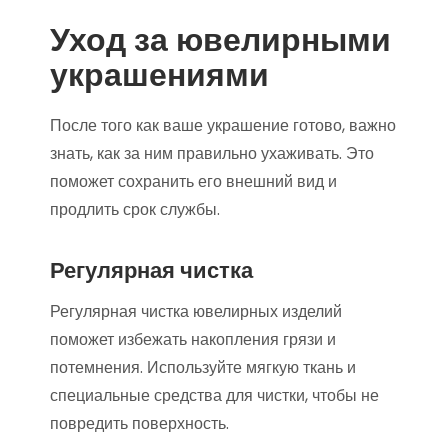
Уход за ювелирными
украшениями
После того как ваше украшение готово, важно
знать, как за ним правильно ухаживать. Это
поможет сохранить его внешний вид и
продлить срок службы.
Регулярная чистка
Регулярная чистка ювелирных изделий
поможет избежать накопления грязи и
потемнения. Используйте мягкую ткань и
специальные средства для чистки, чтобы не
повредить поверхность.