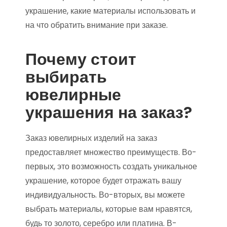
украшение, какие материалы использовать и
на что обратить внимание при заказе.
Почему стоит
выбирать
ювелирные
украшения на заказ?
Заказ ювелирных изделий на заказ
предоставляет множество преимуществ. Во-
первых, это возможность создать уникальное
украшение, которое будет отражать вашу
индивидуальность. Во-вторых, вы можете
выбрать материалы, которые вам нравятся,
будь то золото, серебро или платина. В-