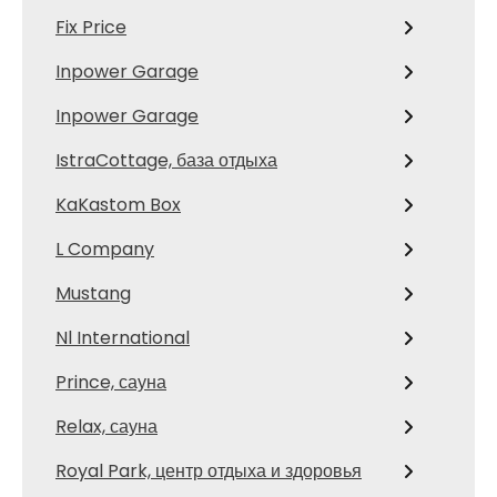
Fix Price
Inpower Garage
Inpower Garage
IstraCottage, база отдыха
KaKastom Box
L Company
Mustang
Nl International
Prince, сауна
Relax, сауна
Royal Park, центр отдыха и здоровья