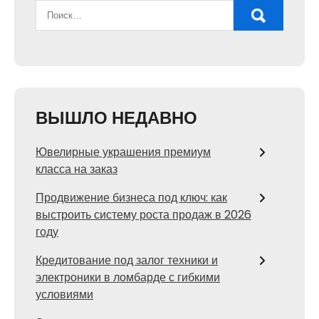
ВЫШЛО НЕДАВНО
Ювелирные украшения премиум
класса на заказ
Продвижение бизнеса под ключ: как
выстроить систему роста продаж в 2026
году
Кредитование под залог техники и
электроники в ломбарде с гибкими
условиями