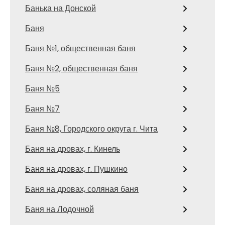
Банька на Донской
Баня
Баня №1, общественная баня
Баня №2, общественная баня
Баня №5
Баня №7
Баня №8, Городского округа г. Чита
Баня на дровах, г. Кинель
Баня на дровах, г. Пушкино
Баня на дровах, соляная баня
Баня на Лодочной