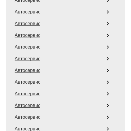
Автосервис
Автосервис
Автосервис
Автосервис
Автосервис
Автосервис
Автосервис
Автосервис
Автосервис
Автосервис
Автосервис
Автосервис