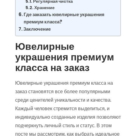
Регулярная чистка
Хранение
Где заказать ювелирные украшения
премиум класса?
Заключение
Ювелирные
украшения премиум
класса на заказ
Ювелирные украшения премиум класса на
заказ становятся все более популярными
среди ценителей уникальности и качества.
Каждый человек стремится выделиться, и
индивидуально созданные изделия позволяют
подчеркнуть личный стиль и статус. В этом
посте мы рассмотрим, как выбрать идеальное