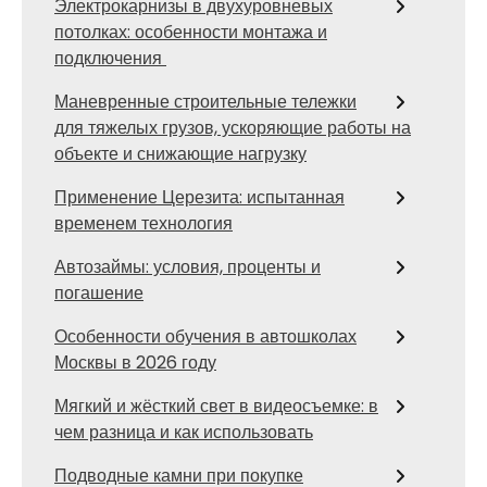
Электрокарнизы в двухуровневых
потолках: особенности монтажа и
подключения
Маневренные строительные тележки
для тяжелых грузов, ускоряющие работы на
объекте и снижающие нагрузку
Применение Церезита: испытанная
временем технология
Автозаймы: условия, проценты и
погашение
Особенности обучения в автошколах
Москвы в 2026 году
Мягкий и жёсткий свет в видеосъемке: в
чем разница и как использовать
Подводные камни при покупке