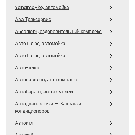
Yanamoyke, автомойка
Ааа Траксервис
Абсолют+, оздоровительный комплекс
Авто Плюс, автомойка
Авто Плюс, автомойка
Авто-плюс
Автовавилон, автокомплекс
АвтоГарант, автокомплекс
Автодиагностика — Заправка
кондиционеров
Автоигл