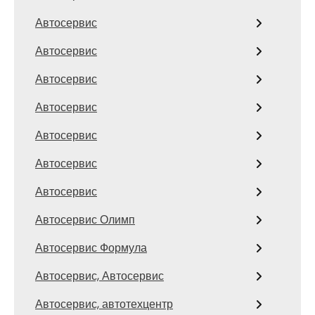
Автосервис
Автосервис
Автосервис
Автосервис
Автосервис
Автосервис
Автосервис
Автосервис Олимп
Автосервис Формула
Автосервис, Автосервис
Автосервис, автотехцентр