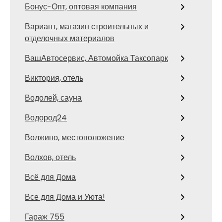
Бонус-Опт, оптовая компания
Вариант, магазин строительных и
отделочных материалов
ВашАвтосервис, Автомойка Таксопарк
Виктория, отель
Водолей, сауна
Водород24
Волжино, местоположение
Волхов, отель
Всё для Дома
Все для Дома и Уюта!
Гараж 755