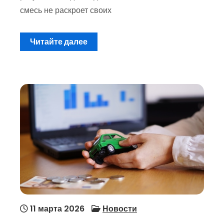
смесь не раскроет своих
Читайте далее
11 марта 2026
Новости