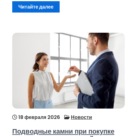
Читайте далее
18 февраля 2026
Новости
Подводные камни при покупке