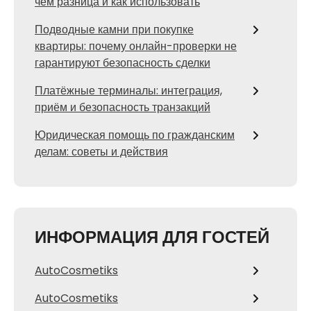
чем разница и как использовать
Подводные камни при покупке
квартиры: почему онлайн-проверки не
гарантируют безопасность сделки
Платёжные терминалы: интеграция,
приём и безопасность транзакций
Юридическая помощь по гражданским
делам: советы и действия
ИНФОРМАЦИЯ ДЛЯ ГОСТЕЙ
AutoCosmetiks
AutoCosmetiks