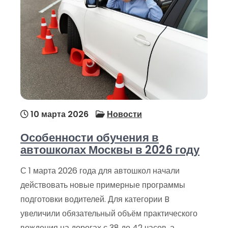
10 марта 2026
Новости
Особенности обучения в
автошколах Москвы в 2026 году
С 1 марта 2026 года для автошкол начали
действовать новые примерные программы
подготовки водителей. Для категории B
увеличили обязательный объём практического
вождения на дорогах с 38 до 42 часов, а