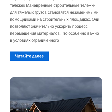
тележек Маневренные строительные тележки
для тяжелых грузов становятся незаменимыми
помощниками на строительных площадках. Они
позволяют значительно ускорить процесс
перемещения материалов, что особенно важно
в условиях ограниченного
Читайте далее