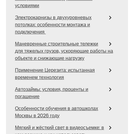
условиями
Электрокарнизы в двухуровневых
потолках: особенности монтажа и
подключения
Маневренные строительные тележки
для тяжелых грузов, ускоряющие работы на
объекте и снижающие нагрузку
Применение Церезита: испытанная
временем технология
Автозаймы: условия, проценты и
погашение
Особенности обучения в автошколах
Москвы в 2026 году
Мягкий и жёсткий свет в видеосъемке: в