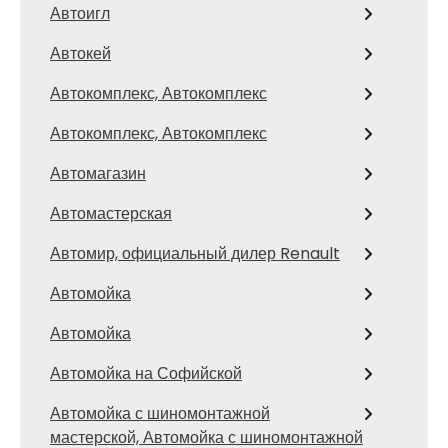
Автоигл
Автокей
Автокомплекс, Автокомплекс
Автокомплекс, Автокомплекс
Автомагазин
Автомастерская
Автомир, официальный дилер Renault
Автомойка
Автомойка
Автомойка на Софийской
Автомойка с шиномонтажной
мастерской, Автомойка с шиномонтажной