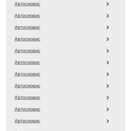
Автосервис
Автосервис
Автосервис
Автосервис
Автосервис
Автосервис
Автосервис
Автосервис
Автосервис
Автосервис
Автосервис