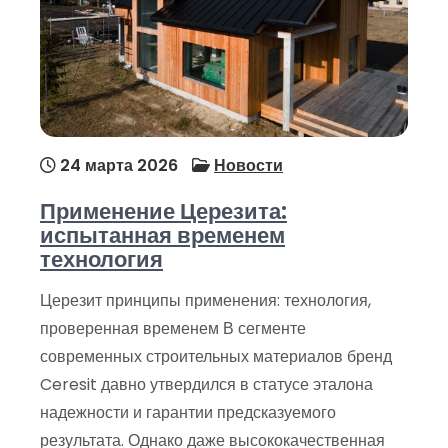
24 марта 2026
Новости
Применение Церезита:
испытанная временем
технология
Церезит принципы применения: технология,
проверенная временем В сегменте
современных строительных материалов бренд
Ceresit давно утвердился в статусе эталона
надежности и гарантии предсказуемого
результата. Однако даже высококачественная