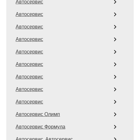
Автосервис
Автосервис
Автосервис
Автосервис
Автосервис
Автосервис
Автосервис
Автосервис
Автосервис
Автосервис Олимп
Автосервис Формула
Автосервис, Автосервис