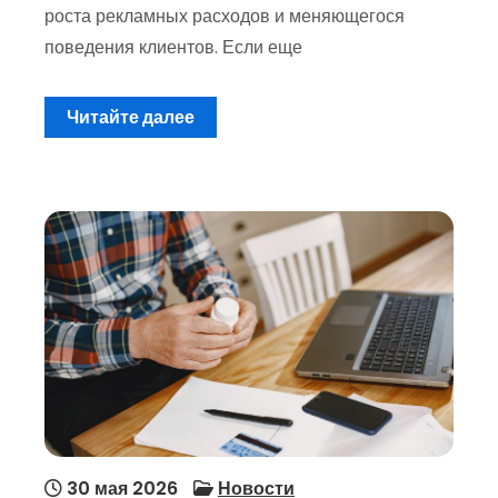
роста рекламных расходов и меняющегося
поведения клиентов. Если еще
Читайте далее
30 мая 2026
Новости