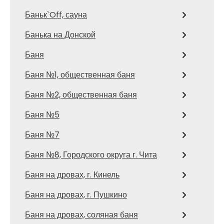
Баньк`Off, сауна
Банька на Донской
Баня
Баня №1, общественная баня
Баня №2, общественная баня
Баня №5
Баня №7
Баня №8, Городского округа г. Чита
Баня на дровах, г. Кинель
Баня на дровах, г. Пушкино
Баня на дровах, соляная баня