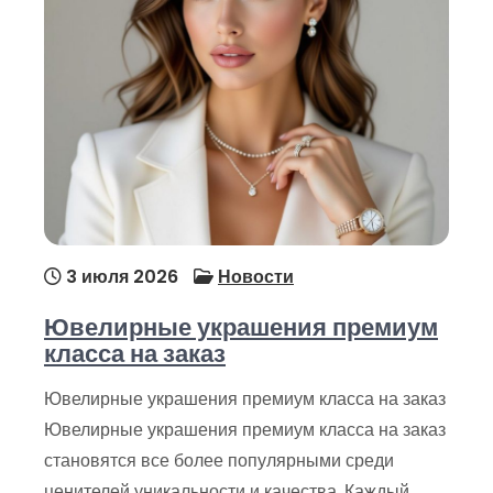
3 июля 2026
Новости
Ювелирные украшения премиум
класса на заказ
Ювелирные украшения премиум класса на заказ
Ювелирные украшения премиум класса на заказ
становятся все более популярными среди
ценителей уникальности и качества. Каждый