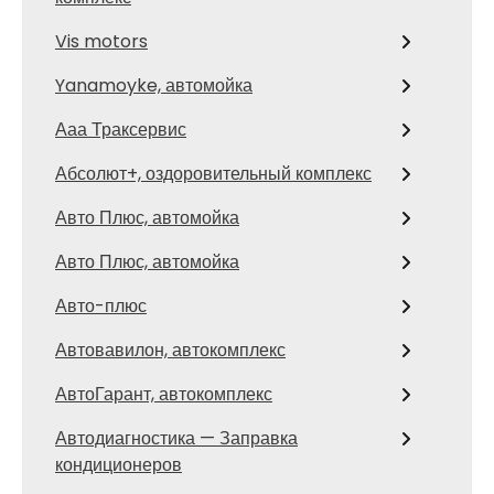
Vis motors
Yanamoyke, автомойка
Ааа Траксервис
Абсолют+, оздоровительный комплекс
Авто Плюс, автомойка
Авто Плюс, автомойка
Авто-плюс
Автовавилон, автокомплекс
АвтоГарант, автокомплекс
Автодиагностика — Заправка
кондиционеров