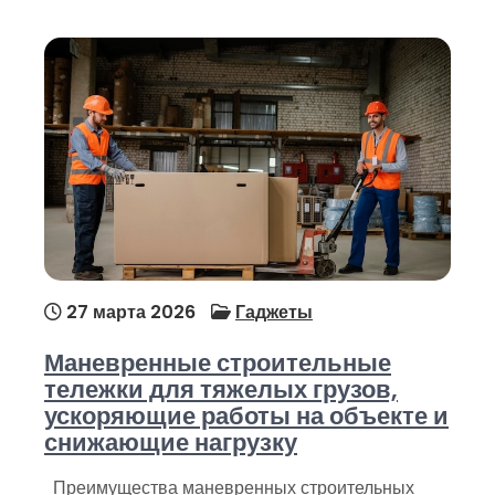
27 марта 2026
Гаджеты
Маневренные строительные
тележки для тяжелых грузов,
ускоряющие работы на объекте и
снижающие нагрузку
Преимущества маневренных строительных