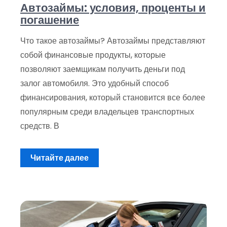
Автозаймы: условия, проценты и
погашение
Что такое автозаймы? Автозаймы представляют
собой финансовые продукты, которые
позволяют заемщикам получить деньги под
залог автомобиля. Это удобный способ
финансирования, который становится все более
популярным среди владельцев транспортных
средств. В
Читайте далее