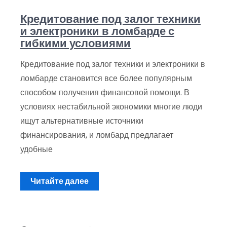
Кредитование под залог техники
и электроники в ломбарде с
гибкими условиями
Кредитование под залог техники и электроники в
ломбарде становится все более популярным
способом получения финансовой помощи. В
условиях нестабильной экономики многие люди
ищут альтернативные источники
финансирования, и ломбард предлагает
удобные
Читайте далее