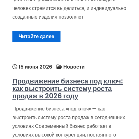
человек стремится выделиться, и индивидуально
созданные изделия позволяют
Читайте далее
15 июня 2026
Новости
Продвижение бизнеса под ключ:
как выстроить систему роста
продаж в 2026 году
Продвижение бизнеса «под ключ» — как
выстроить систему роста продаж в сегодняшних
условиях Современный бизнес работает в
условиях высокой конкуренции, постоянного