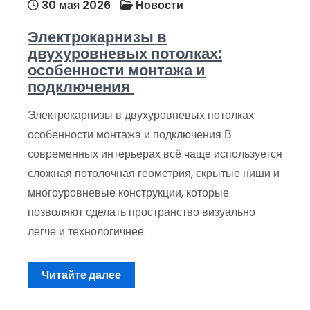
30 мая 2026
Новости
Электрокарнизы в
двухуровневых потолках:
особенности монтажа и
подключения
Электрокарнизы в двухуровневых потолках:
особенности монтажа и подключения В
современных интерьерах всё чаще используется
сложная потолочная геометрия, скрытые ниши и
многоуровневые конструкции, которые
позволяют сделать пространство визуально
легче и технологичнее.
Читайте далее