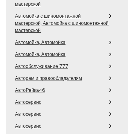
мастерской
Автомойка с шиномонтажной
мастерской, Автомойка с шиномонтажной
мастерской
Автомойка, Автомойка
Автомойка, Автомойка
Автообслуживание 777
Авторам и правообладателям
АвтоРейка46
Автосервис
Автосервис
Автосервис