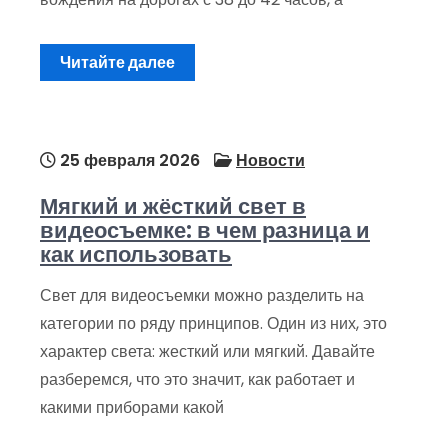
Читайте далее
25 февраля 2026
Новости
Мягкий и жёсткий свет в
видеосъемке: в чем разница и
как использовать
Свет для видеосъемки можно разделить на
категории по ряду принципов. Один из них, это
характер света: жесткий или мягкий. Давайте
разберемся, что это значит, как работает и
какими приборами какой