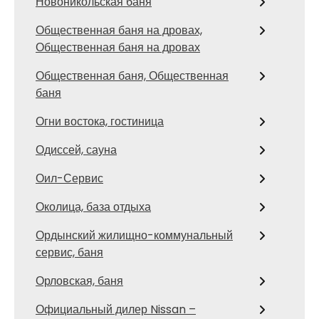
Новоникольская баня
Общественная баня на дровах,
Общественная баня на дровах
Общественная баня, Общественная
баня
Огни востока, гостиница
Одиссей, сауна
Оил-Сервис
Околица, база отдыха
Ордынский жилищно-коммунальный
сервис, баня
Орловская, баня
Официальный дилер Nissan –