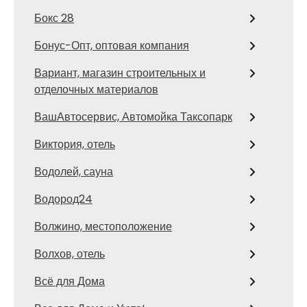
Бокс 28
Бонус-Опт, оптовая компания
Вариант, магазин строительных и
отделочных материалов
ВашАвтосервис, Автомойка Таксопарк
Виктория, отель
Водолей, сауна
Водород24
Волжино, местоположение
Волхов, отель
Всё для Дома