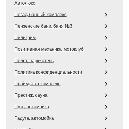
Автолюкс
Пегас, банный комплекс
Пензенские бани, баня №3
Пилигрим
Позитивная механика, мотоклуб
Полет, парк-отель
Политика конфиденциальности
Прайм, автокомплекс
Престиж, сауна
Путь, автомойка
Радуга, автомойка