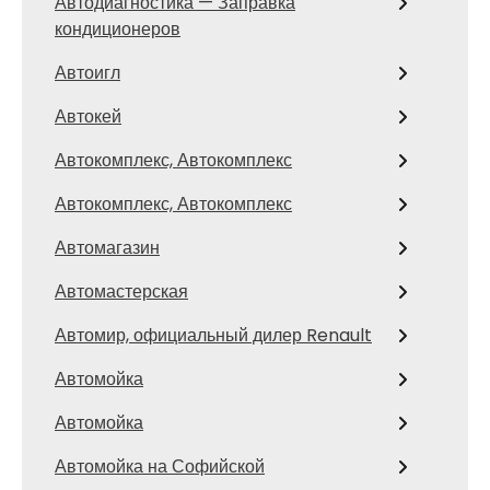
Автодиагностика — Заправка
кондиционеров
Автоигл
Автокей
Автокомплекс, Автокомплекс
Автокомплекс, Автокомплекс
Автомагазин
Автомастерская
Автомир, официальный дилер Renault
Автомойка
Автомойка
Автомойка на Софийской