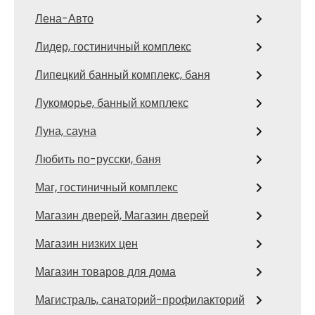
Лена-Авто
Лидер, гостиничный комплекс
Липецкий банный комплекс, баня
Лукоморье, банный комплекс
Луна, сауна
Любить по-русски, баня
Маг, гостиничный комплекс
Магазин дверей, Магазин дверей
Магазин низких цен
Магазин товаров для дома
Магистраль, санаторий-профилакторий