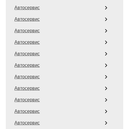
Автосервис
Автосервис
Автосервис
Автосервис
Автосервис
Автосервис
Автосервис
Автосервис
Автосервис
Автосервис
Автосервис