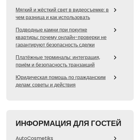
Мягкий и жёсткий свет в видеосъемке: в
чем разница и как использовать
Подводные камни при покупке
квартиры: почему онлайн-проверки не
гарантируют безопасность сделки
Платёжные терминалы: интеграция,
приём и безопасность транзакций
Юридическая помощь по гражданским
делам: советы и действия
ИНФОРМАЦИЯ ДЛЯ ГОСТЕЙ
AutoCosmetiks