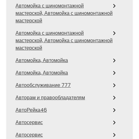
Автомойка с шиномонтажной
мастерской, Автомойка с шиномонтажной
мастерской
Автомойка с шиномонтажной
мастерской, Автомойка с шиномонтажной
мастерской
Автомойка, Автомойка
Автомойка, Автомойка
Автообслуживание 777
Авторам и правообладателям
АвтоРейка46
Автосервис
Автосервис