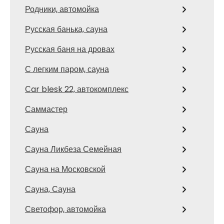
Родники, автомойка
Русская банька, сауна
Русская баня на дровах
С легким паром, сауна
Сar blesk 22, автокомплекс
Саммастер
Сауна
Сауна Ликбеза Семейная
Сауна на Московской
Сауна, Сауна
Светофор, автомойка