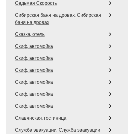
Седьмая Скорость
Сибирская баня на дровах, Сибирская
баня на дровах
Сказка, отель
Скиф, автомойка
Скиф, автомойка
Скиф, автомойка
Скиф, автомойка
Скиф, автомойка
Скиф, автомойка
Славянская, гостиница
Служба эвакуации, Служба эвакуации