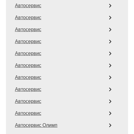
Автосервис
Автосервис
Автосервис
Автосервис
Автосервис
Автосервис
Автосервис
Автосервис
Автосервис
Автосервис
Автосервис Олимп