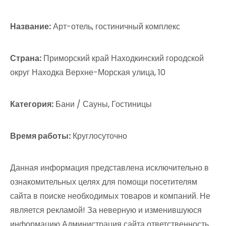
Название:
Арт-отель, гостиничный комплекс
Страна:
Приморский край Находкинский городской
округ Находка Верхне-Морская улица, 10
Категория:
Бани / Сауны, Гостиницы
Время работы:
Круглосуточно
Данная информация представлена исключительно в
ознакомительных целях для помощи посетителям
сайта в поиске необходимых товаров и компаний. Не
является рекламой! За неверную и изменившуюся
информацию Администрация сайта ответственность