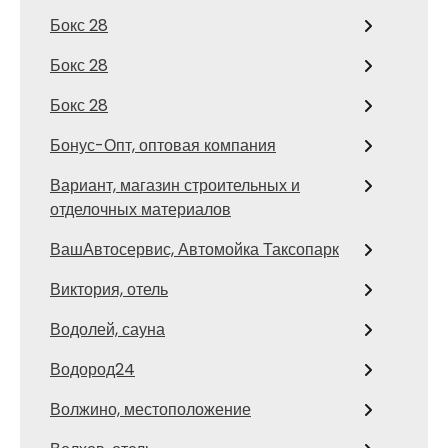
Бокс 28
Бокс 28
Бокс 28
Бонус-Опт, оптовая компания
Вариант, магазин строительных и
отделочных материалов
ВашАвтосервис, Автомойка Таксопарк
Виктория, отель
Водолей, сауна
Водород24
Волжино, местоположение