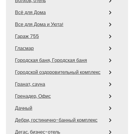
Волхов, отель
Всё для Дома
Все для Дома и Уюта!
Гараж 755
Гласмар
Городская баня, Городская баня
Городской оздоровительный комплекс
Гранат, сауна
Гренадер, Офис
Дачный
Дебри, гостинично-банный комплекс
Дегас, бизнес-отель