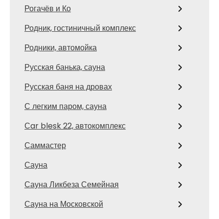
Рогачёв и Ко
Родник, гостиничный комплекс
Родники, автомойка
Русская банька, сауна
Русская баня на дровах
С легким паром, сауна
Сar blesk 22, автокомплекс
Саммастер
Сауна
Сауна Ликбеза Семейная
Сауна на Московской