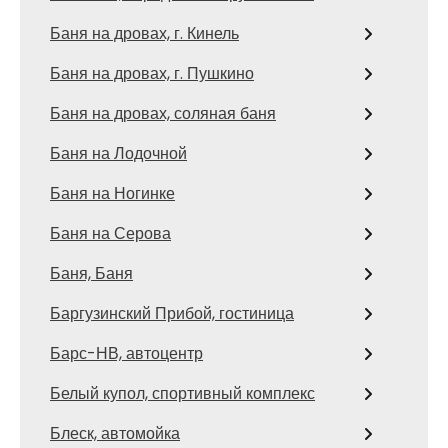
Баня на дровах, г. Кинель
Баня на дровах, г. Пушкино
Баня на дровах, соляная баня
Баня на Лодочной
Баня на Ногинке
Баня на Серова
Баня, Баня
Баргузинский Прибой, гостиница
Барс-НВ, автоцентр
Белый купол, спортивный комплекс
Блеск, автомойка