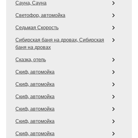
Сауна, Сауна
Светофор, автомойка
Седьмая Скорость
Сибирская баня на дровах, Сибирская
баня на дровах
Сказка, отель
Скиф, автомойка
Скиф, автомойка
Скиф, автомойка
Скиф, автомойка
Скиф, автомойка
Скиф, автомойка