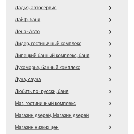
Ладья, автосервис
Лайф, баня
Лена-Авто
Лидер, гостиничный комплекс
Липецкий банный комплекс, баня
Лукоморье, банный комплекс
Луна, сауна
Любить по-русски, баня
Маг, гостиничный комплекс
Магазин дверей, Магазин дверей
Магазин низких цен