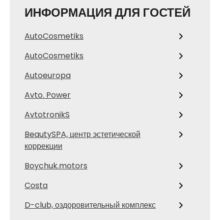
ИНФОРМАЦИЯ ДЛЯ ГОСТЕЙ
AutoCosmetiks
AutoCosmetiks
Autoeuropa
Avto. Power
AvtotronikS
BeautySPA, центр эстетической
коррекции
Boychuk.motors
Costa
D-club, оздоровительный комплекс