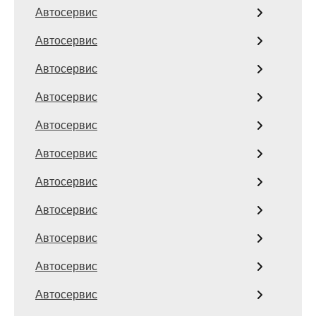
Автосервис
Автосервис
Автосервис
Автосервис
Автосервис
Автосервис
Автосервис
Автосервис
Автосервис
Автосервис
Автосервис