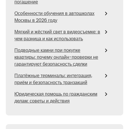
погашение
Особенности обучения в автошколах
Москвы в 2026 году
Мягкий и жёсткий свет в видеосъемке: в
чем разница и как использовать
Подводные камни при покупке
квартиры: почему онлайн-проверки не
гарантируют безопасность сделки
Платёжные терминалы: интеграция,
приём и безопасность транзакций
Юридическая помощь по гражданским
делам: советы и действия