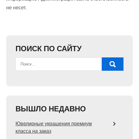
не несет.
ПОИСК ПО САЙТУ
ВЫШЛО НЕДАВНО
Ювелирные украшения премиум
класса на заказ