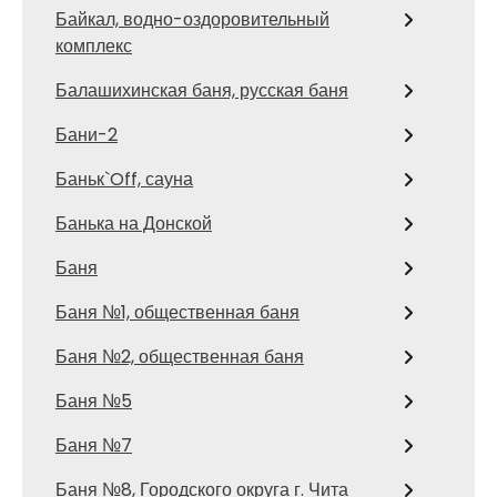
Байкал, водно-оздоровительный
комплекс
Балашихинская баня, русская баня
Бани-2
Баньк`Off, сауна
Банька на Донской
Баня
Баня №1, общественная баня
Баня №2, общественная баня
Баня №5
Баня №7
Баня №8, Городского округа г. Чита