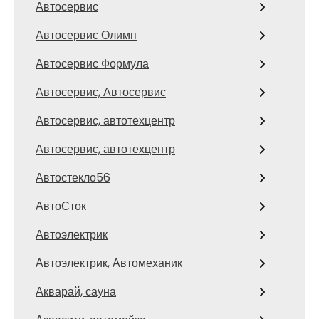
Автосервис
Автосервис Олимп
Автосервис Формула
Автосервис, Автосервис
Автосервис, автотехцентр
Автосервис, автотехцентр
Автостекло56
АвтоСток
Автоэлектрик
Автоэлектрик, Автомеханик
Акварай, сауна