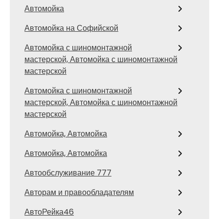
Автомойка
Автомойка на Софийской
Автомойка с шиномонтажной
мастерской, Автомойка с шиномонтажной
мастерской
Автомойка с шиномонтажной
мастерской, Автомойка с шиномонтажной
мастерской
Автомойка, Автомойка
Автомойка, Автомойка
Автообслуживание 777
Авторам и правообладателям
АвтоРейка46