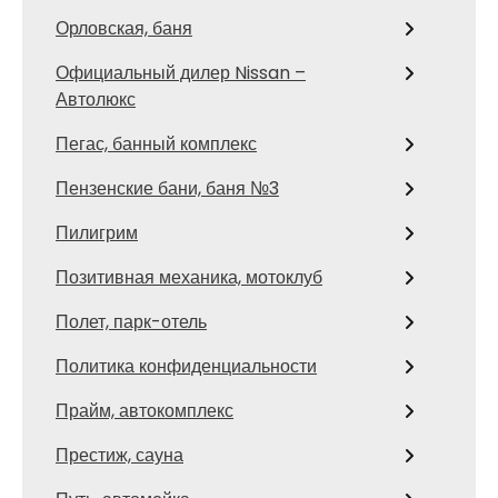
Орловская, баня
Официальный дилер Nissan –
Автолюкс
Пегас, банный комплекс
Пензенские бани, баня №3
Пилигрим
Позитивная механика, мотоклуб
Полет, парк-отель
Политика конфиденциальности
Прайм, автокомплекс
Престиж, сауна