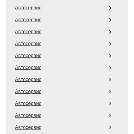
Автосервис
Автосервис
Автосервис
Автосервис
Автосервис
Автосервис
Автосервис
Автосервис
Автосервис
Автосервис
Автосервис