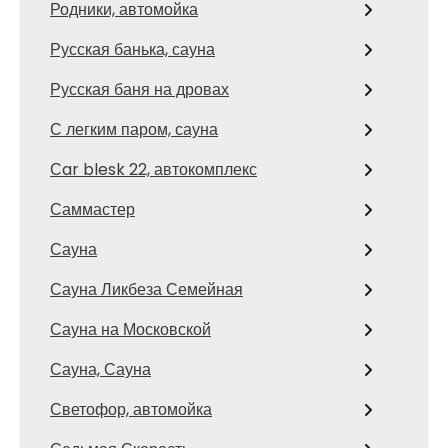
Родники, автомойка
Русская банька, сауна
Русская баня на дровах
С легким паром, сауна
Сar blesk 22, автокомплекс
Саммастер
Сауна
Сауна Ликбеза Семейная
Сауна на Московской
Сауна, Сауна
Светофор, автомойка