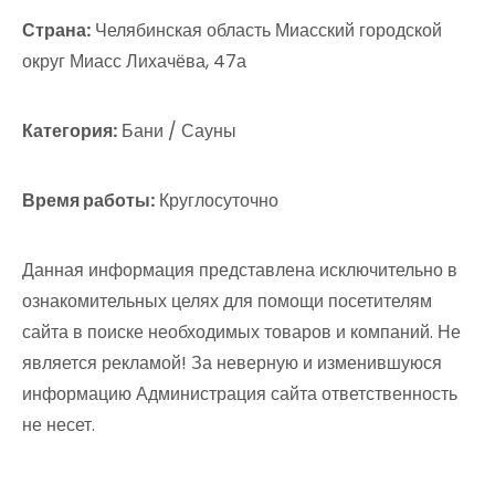
Страна:
Челябинская область Миасский городской
округ Миасс Лихачёва, 47а
Категория:
Бани / Сауны
Время работы:
Круглосуточно
Данная информация представлена исключительно в
ознакомительных целях для помощи посетителям
сайта в поиске необходимых товаров и компаний. Не
является рекламой! За неверную и изменившуюся
информацию Администрация сайта ответственность
не несет.