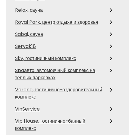
Relax, сауна
Royal Park, центр отдыха и здоровья
Sabai, сауна
Servak18
Sky, гостиничный комплекс
Spaавто, автомоечный комплекс на
теплых парковках
Verona, гостинично-оздоровительный
комплекс
VinService
Vip House, гостинично-банный
комплекс