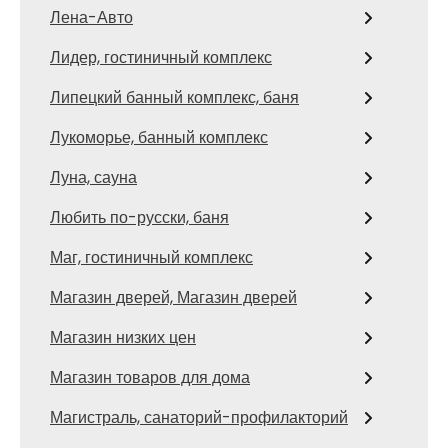
Лена-Авто
Лидер, гостиничный комплекс
Липецкий банный комплекс, баня
Лукоморье, банный комплекс
Луна, сауна
Любить по-русски, баня
Маг, гостиничный комплекс
Магазин дверей, Магазин дверей
Магазин низких цен
Магазин товаров для дома
Магистраль, санаторий-профилакторий