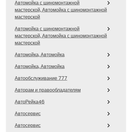
Автомойка с шиномонтажной
мастерской, Автомойка с шиномонтажной
мастерской
Автомойка с шиномонтажной
мастерской, Автомойка с шиномонтажной
мастерской
Автомойка, Автомойка
Автомойка, Автомойка
Автообслуживание 777
Авторам и правообладателям
АвтоРейка46
Автосервис
Автосервис