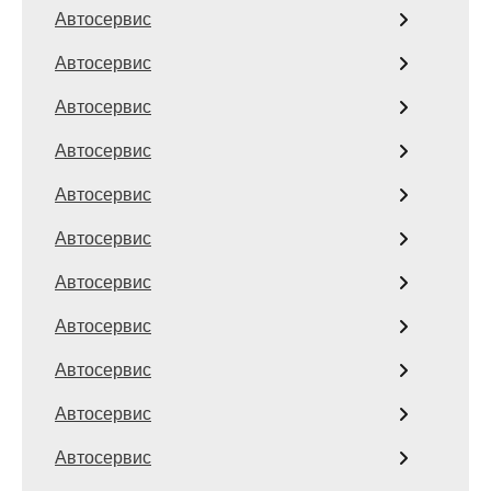
Автосервис
Автосервис
Автосервис
Автосервис
Автосервис
Автосервис
Автосервис
Автосервис
Автосервис
Автосервис
Автосервис