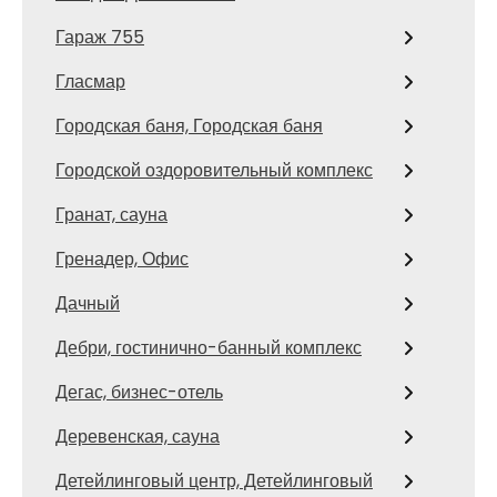
Гараж 755
Гласмар
Городская баня, Городская баня
Городской оздоровительный комплекс
Гранат, сауна
Гренадер, Офис
Дачный
Дебри, гостинично-банный комплекс
Дегас, бизнес-отель
Деревенская, сауна
Детейлинговый центр, Детейлинговый