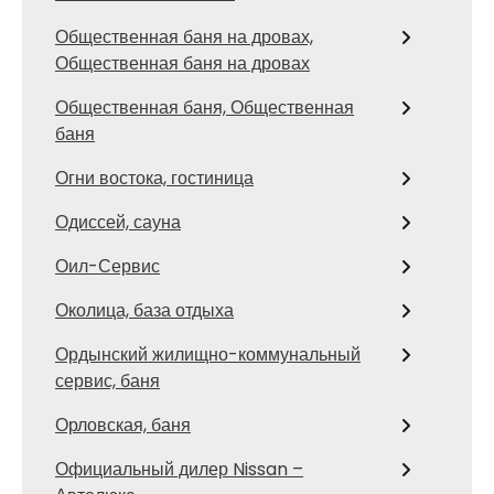
Общественная баня на дровах,
Общественная баня на дровах
Общественная баня, Общественная
баня
Огни востока, гостиница
Одиссей, сауна
Оил-Сервис
Околица, база отдыха
Ордынский жилищно-коммунальный
сервис, баня
Орловская, баня
Официальный дилер Nissan –