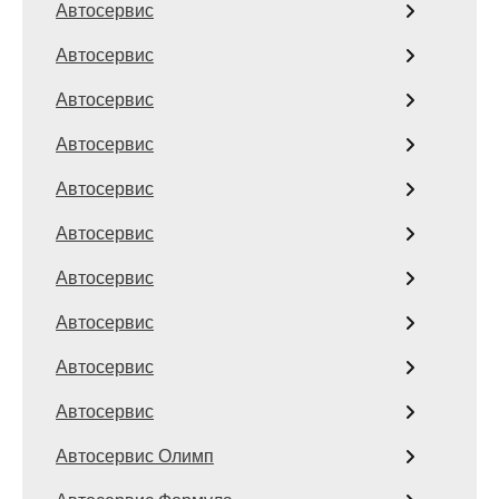
Автосервис
Автосервис
Автосервис
Автосервис
Автосервис
Автосервис
Автосервис
Автосервис
Автосервис
Автосервис
Автосервис Олимп