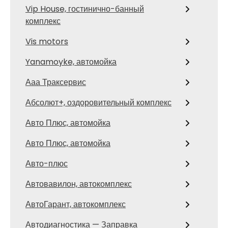
Vip House, гостинично-банный
комплекс
Vis motors
Yanamoyke, автомойка
Ааа Траксервис
Абсолют+, оздоровительный комплекс
Авто Плюс, автомойка
Авто Плюс, автомойка
Авто-плюс
Автовавилон, автокомплекс
АвтоГарант, автокомплекс
Автодиагностика — Заправка