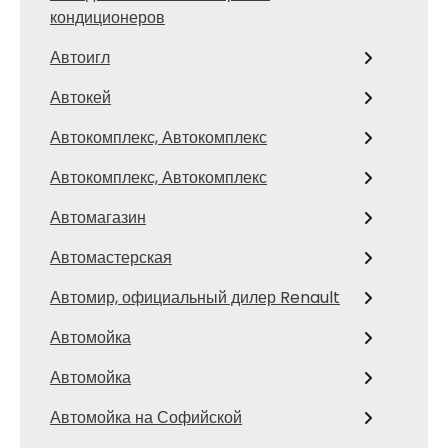
кондиционеров
Автоигл
Автокей
Автокомплекс, Автокомплекс
Автокомплекс, Автокомплекс
Автомагазин
Автомастерская
Автомир, официальный дилер Renault
Автомойка
Автомойка
Автомойка на Софийской