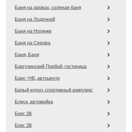
Баня на дровах, соляная баня
Баня на Лодочной
Баня на Ногинке
Баня на Серова
Баня, Баня
Баргузинский Прибой, гостиница
Барс-НВ, автоцентр
Белый купол, спортивный комплекс
Блеск, автомойка
Бокс 28
Бокс 28