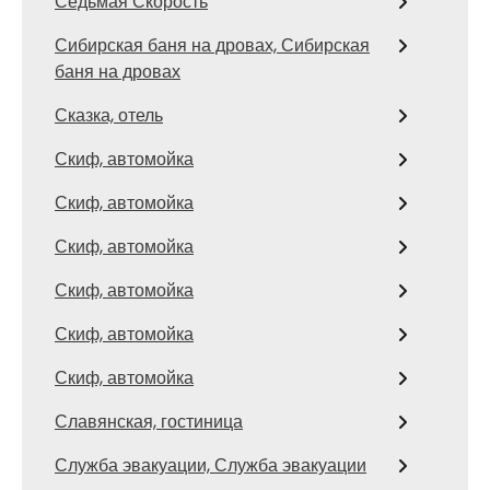
Седьмая Скорость
Сибирская баня на дровах, Сибирская
баня на дровах
Сказка, отель
Скиф, автомойка
Скиф, автомойка
Скиф, автомойка
Скиф, автомойка
Скиф, автомойка
Скиф, автомойка
Славянская, гостиница
Служба эвакуации, Служба эвакуации