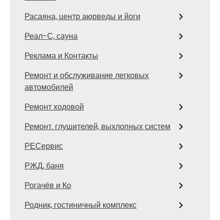
Расаяна, центр аюрведы и йоги
Реал-С, сауна
Реклама и Контакты
Ремонт и обслуживание легковых
автомобилей
Ремонт ходовой
Ремонт. глушителей, выхлопных систем
РЕСервис
РЖД, баня
Рогачёв и Ко
Родник, гостиничный комплекс