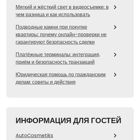
Мягкий и жёсткий свет в видеосъемке: в
чем разница и как использовать
Подводные камни при покупке
квартиры: почему онлайн-проверки не
гарантируют безопасность сделки
Платёжные терминалы: интеграция,
приём и безопасность транзакций
Юридическая помощь по гражданским
делам: советы и действия
ИНФОРМАЦИЯ ДЛЯ ГОСТЕЙ
AutoCosmetiks