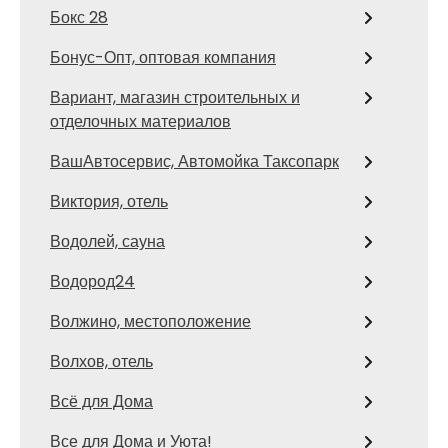
Бокс 28
Бонус-Опт, оптовая компания
Вариант, магазин строительных и
отделочных материалов
ВашАвтосервис, Автомойка Таксопарк
Виктория, отель
Водолей, сауна
Водород24
Волжино, местоположение
Волхов, отель
Всё для Дома
Все для Дома и Уюта!