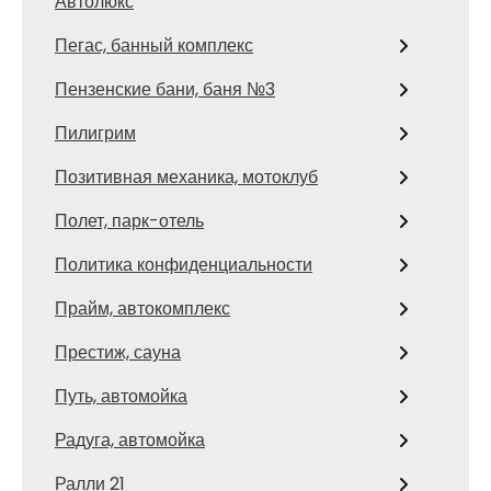
Автолюкс
Пегас, банный комплекс
Пензенские бани, баня №3
Пилигрим
Позитивная механика, мотоклуб
Полет, парк-отель
Политика конфиденциальности
Прайм, автокомплекс
Престиж, сауна
Путь, автомойка
Радуга, автомойка
Ралли 21