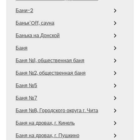
Бани-2
Баньк`Off, сауна
Банька на Донской
Баня
Баня №1, общественная баня
Баня №2, общественная баня
Баня №5
Баня №7
Баня №8, Городского округа г. Чита
Баня на дровах, г. Кинель
Баня на дровах, г. Пушкино