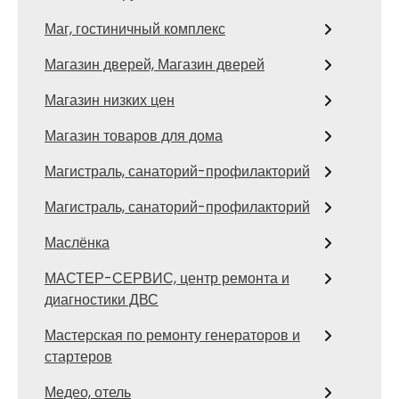
Маг, гостиничный комплекс
Магазин дверей, Магазин дверей
Магазин низких цен
Магазин товаров для дома
Магистраль, санаторий-профилакторий
Магистраль, санаторий-профилакторий
Маслёнка
МАСТЕР-СЕРВИС, центр ремонта и
диагностики ДВС
Мастерская по ремонту генераторов и
стартеров
Медео, отель