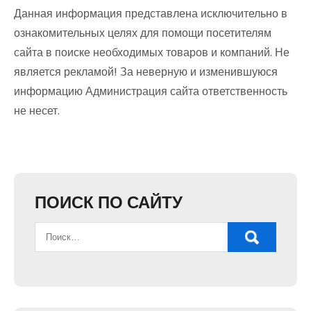
Данная информация представлена исключительно в
ознакомительных целях для помощи посетителям
сайта в поиске необходимых товаров и компаний. Не
является рекламой! За неверную и изменившуюся
информацию Администрация сайта ответственность
не несет.
ПОИСК ПО САЙТУ