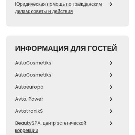
Юридическая помощь по гражданским
делам: советы и действия
ИНФОРМАЦИЯ ДЛЯ ГОСТЕЙ
AutoCosmetiks
AutoCosmetiks
Autoeuropa
Avto. Power
AvtotronikS
BeautySPA, центр эстетической
коррекции