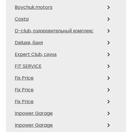
Boychuk.motors
Costa
D-club, оздоровительный комплекс
Deluxe, баня
Expert Club, сауна
FIT SERVICE
Fix Price
Fix Price
Fix Price
Inpower Garage
Inpower Garage