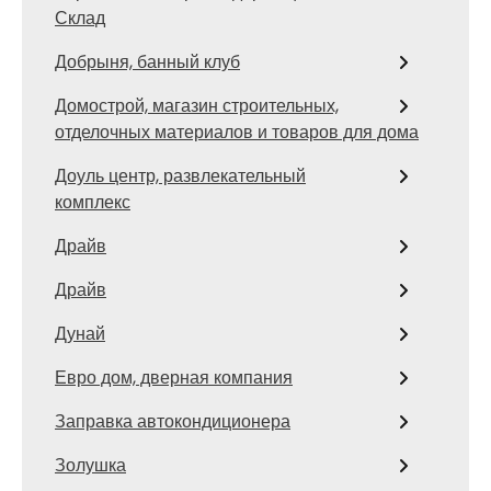
Склад
Добрыня, банный клуб
Домострой, магазин строительных,
отделочных материалов и товаров для дома
Доуль центр, развлекательный
комплекс
Драйв
Драйв
Дунай
Евро дом, дверная компания
Заправка автокондиционера
Золушка