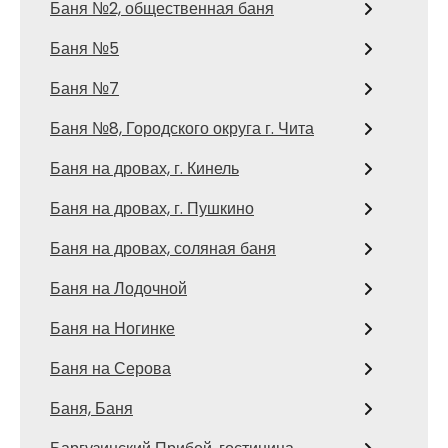
Баня №2, общественная баня
Баня №5
Баня №7
Баня №8, Городского округа г. Чита
Баня на дровах, г. Кинель
Баня на дровах, г. Пушкино
Баня на дровах, соляная баня
Баня на Лодочной
Баня на Ногинке
Баня на Серова
Баня, Баня