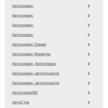
Автосервис
Автосервис
Автосервис
Автосервис
Автосервис Олимп
Автосервис Формула
Автосервис, Автосервис
Автосервис, автотехцентр
Автосервис, автотехцентр
Автостекло56
АвтоСток