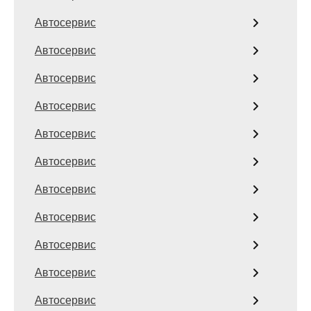
Автосервис
Автосервис
Автосервис
Автосервис
Автосервис
Автосервис
Автосервис
Автосервис
Автосервис
Автосервис
Автосервис