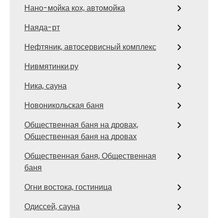
Нано-мойка кох, автомойка
Наяда-рт
Нефтяник, автосервисный комплекс
Нивмятинки.ру
Ника, сауна
Новоникольская баня
Общественная баня на дровах,
Общественная баня на дровах
Общественная баня, Общественная
баня
Огни востока, гостиница
Одиссей, сауна