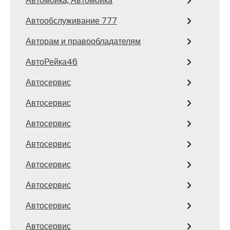
Автомойка, Автомойка
Автообслуживание 777
Авторам и правообладателям
АвтоРейка46
Автосервис
Автосервис
Автосервис
Автосервис
Автосервис
Автосервис
Автосервис
Автосервис