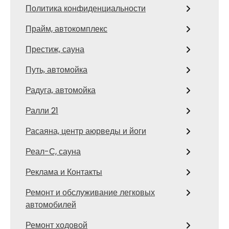
Политика конфиденциальности
Прайм, автокомплекс
Престиж, сауна
Путь, автомойка
Радуга, автомойка
Ралли 21
Расаяна, центр аюрведы и йоги
Реал-С, сауна
Реклама и Контакты
Ремонт и обслуживание легковых
автомобилей
Ремонт ходовой