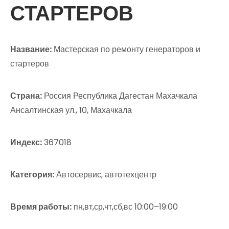
СТАРТЕРОВ
Название:
Мастерская по ремонту генераторов и
стартеров
Страна:
Россия Республика Дагестан Махачкала
Ансалтинская ул., 10, Махачкала
Индекс:
367018
Категория:
Автосервис, автотехцентр
Время работы:
пн,вт,ср,чт,сб,вс 10:00–19:00