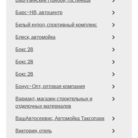
Баргузинский Прибой, гостиница
Барс-НВ, автоцентр
Белый купол, спортивный комплекс
Блеск, автомойка
Бокс 28
Бокс 28
Бокс 28
Бонус-Опт, оптовая компания
Вариант, магазин строительных и
отделочных материалов
ВашАвтосервис, Автомойка Таксопарк
Виктория, отель