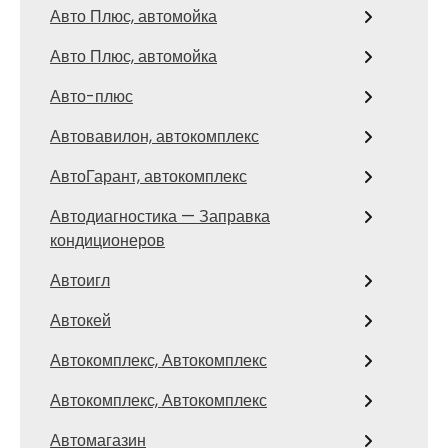
Авто Плюс, автомойка
Авто Плюс, автомойка
Авто-плюс
Автовавилон, автокомплекс
АвтоГарант, автокомплекс
Автодиагностика — Заправка
кондиционеров
Автоигл
Автокей
Автокомплекс, Автокомплекс
Автокомплекс, Автокомплекс
Автомагазин