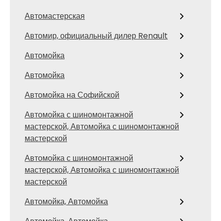
Автомастерская
Автомир, официальный дилер Renault
Автомойка
Автомойка
Автомойка на Софийской
Автомойка с шиномонтажной
мастерской, Автомойка с шиномонтажной
мастерской
Автомойка с шиномонтажной
мастерской, Автомойка с шиномонтажной
мастерской
Автомойка, Автомойка