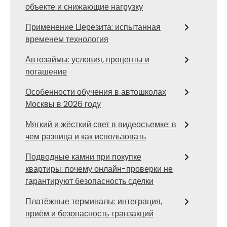
объекте и снижающие нагрузку
Применение Церезита: испытанная
временем технология
Автозаймы: условия, проценты и
погашение
Особенности обучения в автошколах
Москвы в 2026 году
Мягкий и жёсткий свет в видеосъемке: в
чем разница и как использовать
Подводные камни при покупке
квартиры: почему онлайн-проверки не
гарантируют безопасность сделки
Платёжные терминалы: интеграция,
приём и безопасность транзакций