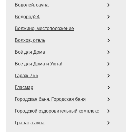
Водолей, сауна
Водород24
Волжино, местоположение
Волхов, отель
Всё для Дома
Все для Дома и Уюта!
Гараж 755
Гласмар
Городская баня, Городская баня
Городской оздоровительный комплекс
Гранат, сауна