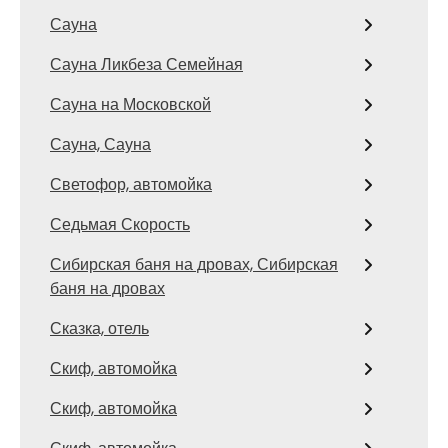
Сауна
Сауна Ликбеза Семейная
Сауна на Московской
Сауна, Сауна
Светофор, автомойка
Седьмая Скорость
Сибирская баня на дровах, Сибирская
баня на дровах
Сказка, отель
Скиф, автомойка
Скиф, автомойка