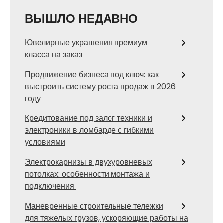
ВЫШЛО НЕДАВНО
Ювелирные украшения премиум
класса на заказ
Продвижение бизнеса под ключ: как
выстроить систему роста продаж в 2026
году
Кредитование под залог техники и
электроники в ломбарде с гибкими
условиями
Электрокарнизы в двухуровневых
потолках: особенности монтажа и
подключения
Маневренные строительные тележки
для тяжелых грузов, ускоряющие работы на