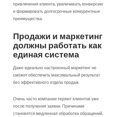
привлечения клиента, увеличивать конверсию
и формировать долгосрочные конкурентные
преимущества.
Продажи и маркетинг
должны работать как
единая система
Даже идеально настроенный маркетинг не
сможет обеспечить максимальный результат
без эффективного отдела продаж.
Очень часто компании теряют клиентов уже
после получения заявки. Причинами
становятся медленная обработка обращений,