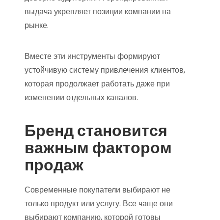
выдача укрепляет позиции компании на
рынке.
Вместе эти инструменты формируют
устойчивую систему привлечения клиентов,
которая продолжает работать даже при
изменении отдельных каналов.
Бренд становится
важным фактором
продаж
Современные покупатели выбирают не
только продукт или услугу. Все чаще они
выбирают компанию, которой готовы