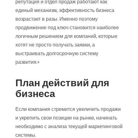
репутация и отдел продаж работают как
единый механизм, эффективность бизнеса
возрастает в разы. Именно поэтому
продвижение под ключ становится наиболее
логичным решением для компаний, которые
хотят не просто получать заявки, а
выстраивать долгосрочную систему
развития.»
План действий для
бизнеса
Если компания стремится увеличить продажи
и укрепить свои позиции на рынке, начинать
необходимо с анализа текущей маркетинговой
системы.