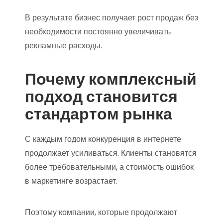
В результате бизнес получает рост продаж без
необходимости постоянно увеличивать
рекламные расходы.
Почему комплексный
подход становится
стандартом рынка
С каждым годом конкуренция в интернете
продолжает усиливаться. Клиенты становятся
более требовательными, а стоимость ошибок
в маркетинге возрастает.
Поэтому компании, которые продолжают