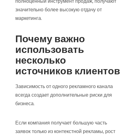
полноценный инструмент продаж, получают
значительно более высокую отдачу от
маркетинга.
Почему важно
использовать
несколько
источников клиентов
Зависимость от одного рекламного канала
всегда создает дополнительные риски для
бизнеса.
Если компания получает большую часть
заявок только из контекстной рекламы, рост