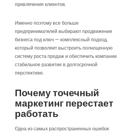
привлечения клиентов.
Именно поэтому все больше
предпринимателей выбирают продвижение
бизнеса под ключ — комплексный подход,
который позволяет выстроить полноценную
систему роста продаж и обеспечить компании
стабильное развитие в долгосрочной
перспективе.
Почему точечный
маркетинг перестает
работать
Одна из самых распространенных ошибок