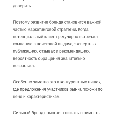
доверять.
Поэтому развитие бренда становится важной
частью маркетинговой стратегии. Когда
потенциальный клиент регулярно встречает
компанию в поисковой выдаче, экспертных
публикациях, отзывах и рекомендациях,
вероятность обращения значительно
возрастает.
Особенно заметно это в конкурентных нишах,
где предложения участников рынка похожи по
цене и характеристикам.
Сильный бренд помогает снижать стоимость