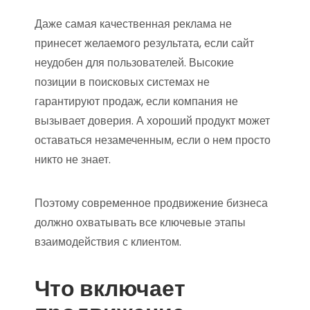
Даже самая качественная реклама не
принесет желаемого результата, если сайт
неудобен для пользователей. Высокие
позиции в поисковых системах не
гарантируют продаж, если компания не
вызывает доверия. А хороший продукт может
оставаться незамеченным, если о нем просто
никто не знает.
Поэтому современное продвижение бизнеса
должно охватывать все ключевые этапы
взаимодействия с клиентом.
Что включает