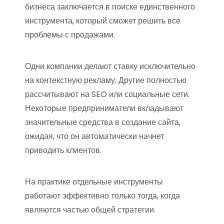
бизнеса заключается в поиске единственного
инструмента, который сможет решить все
проблемы с продажами.
Одни компании делают ставку исключительно
на контекстную рекламу. Другие полностью
рассчитывают на SEO или социальные сети.
Некоторые предприниматели вкладывают
значительные средства в создание сайта,
ожидая, что он автоматически начнет
приводить клиентов.
На практике отдельные инструменты
работают эффективно только тогда, когда
являются частью общей стратегии.