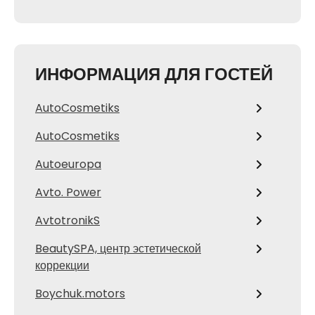
ИНФОРМАЦИЯ ДЛЯ ГОСТЕЙ
AutoCosmetiks
AutoCosmetiks
Autoeuropa
Avto. Power
AvtotronikS
BeautySPA, центр эстетической
коррекции
Boychuk.motors