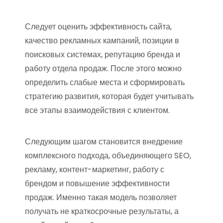
Следует оценить эффективность сайта,
качество рекламных кампаний, позиции в
поисковых системах, репутацию бренда и
работу отдела продаж. После этого можно
определить слабые места и сформировать
стратегию развития, которая будет учитывать
все этапы взаимодействия с клиентом.
Следующим шагом становится внедрение
комплексного подхода, объединяющего SEO,
рекламу, контент-маркетинг, работу с
брендом и повышение эффективности
продаж. Именно такая модель позволяет
получать не краткосрочные результаты, а