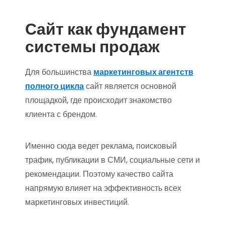
Сайт как фундамент
системы продаж
Для большинства
маркетинговых агентств
полного цикла
сайт является основной
площадкой, где происходит знакомство
клиента с брендом.
Именно сюда ведет реклама, поисковый
трафик, публикации в СМИ, социальные сети и
рекомендации. Поэтому качество сайта
напрямую влияет на эффективность всех
маркетинговых инвестиций.