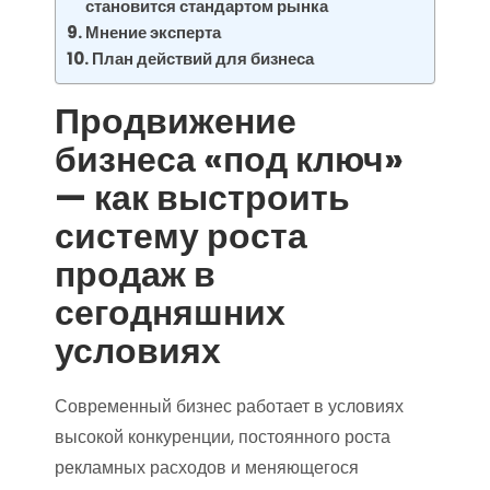
становится стандартом рынка
Мнение эксперта
План действий для бизнеса
Продвижение
бизнеса «под ключ»
— как выстроить
систему роста
продаж в
сегодняшних
условиях
Современный бизнес работает в условиях
высокой конкуренции, постоянного роста
рекламных расходов и меняющегося