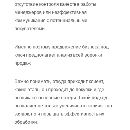
отсутствие контроля качества работы
менеджеров или неэффективная
коммуникация с потенциальными
покупателями.
Именно поэтому продвижение бизнеса под
ключ предполагает анализ всей воронки
продаж.
Важно понимать, откуда приходит клиент,
какие этапы он проходит до покупки и где
возникают основные потери. Такой подход
позволяет не только увеличивать количество
заявок, но и повышать эффективность их
обработки.