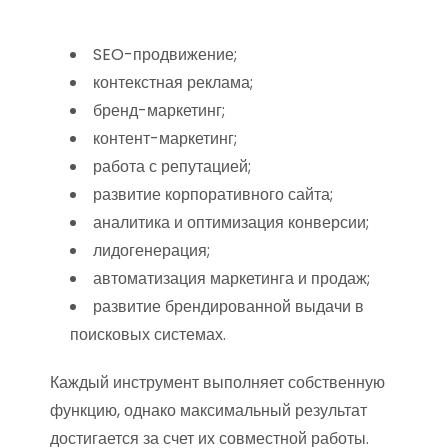
SEO-продвижение;
контекстная реклама;
бренд-маркетинг;
контент-маркетинг;
работа с репутацией;
развитие корпоративного сайта;
аналитика и оптимизация конверсии;
лидогенерация;
автоматизация маркетинга и продаж;
развитие брендированной выдачи в
поисковых системах.
Каждый инструмент выполняет собственную
функцию, однако максимальный результат
достигается за счет их совместной работы.