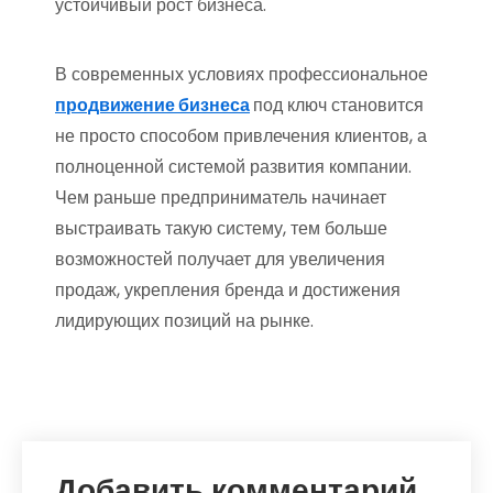
устойчивый рост бизнеса.
В современных условиях профессиональное
продвижение бизнеса
под ключ
становится
не просто способом привлечения клиентов, а
полноценной системой развития компании.
Чем раньше предприниматель начинает
выстраивать такую систему, тем больше
возможностей получает для увеличения
продаж, укрепления бренда и достижения
лидирующих позиций на рынке.
Добавить комментарий