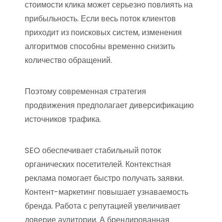
стоимости клика может серьезно повлиять на
прибыльность. Если весь поток клиентов
приходит из поисковых систем, изменения
алгоритмов способны временно снизить
количество обращений.
Поэтому современная стратегия
продвижения предполагает диверсификацию
источников трафика.
SEO обеспечивает стабильный поток
органических посетителей. Контекстная
реклама помогает быстро получать заявки.
Контент-маркетинг повышает узнаваемость
бренда. Работа с репутацией увеличивает
доверие аудитории. А брендированная