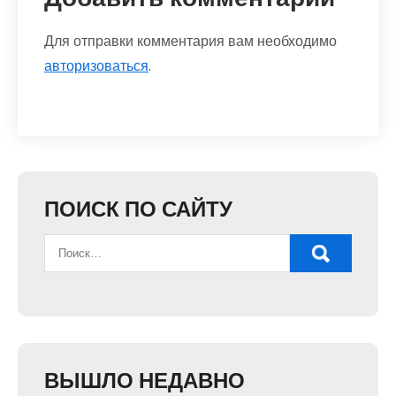
Для отправки комментария вам необходимо
авторизоваться
.
ПОИСК ПО САЙТУ
ВЫШЛО НЕДАВНО