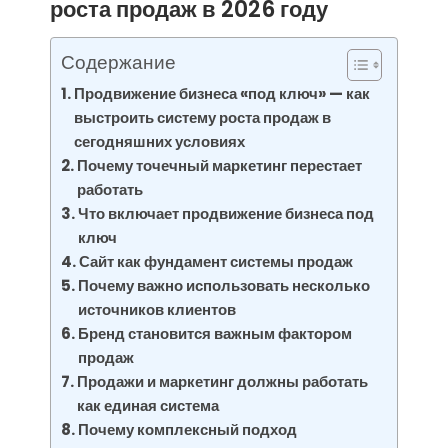
роста продаж в 2026 году
Содержание
Продвижение бизнеса «под ключ» — как
выстроить систему роста продаж в
сегодняшних условиях
Почему точечный маркетинг перестает
работать
Что включает продвижение бизнеса под
ключ
Сайт как фундамент системы продаж
Почему важно использовать несколько
источников клиентов
Бренд становится важным фактором
продаж
Продажи и маркетинг должны работать
как единая система
Почему комплексный подход