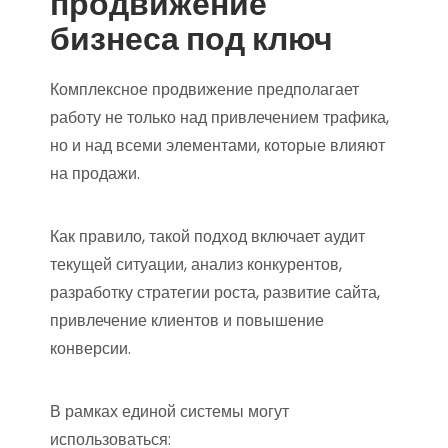
продвижение
бизнеса под ключ
Комплексное продвижение предполагает
работу не только над привлечением трафика,
но и над всеми элементами, которые влияют
на продажи.
Как правило, такой подход включает аудит
текущей ситуации, анализ конкурентов,
разработку стратегии роста, развитие сайта,
привлечение клиентов и повышение
конверсии.
В рамках единой системы могут
использоваться: