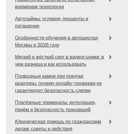
временем технология
Автозаймы: условия, проценты и
погашение
Особенности обучения в автошколах
Москвы в 2026 году
Мягкий и жёсткий свет в видеосъемке: в
чем разница и как использовать
Подводные камни при покупке
квартиры: почему онлайн-проверки не
гарантируют безопасность сделки
Платёжные терминалы: интеграция,
приём и безопасность транзакций
Юридическая помощь по гражданским
делам: советы и действия