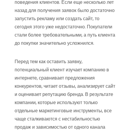
поведения клиентов. Если еще несколько лет
назад для получения заявок было достаточно
запустить рекламу или создать сайт, то
сегодня этого уже недостаточно. Покупатели
стали более требовательными, а путь клиента
до покупки значительно усложнился.
Перед тем как оставить заявку,
потенциальный клиент изучает компанию в
интернете, сравнивает предложения
конкурентов, читает отзывы, анализирует сайт
и оценивает репутацию бренда. В результате
компании, которые используют только
отдельные маркетинговые инструменты, все
чаще сталкиваются с нестабильностью
продаж и зависимостью от одного канала