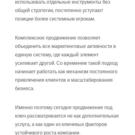
использовать отдельные инструменты без
общей стратегии, постепенно уступают
позиции более системным игрокам.
Комплексное продвижение позволяет
объединить все маркетинговые активности в
единую систему, где каждый элемент
усиливает другой. Со временем такой подход
начинает работать как механизм постоянного
привлечения клиентов и масштабирования
бизнеса.
Именно поэтому сегодня продвижение под
ключ рассматривается не как дополнительная
услуга, а как один из ключевых факторов
устойчивого роста компании.