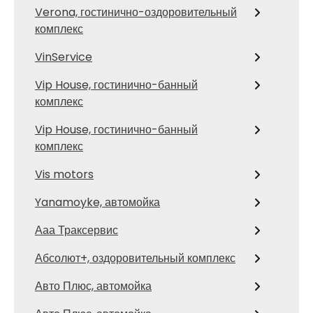
Verona, гостинично-оздоровительный
комплекс
VinService
Vip House, гостинично-банный
комплекс
Vip House, гостинично-банный
комплекс
Vis motors
Yanamoyke, автомойка
Ааа Траксервис
Абсолют+, оздоровительный комплекс
Авто Плюс, автомойка