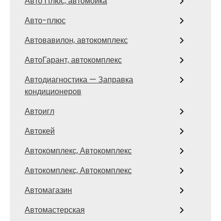
Авто Плюс, автомойка
Авто-плюс
Автовавилон, автокомплекс
АвтоГарант, автокомплекс
Автодиагностика — Заправка
кондиционеров
Автоигл
Автокей
Автокомплекс, Автокомплекс
Автокомплекс, Автокомплекс
Автомагазин
Автомастерская