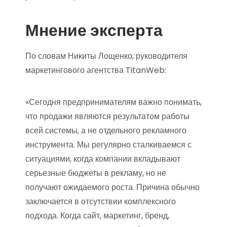
Мнение эксперта
По словам Никиты Лощенко, руководителя
маркетингового агентства TitanWeb:
«Сегодня предпринимателям важно понимать,
что продажи являются результатом работы
всей системы, а не отдельного рекламного
инструмента. Мы регулярно сталкиваемся с
ситуациями, когда компании вкладывают
серьезные бюджеты в рекламу, но не
получают ожидаемого роста. Причина обычно
заключается в отсутствии комплексного
подхода. Когда сайт, маркетинг, бренд,