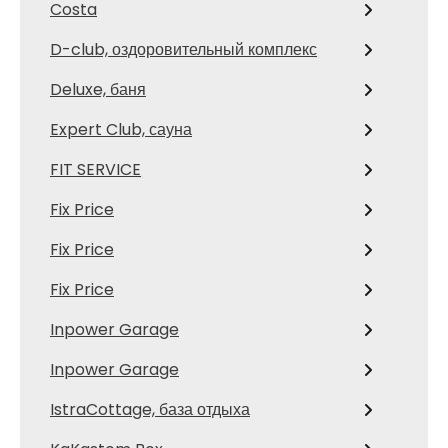
Costa
D-club, оздоровительный комплекс
Deluxe, баня
Expert Club, сауна
FIT SERVICE
Fix Price
Fix Price
Fix Price
Inpower Garage
Inpower Garage
IstraCottage, база отдыха