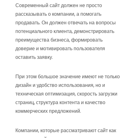
Современный сайт должен не просто
рассказывать о компании, а помогать
продавать. Он должен отвечать на вопросы
потенциального клиента, демонстрировать
преимущества бизнеса, формировать
доверие и мотивировать пользователя
оставить заявку.
При этом большое значение имеют не только
дизайн и удобство использования, но и
техническая оптимизация, скорость загрузки
страниц, структура контента и качество
коммерческих предложений.
Компании, которые рассматривают сайт как