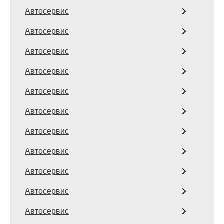
Автосервис
Автосервис
Автосервис
Автосервис
Автосервис
Автосервис
Автосервис
Автосервис
Автосервис
Автосервис
Автосервис