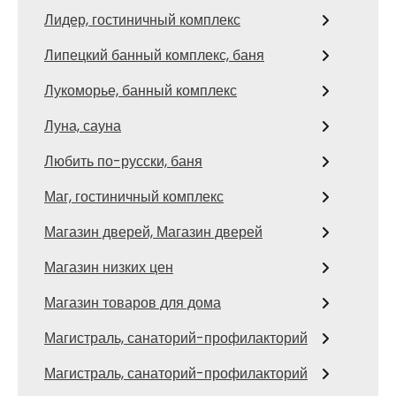
Лидер, гостиничный комплекс
Липецкий банный комплекс, баня
Лукоморье, банный комплекс
Луна, сауна
Любить по-русски, баня
Маг, гостиничный комплекс
Магазин дверей, Магазин дверей
Магазин низких цен
Магазин товаров для дома
Магистраль, санаторий-профилакторий
Магистраль, санаторий-профилакторий