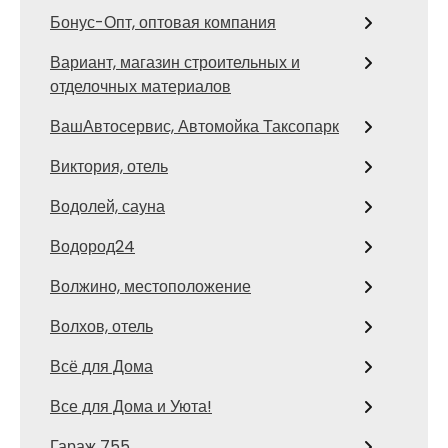
Бонус-Опт, оптовая компания
Вариант, магазин строительных и
отделочных материалов
ВашАвтосервис, Автомойка Таксопарк
Виктория, отель
Водолей, сауна
Водород24
Волжино, местоположение
Волхов, отель
Всё для Дома
Все для Дома и Уюта!
Гараж 755