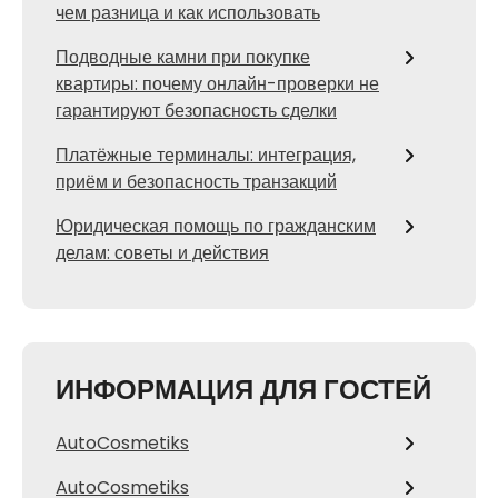
чем разница и как использовать
Подводные камни при покупке
квартиры: почему онлайн-проверки не
гарантируют безопасность сделки
Платёжные терминалы: интеграция,
приём и безопасность транзакций
Юридическая помощь по гражданским
делам: советы и действия
ИНФОРМАЦИЯ ДЛЯ ГОСТЕЙ
AutoCosmetiks
AutoCosmetiks