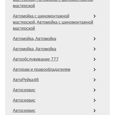
мастерской
Автомойка с шиномонтажной
мастерской, Автомойка с шиномонтажной
мастерской
Автомойка, Автомойка
Автомойка, Автомойка
Автообслуживание 777
Авторам и правообладателям
АвтоРейка46
Автосервис
Автосервис
Автосервис