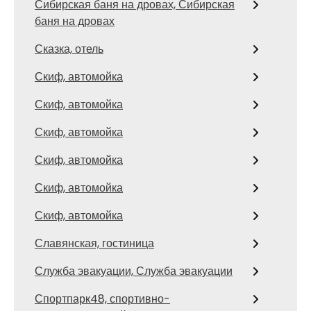
Сибирская баня на дровах, Сибирская
баня на дровах
Сказка, отель
Скиф, автомойка
Скиф, автомойка
Скиф, автомойка
Скиф, автомойка
Скиф, автомойка
Скиф, автомойка
Славянская, гостиница
Служба эвакуации, Служба эвакуации
Спортпарк48, спортивно-