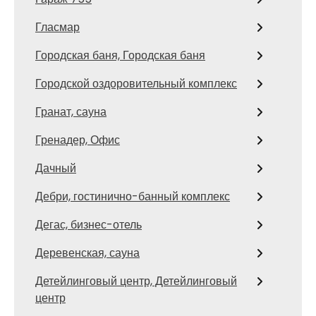
Гласмар
Городская баня, Городская баня
Городской оздоровительный комплекс
Гранат, сауна
Гренадер, Офис
Дачный
Дебри, гостинично-банный комплекс
Дегас, бизнес-отель
Деревенская, сауна
Детейлинговый центр, Детейлинговый
центр