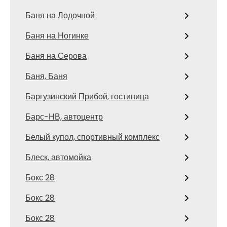
Баня на Лодочной
Баня на Ногинке
Баня на Серова
Баня, Баня
Баргузинский Прибой, гостиница
Барс-НВ, автоцентр
Белый купол, спортивный комплекс
Блеск, автомойка
Бокс 28
Бокс 28
Бокс 28