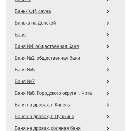
Баньк`Off, сауна
Банька на Донской
Баня
Баня №1, общественная баня
Баня №2, общественная баня
Баня №5
Баня №7
Баня №8, Городского округа г. Чита
Баня на дровах, г. Кинель
Баня на дровах, г. Пушкино
Баня на дровах, соляная баня