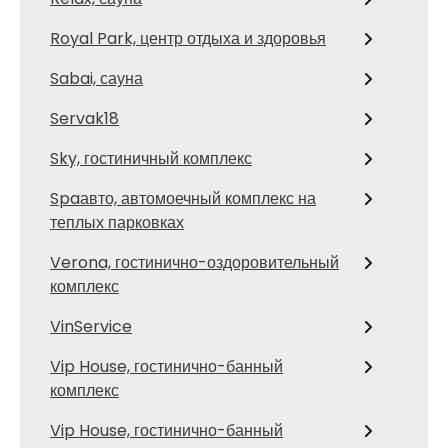
Royal Park, центр отдыха и здоровья
Sabai, сауна
Servak18
Sky, гостиничный комплекс
Spaавто, автомоечный комплекс на
теплых парковках
Verona, гостинично-оздоровительный
комплекс
VinService
Vip House, гостинично-банный
комплекс
Vip House, гостинично-банный