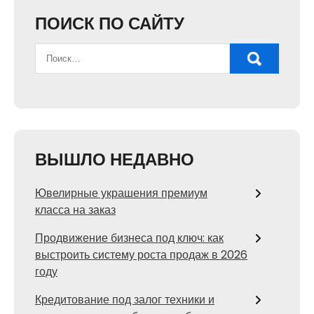
ПОИСК ПО САЙТУ
ВЫШЛО НЕДАВНО
Ювелирные украшения премиум
класса на заказ
Продвижение бизнеса под ключ: как
выстроить систему роста продаж в 2026
году
Кредитование под залог техники и