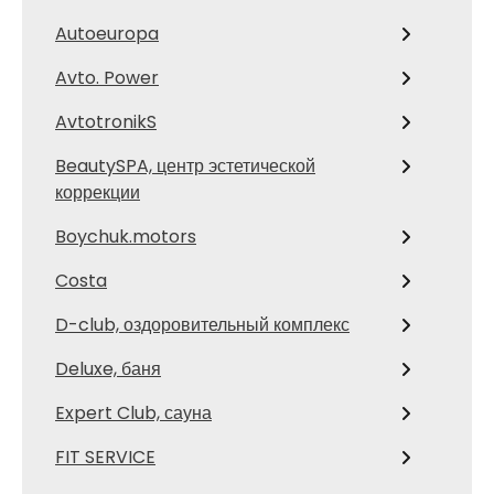
Autoeuropa
Avto. Power
AvtotronikS
BeautySPA, центр эстетической
коррекции
Boychuk.motors
Costa
D-club, оздоровительный комплекс
Deluxe, баня
Expert Club, сауна
FIT SERVICE