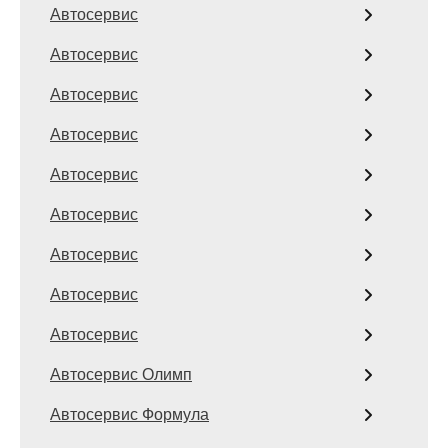
Автосервис
Автосервис
Автосервис
Автосервис
Автосервис
Автосервис
Автосервис
Автосервис
Автосервис
Автосервис Олимп
Автосервис Формула