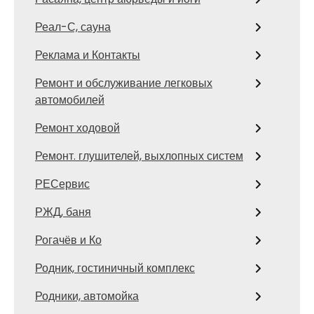
Реал-С, сауна
Реклама и Контакты
Ремонт и обслуживание легковых
автомобилей
Ремонт ходовой
Ремонт. глушителей, выхлопных систем
РЕСервис
РЖД, баня
Рогачёв и Ко
Родник, гостиничный комплекс
Родники, автомойка