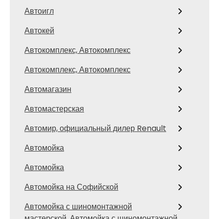
Автоигл
Автокей
Автокомплекс, Автокомплекс
Автокомплекс, Автокомплекс
Автомагазин
Автомастерская
Автомир, официальный дилер Renault
Автомойка
Автомойка
Автомойка на Софийской
Автомойка с шиномонтажной
мастерской, Автомойка с шиномонтажной