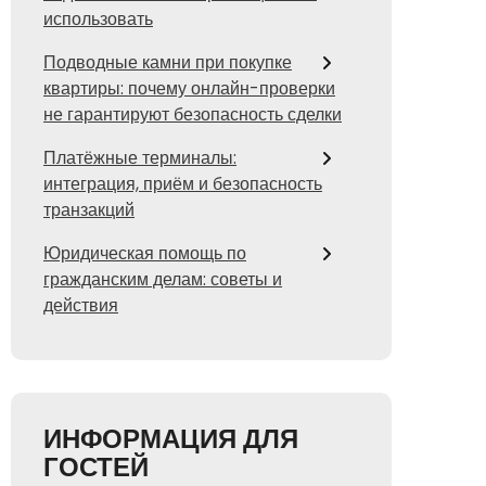
использовать
Подводные камни при покупке
квартиры: почему онлайн-проверки
не гарантируют безопасность сделки
Платёжные терминалы:
интеграция, приём и безопасность
транзакций
Юридическая помощь по
гражданским делам: советы и
действия
ИНФОРМАЦИЯ ДЛЯ
ГОСТЕЙ