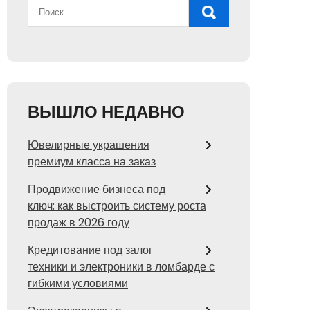
ВЫШЛО НЕДАВНО
Ювелирные украшения
премиум класса на заказ
Продвижение бизнеса под
ключ: как выстроить систему роста
продаж в 2026 году
Кредитование под залог
техники и электроники в ломбарде с
гибкими условиями