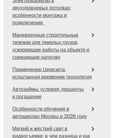
Электрокарнизы в
двухуровневых потолках:
особенности монтажа и
подключения
Маневренные строительные
тележки для тяжелых грузов,
ускоряющие работы на объекте и
снижающие нагрузку
Применение Церезита:
испытанная временем технология
Автозаймы: условия, проценты
и погашение
Особенности обучения в
автошколах Москвы в 2026 году
Мягкий и жёсткий свет в
видеосъемке: в чем разница и как