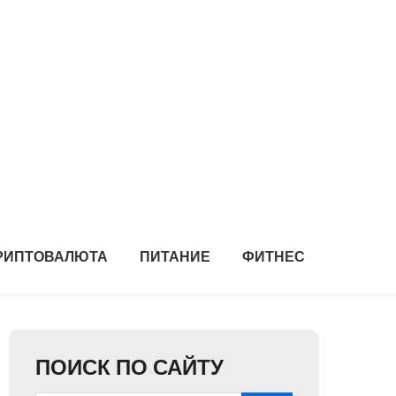
РИПТОВАЛЮТА
ПИТАНИЕ
ФИТНЕС
ПОИСК ПО САЙТУ