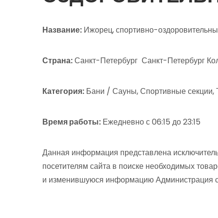
Название:
Ижорец, спортивно-оздоровительны
Страна:
Санкт-Петербург Санкт-Петербург Кол
Категория:
Бани / Сауны, Спортивные секции,
Время работы:
Ежедневно с 06:15 до 23:15
Данная информация представлена исключитель
посетителям сайта в поиске необходимых товар
и изменившуюся информацию Администрация сай