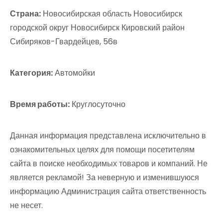
Страна:
Новосибирская область Новосибирск
городской округ Новосибирск Кировский район
Сибиряков-Гвардейцев, 56в
Категория:
Автомойки
Время работы:
Круглосуточно
Данная информация представлена исключительно в
ознакомительных целях для помощи посетителям
сайта в поиске необходимых товаров и компаний. Не
является рекламой! За неверную и изменившуюся
информацию Администрация сайта ответственность
не несет.