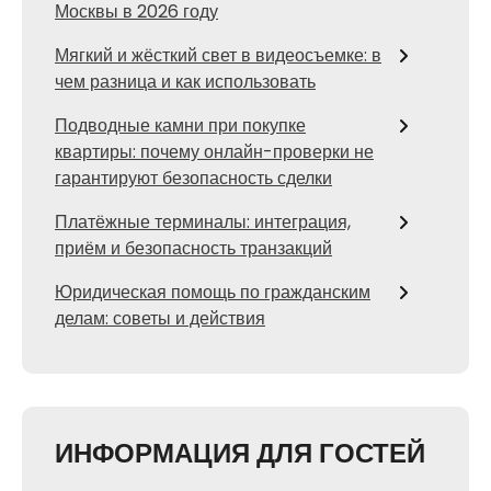
Москвы в 2026 году
Мягкий и жёсткий свет в видеосъемке: в
чем разница и как использовать
Подводные камни при покупке
квартиры: почему онлайн-проверки не
гарантируют безопасность сделки
Платёжные терминалы: интеграция,
приём и безопасность транзакций
Юридическая помощь по гражданским
делам: советы и действия
ИНФОРМАЦИЯ ДЛЯ ГОСТЕЙ