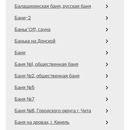
Балашихинская баня, русская баня
Бани-2
Баньк`Off, сауна
Банька на Донской
Баня
Баня №1, общественная баня
Баня №2, общественная баня
Баня №5
Баня №7
Баня №8, Городского округа г. Чита
Баня на дровах, г. Кинель