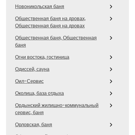
Новоникольская баня
Общественная баня на дровах,
Общественная баня на дровах
Общественная баня, Общественная
баня
Огни востока, гостиница
Одиссей, сауна
Оил-Сервис
Околица, база отдыха
Ордынский жилищно-коммунальный
сервис, баня
Орловская, баня