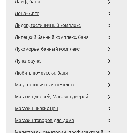
Лайф, баня
Лена-Авто
Лидер, гостиничный комплекс
Липецкий банный комплекс, баня
Лукоморье, банный комплекс
Луна, сауна
Любить по-русски, баня
Маг, гостиничный комплекс
Магазин дверей, Магазин дверей
Магазин низких цен
Магазин товаров для дома
Магистраль, санаторий-профилакторий