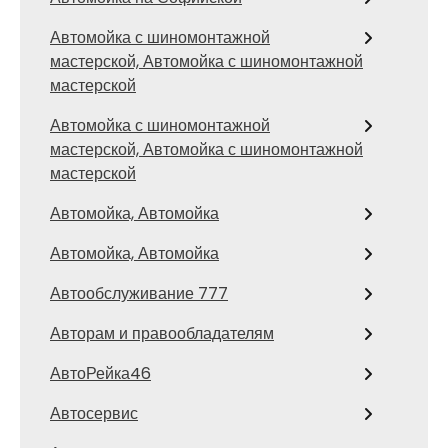
Автомойка с шиномонтажной
мастерской, Автомойка с шиномонтажной
мастерской
Автомойка с шиномонтажной
мастерской, Автомойка с шиномонтажной
мастерской
Автомойка, Автомойка
Автомойка, Автомойка
Автообслуживание 777
Авторам и правообладателям
АвтоРейка46
Автосервис