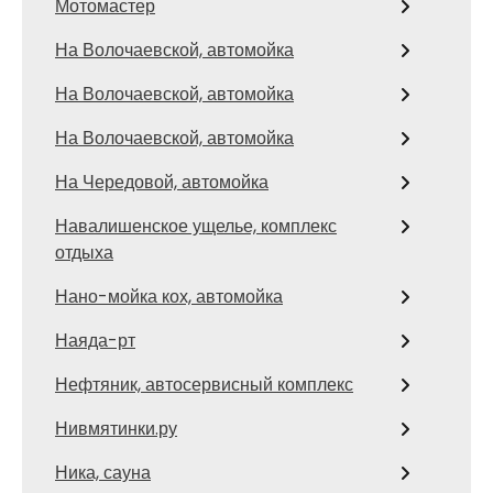
Мотомастер
На Волочаевской, автомойка
На Волочаевской, автомойка
На Волочаевской, автомойка
На Чередовой, автомойка
Навалишенское ущелье, комплекс
отдыха
Нано-мойка кох, автомойка
Наяда-рт
Нефтяник, автосервисный комплекс
Нивмятинки.ру
Ника, сауна