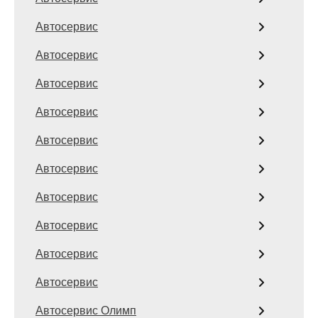
Автосервис
Автосервис
Автосервис
Автосервис
Автосервис
Автосервис
Автосервис
Автосервис
Автосервис
Автосервис
Автосервис Олимп