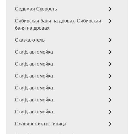
Седьмая Скорость
Сибирская баня на дровах, Сибирская
баня на дровах
Сказка, отель
Скиф, автомойка
Скиф, автомойка
Скиф, автомойка
Скиф, автомойка
Скиф, автомойка
Скиф, автомойка
Славянская, гостиница