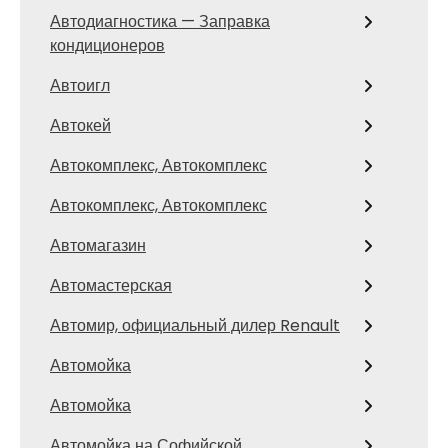
Автодиагностика — Заправка
кондиционеров
Автоигл
Автокей
Автокомплекс, Автокомплекс
Автокомплекс, Автокомплекс
Автомагазин
Автомастерская
Автомир, официальный дилер Renault
Автомойка
Автомойка
Автомойка на Софийской