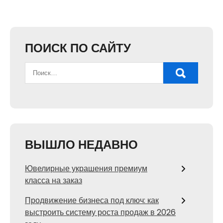
ПОИСК ПО САЙТУ
ВЫШЛО НЕДАВНО
Ювелирные украшения премиум
класса на заказ
Продвижение бизнеса под ключ: как
выстроить систему роста продаж в 2026