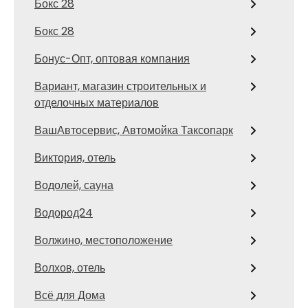
Бокс 28
Бокс 28
Бонус-Опт, оптовая компания
Вариант, магазин строительных и
отделочных материалов
ВашАвтосервис, Автомойка Таксопарк
Виктория, отель
Водолей, сауна
Водород24
Волжино, местоположение
Волхов, отель
Всё для Дома