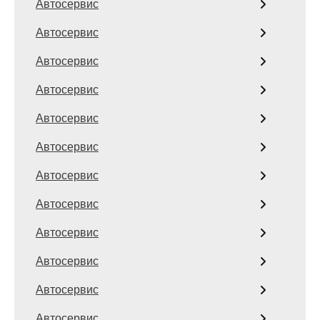
Автосервис
Автосервис
Автосервис
Автосервис
Автосервис
Автосервис
Автосервис
Автосервис
Автосервис
Автосервис
Автосервис
Автосервис