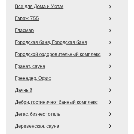
Все для Дома и Уюта!
Гараж 755
Гласмар
Городская баня, Городская баня
Городской оздоровительный комплекс
Гранат, сауна
Гренадер, Офис
Дачный
Дебри, гостинично-банный комплекс
Дегас, бизнес-отель
Деревенская, сауна