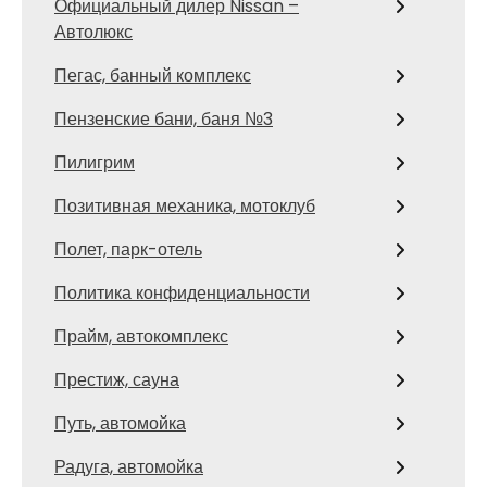
Официальный дилер Nissan –
Автолюкс
Пегас, банный комплекс
Пензенские бани, баня №3
Пилигрим
Позитивная механика, мотоклуб
Полет, парк-отель
Политика конфиденциальности
Прайм, автокомплекс
Престиж, сауна
Путь, автомойка
Радуга, автомойка