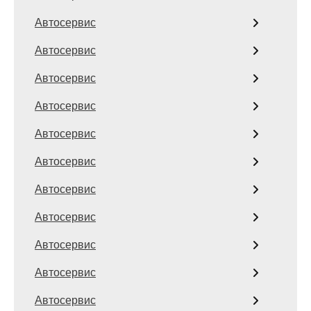
Автосервис
Автосервис
Автосервис
Автосервис
Автосервис
Автосервис
Автосервис
Автосервис
Автосервис
Автосервис
Автосервис