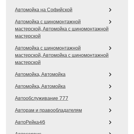
Автомойка на Софийской
Автомойка с шиномонтажной
мастерской, Автомойка с шиномонтажной
мастерской
Автомойка с шиномонтажной
мастерской, Автомойка с шиномонтажной
мастерской
Автомойка, Автомойка
Автомойка, Автомойка
Автообслуживание 777
Авторам и правообладателям
АвтоРейка46