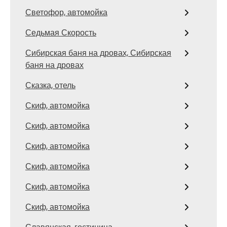
Светофор, автомойка
Седьмая Скорость
Сибирская баня на дровах, Сибирская
баня на дровах
Сказка, отель
Скиф, автомойка
Скиф, автомойка
Скиф, автомойка
Скиф, автомойка
Скиф, автомойка
Скиф, автомойка