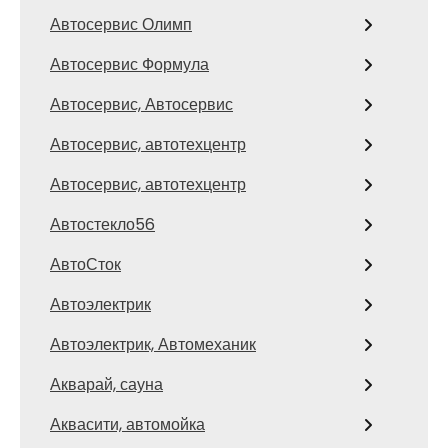
Автосервис Олимп
Автосервис Формула
Автосервис, Автосервис
Автосервис, автотехцентр
Автосервис, автотехцентр
Автостекло56
АвтоСток
Автоэлектрик
Автоэлектрик, Автомеханик
Акварай, сауна
Аквасити, автомойка