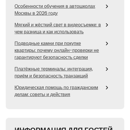
Особенности обучения в автошколах
Москвы в 2026 году
Мягкий и жёсткий свет в видеосъемке: в
чем разница и как использовать
Подводные камни при покупке
квартиры: почему онлайн-проверки не
гарантируют безопасность сделки
Платёжные терминалы: интеграция,
приём и безопасность транзакций
Юридическая помощь по гражданским
делам: советы и действия