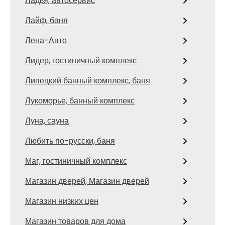
Ладья, автосервис
Лайф, баня
Лена-Авто
Лидер, гостиничный комплекс
Липецкий банный комплекс, баня
Лукоморье, банный комплекс
Луна, сауна
Любить по-русски, баня
Маг, гостиничный комплекс
Магазин дверей, Магазин дверей
Магазин низких цен
Магазин товаров для дома