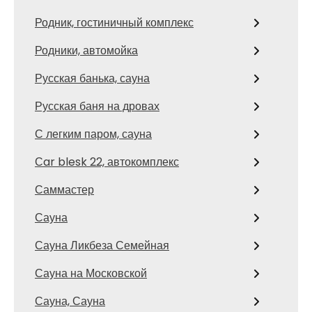
Родник, гостиничный комплекс
Родники, автомойка
Русская банька, сауна
Русская баня на дровах
С легким паром, сауна
Сar blesk 22, автокомплекс
Саммастер
Сауна
Сауна Ликбеза Семейная
Сауна на Московской
Сауна, Сауна