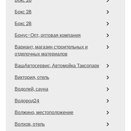
Бокс 28
Бокс 28
Бокс 28
Бонус-Опт, оптовая компания
Вариант, магазин строительных и
отделочных материалов
ВашАвтосервис, Автомойка Таксопарк
Виктория, отель
Водолей, сауна
Водород24
Волжино, местоположение
Волхов, отель