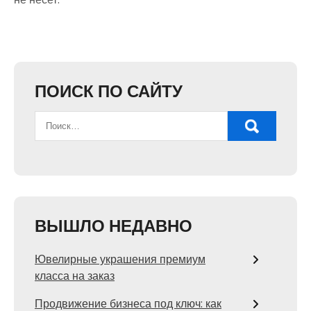
ПОИСК ПО САЙТУ
ВЫШЛО НЕДАВНО
Ювелирные украшения премиум
класса на заказ
Продвижение бизнеса под ключ: как