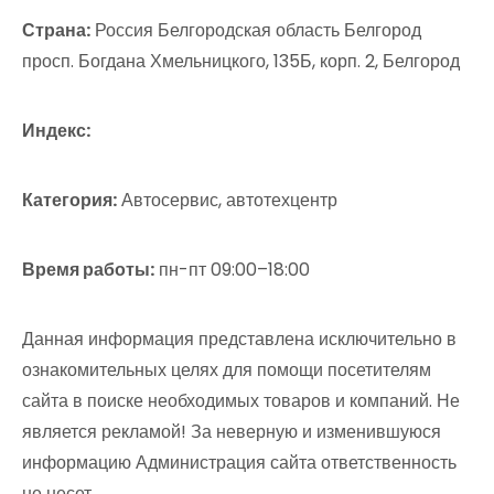
Страна:
Россия Белгородская область Белгород
просп. Богдана Хмельницкого, 135Б, корп. 2, Белгород
Индекс:
Категория:
Автосервис, автотехцентр
Время работы:
пн-пт 09:00–18:00
Данная информация представлена исключительно в
ознакомительных целях для помощи посетителям
сайта в поиске необходимых товаров и компаний. Не
является рекламой! За неверную и изменившуюся
информацию Администрация сайта ответственность
не несет.