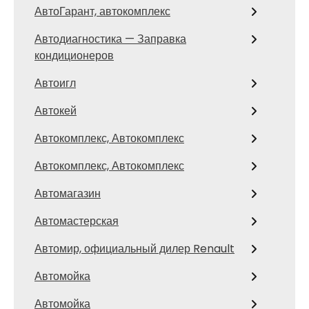
АвтоГарант, автокомплекс
Автодиагностика — Заправка
кондиционеров
Автоигл
Автокей
Автокомплекс, Автокомплекс
Автокомплекс, Автокомплекс
Автомагазин
Автомастерская
Автомир, официальный дилер Renault
Автомойка
Автомойка