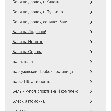
Баня на дровах, г. Кинель
Баня на дровах, г. Пушкино
Баня на дровах, соляная баня
Баня на Лодочной
Баня на Ногинке
Баня на Серова
Баня, Баня
Баргузинский Прибой, гостиница
Барс-НВ, автоцентр
Белый купол, спортивный комплекс
Блеск, автомойка