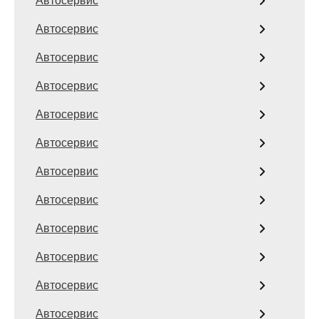
Автосервис
Автосервис
Автосервис
Автосервис
Автосервис
Автосервис
Автосервис
Автосервис
Автосервис
Автосервис
Автосервис
Автосервис