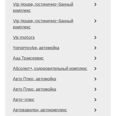
Vip House, гостинично-банный
комплекс
Vip House, гостинично-банный
комплекс
Vis motors
Yanamoyke, автомойка
Ааа Траксервис
Абсолют+, оздоровительный комплекс
Авто Плюс, автомойка
Авто Плюс, автомойка
Авто-плюс
Автовавилон, автокомплекс