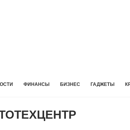
ОСТИ
ФИНАНСЫ
БИЗНЕС
ГАДЖЕТЫ
К
ВТОТЕХЦЕНТР