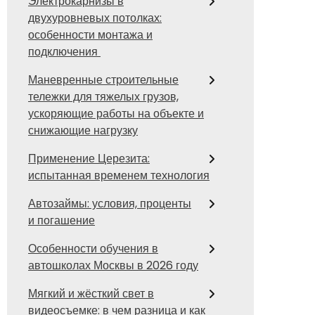
Электрокарнизы в
двухуровневых потолках:
особенности монтажа и
подключения
Маневренные строительные
тележки для тяжелых грузов,
ускоряющие работы на объекте и
снижающие нагрузку
Применение Церезита:
испытанная временем технология
Автозаймы: условия, проценты
и погашение
Особенности обучения в
автошколах Москвы в 2026 году
Мягкий и жёсткий свет в
видеосъемке: в чем разница и как