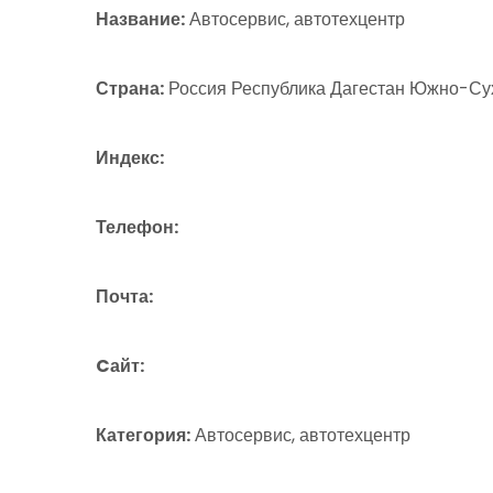
Название:
Автосервис, автотехцентр
Страна:
Россия Республика Дагестан Южно-Сух
Индекс:
Телефон:
Почта:
Cайт:
Категория:
Автосервис, автотехцентр