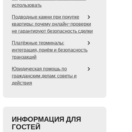
использовать
Подводные камни при покупке
квартиры: почему онлайн-проверки
не гарантируют безопасность сделки
Платёжные терминалы:
интеграция, приём и безопасность
транзакций
Юридическая помощь по
гражданским делам: советы и
действия
ИНФОРМАЦИЯ ДЛЯ
ГОСТЕЙ