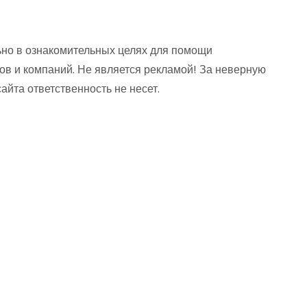
но в ознакомительных целях для помощи
ов и компаний. Не является рекламой! За неверную
та ответственность не несет.