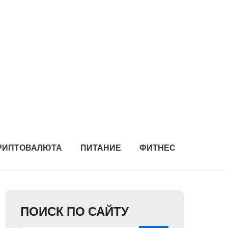
РИПТОВАЛЮТА
ПИТАНИЕ
ФИТНЕС
ПОИСК ПО САЙТУ