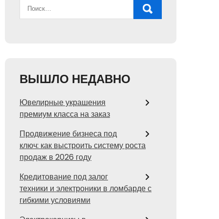
ВЫШЛО НЕДАВНО
Ювелирные украшения
премиум класса на заказ
Продвижение бизнеса под
ключ: как выстроить систему роста
продаж в 2026 году
Кредитование под залог
техники и электроники в ломбарде с
гибкими условиями