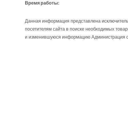
Время работы:
Данная информация представлена исключитель
посетителям сайта в поиске необходимых товар
и изменившуюся информацию Администрация сай