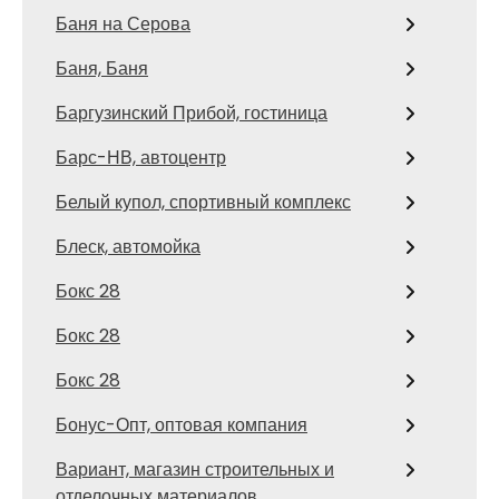
Баня на Серова
Баня, Баня
Баргузинский Прибой, гостиница
Барс-НВ, автоцентр
Белый купол, спортивный комплекс
Блеск, автомойка
Бокс 28
Бокс 28
Бокс 28
Бонус-Опт, оптовая компания
Вариант, магазин строительных и
отделочных материалов