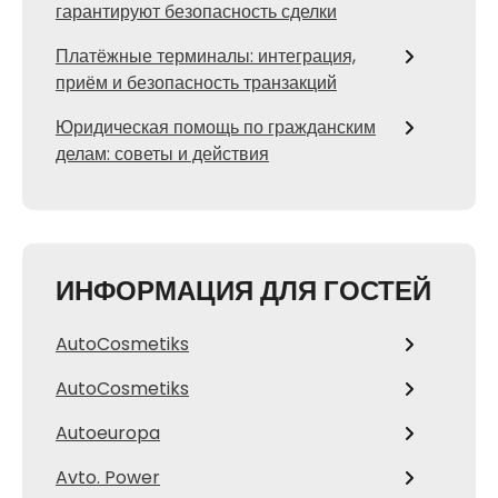
гарантируют безопасность сделки
Платёжные терминалы: интеграция,
приём и безопасность транзакций
Юридическая помощь по гражданским
делам: советы и действия
ИНФОРМАЦИЯ ДЛЯ ГОСТЕЙ
AutoCosmetiks
AutoCosmetiks
Autoeuropa
Avto. Power