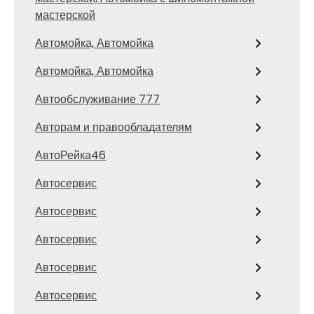
мастерской
Автомойка, Автомойка
Автомойка, Автомойка
Автообслуживание 777
Авторам и правообладателям
АвтоРейка46
Автосервис
Автосервис
Автосервис
Автосервис
Автосервис