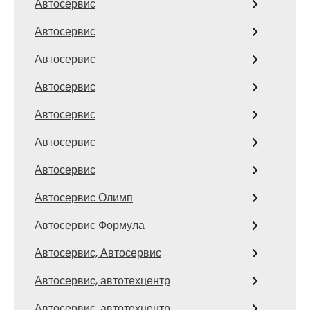
Автосервис
Автосервис
Автосервис
Автосервис
Автосервис
Автосервис
Автосервис
Автосервис Олимп
Автосервис Формула
Автосервис, Автосервис
Автосервис, автотехцентр
Автосервис, автотехцентр