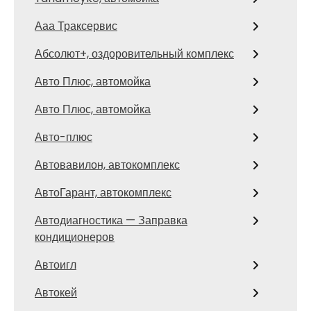
Ааа Траксервис
Абсолют+, оздоровительный комплекс
Авто Плюс, автомойка
Авто Плюс, автомойка
Авто-плюс
Автовавилон, автокомплекс
АвтоГарант, автокомплекс
Автодиагностика — Заправка
кондиционеров
Автоигл
Автокей