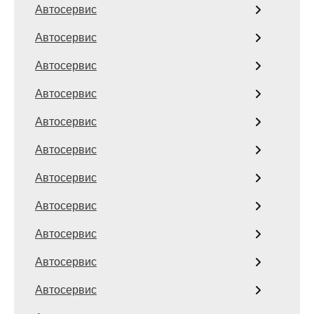
Автосервис
Автосервис
Автосервис
Автосервис
Автосервис
Автосервис
Автосервис
Автосервис
Автосервис
Автосервис
Автосервис