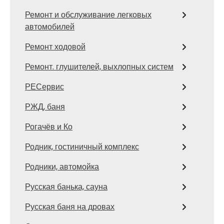
Ремонт и обслуживание легковых
автомобилей
Ремонт ходовой
Ремонт. глушителей, выхлопных систем
РЕСервис
РЖД, баня
Рогачёв и Ко
Родник, гостиничный комплекс
Родники, автомойка
Русская банька, сауна
Русская баня на дровах