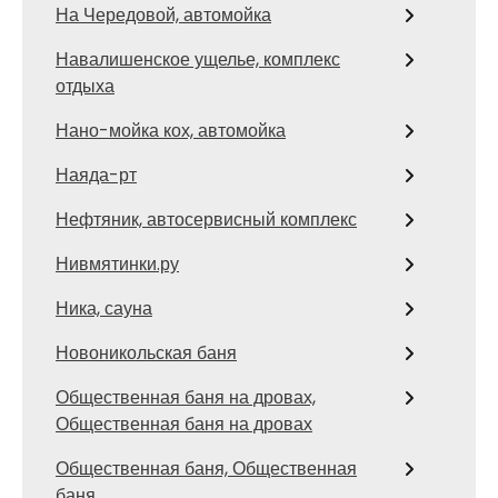
На Чередовой, автомойка
Навалишенское ущелье, комплекс
отдыха
Нано-мойка кох, автомойка
Наяда-рт
Нефтяник, автосервисный комплекс
Нивмятинки.ру
Ника, сауна
Новоникольская баня
Общественная баня на дровах,
Общественная баня на дровах
Общественная баня, Общественная
баня