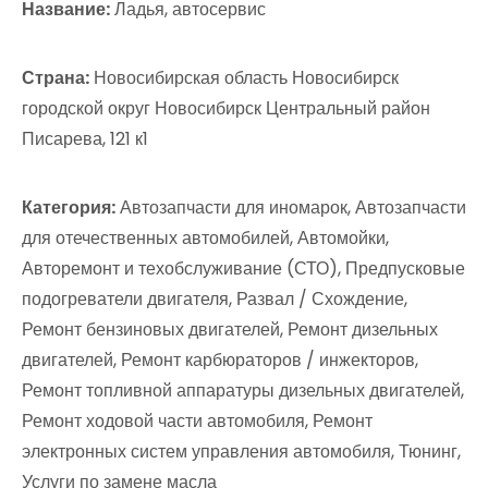
Название:
Ладья, автосервис
Страна:
Новосибирская область Новосибирск
городской округ Новосибирск Центральный район
Писарева, 121 к1
Категория:
Автозапчасти для иномарок, Автозапчасти
для отечественных автомобилей, Автомойки,
Авторемонт и техобслуживание (СТО), Предпусковые
подогреватели двигателя, Развал / Схождение,
Ремонт бензиновых двигателей, Ремонт дизельных
двигателей, Ремонт карбюраторов / инжекторов,
Ремонт топливной аппаратуры дизельных двигателей,
Ремонт ходовой части автомобиля, Ремонт
электронных систем управления автомобиля, Тюнинг,
Услуги по замене масла