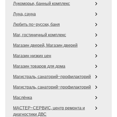
Лукоморье, банный комплекс
Луна, сауна
Любить по-русски, баня
Маг, гостиничный комплекс
Магазин дверей, Магазин дверей
Магазин низких цен
Магазин товаров для дома
Магистраль, санаторий-профилакторий
Магистраль, санаторий-профилакторий
Маслёнка
МАСТЕР-СЕРВИС, центр ремонта и
диагностики ДВС