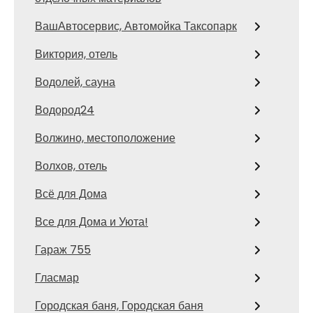
ВашАвтосервис, Автомойка Таксопарк
Виктория, отель
Водолей, сауна
Водород24
Волжино, местоположение
Волхов, отель
Всё для Дома
Все для Дома и Уюта!
Гараж 755
Гласмар
Городская баня, Городская баня