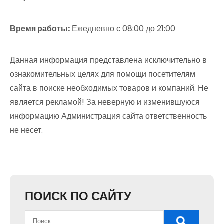
Время работы:
Ежедневно с 08:00 до 21:00
Данная информация представлена исключительно в
ознакомительных целях для помощи посетителям
сайта в поиске необходимых товаров и компаний. Не
является рекламой! За неверную и изменившуюся
информацию Администрация сайта ответственность
не несет.
ПОИСК ПО САЙТУ