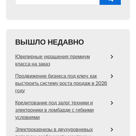
ВЫШЛО НЕДАВНО
Ювелирные украшения премиум
класса на заказ
Продвижение бизнеса под ключ: как
выстроить систему роста продаж в 2026
году
Кредитование под залог техники и
электроники в ломбарде с гибкими
условиями
Электрокарнизы в двухуровневых