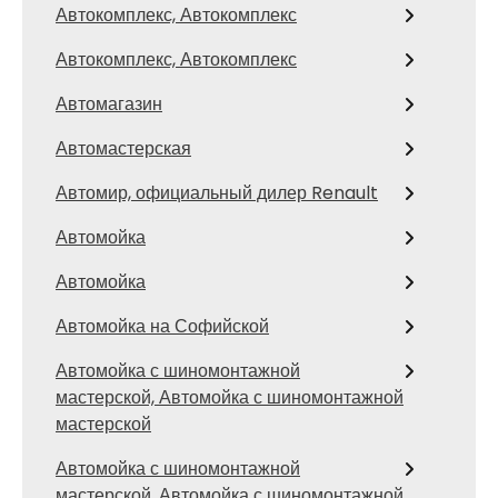
Автокомплекс, Автокомплекс
Автокомплекс, Автокомплекс
Автомагазин
Автомастерская
Автомир, официальный дилер Renault
Автомойка
Автомойка
Автомойка на Софийской
Автомойка с шиномонтажной
мастерской, Автомойка с шиномонтажной
мастерской
Автомойка с шиномонтажной
мастерской, Автомойка с шиномонтажной