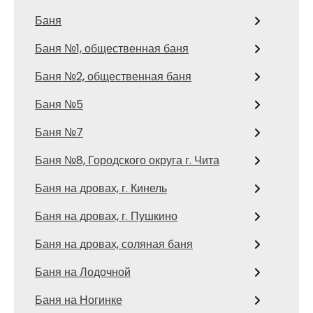
Баня
Баня №1, общественная баня
Баня №2, общественная баня
Баня №5
Баня №7
Баня №8, Городского округа г. Чита
Баня на дровах, г. Кинель
Баня на дровах, г. Пушкино
Баня на дровах, соляная баня
Баня на Лодочной
Баня на Ногинке