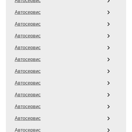
Автосервис
Автосервис
Автосервис
Автосервис
Автосервис
Автосервис
Автосервис
Автосервис
Автосервис
Автосервис
Автосервис
Автосервис