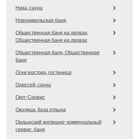
Ника, сауна
Новоникольская баня
Общественная баня на дровах,
Общественная баня на дровах
Общественная баня, Общественная
баня
Огни востока, гостиница
Одиссей, сауна
Оил-Сервис
Околица, база отдыха
Ордынский жилищно-коммунальный
сервис, баня