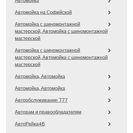
Автомойка
Автомойка на Софийской
Автомойка с шиномонтажной
мастерской, Автомойка с шиномонтажной
мастерской
Автомойка с шиномонтажной
мастерской, Автомойка с шиномонтажной
мастерской
Автомойка, Автомойка
Автомойка, Автомойка
Автообслуживание 777
Авторам и правообладателям
АвтоРейка46