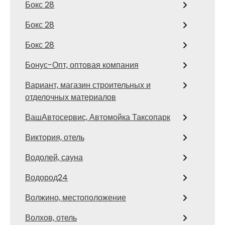
Бокс 28
Бокс 28
Бокс 28
Бонус-Опт, оптовая компания
Вариант, магазин строительных и
отделочных материалов
ВашАвтосервис, Автомойка Таксопарк
Виктория, отель
Водолей, сауна
Водород24
Волжино, местоположение
Волхов, отель