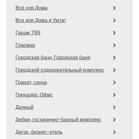
Всё для Дома
Все для Дома и Уюта!
Гараж 755
Гласмар
Городская баня, Городская баня
Городской оздоровительный комплекс
Гранат, сауна
Гренадер, Офис
Дачный
Дебри, гостинично-банный комплекс
Дегас, бизнес-отель