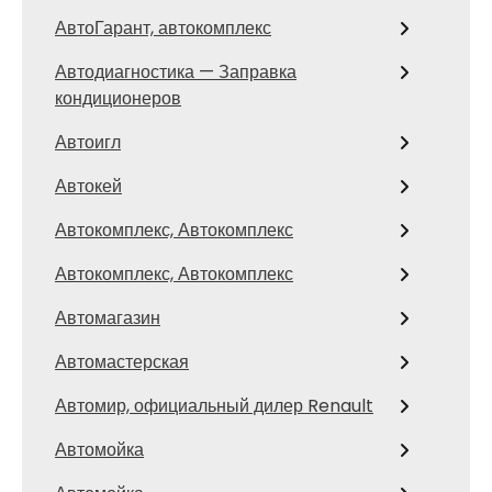
АвтоГарант, автокомплекс
Автодиагностика — Заправка
кондиционеров
Автоигл
Автокей
Автокомплекс, Автокомплекс
Автокомплекс, Автокомплекс
Автомагазин
Автомастерская
Автомир, официальный дилер Renault
Автомойка