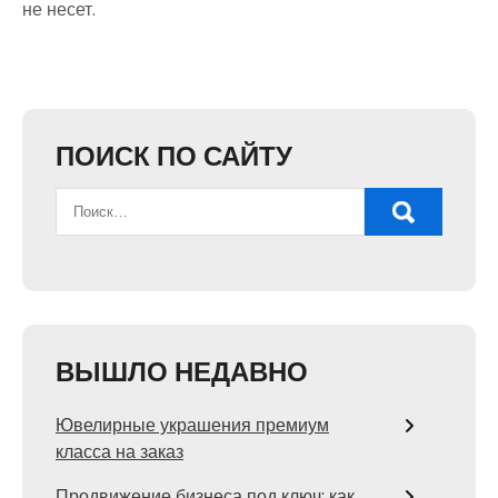
не несет.
ПОИСК ПО САЙТУ
ВЫШЛО НЕДАВНО
Ювелирные украшения премиум
класса на заказ
Продвижение бизнеса под ключ: как