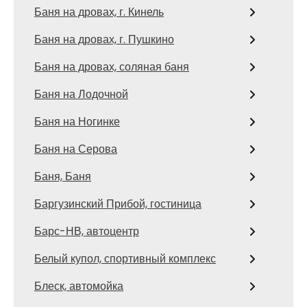
Баня на дровах, г. Кинель
Баня на дровах, г. Пушкино
Баня на дровах, соляная баня
Баня на Лодочной
Баня на Ногинке
Баня на Серова
Баня, Баня
Баргузинский Прибой, гостиница
Барс-НВ, автоцентр
Белый купол, спортивный комплекс
Блеск, автомойка