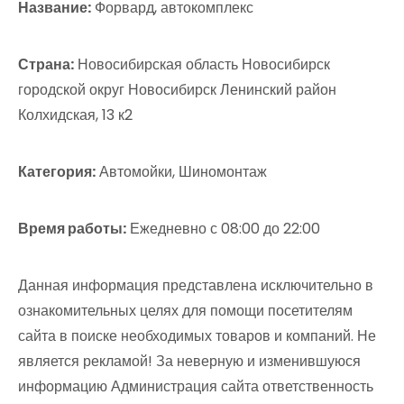
Название:
Форвард, автокомплекс
Страна:
Новосибирская область Новосибирск
городской округ Новосибирск Ленинский район
Колхидская, 13 к2
Категория:
Автомойки, Шиномонтаж
Время работы:
Ежедневно с 08:00 до 22:00
Данная информация представлена исключительно в
ознакомительных целях для помощи посетителям
сайта в поиске необходимых товаров и компаний. Не
является рекламой! За неверную и изменившуюся
информацию Администрация сайта ответственность