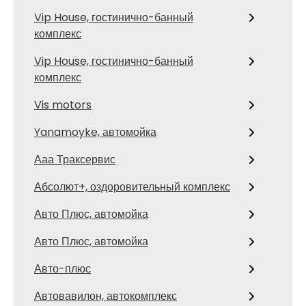
Vip House, гостинично-банный
комплекс
Vip House, гостинично-банный
комплекс
Vis motors
Yanamoyke, автомойка
Ааа Траксервис
Абсолют+, оздоровительный комплекс
Авто Плюс, автомойка
Авто Плюс, автомойка
Авто-плюс
Автовавилон, автокомплекс