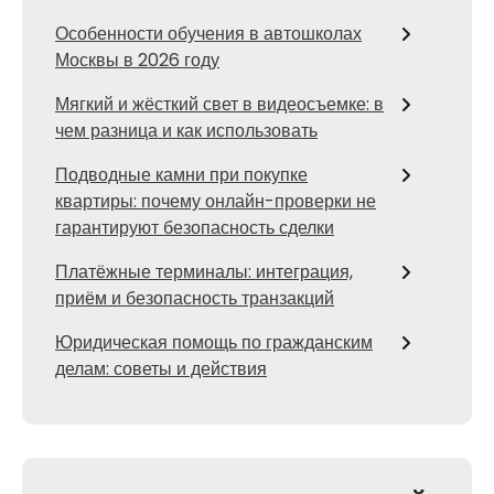
Особенности обучения в автошколах
Москвы в 2026 году
Мягкий и жёсткий свет в видеосъемке: в
чем разница и как использовать
Подводные камни при покупке
квартиры: почему онлайн-проверки не
гарантируют безопасность сделки
Платёжные терминалы: интеграция,
приём и безопасность транзакций
Юридическая помощь по гражданским
делам: советы и действия