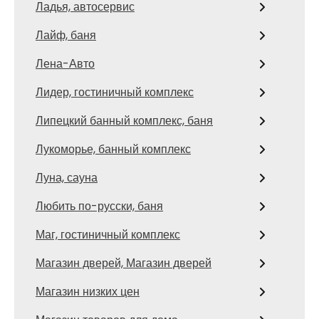
Ладья, автосервис
Лайф, баня
Лена-Авто
Лидер, гостиничный комплекс
Липецкий банный комплекс, баня
Лукоморье, банный комплекс
Луна, сауна
Любить по-русски, баня
Маг, гостиничный комплекс
Магазин дверей, Магазин дверей
Магазин низких цен