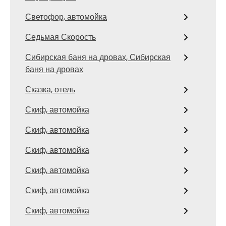
Светофор, автомойка
Седьмая Скорость
Сибирская баня на дровах, Сибирская
баня на дровах
Сказка, отель
Скиф, автомойка
Скиф, автомойка
Скиф, автомойка
Скиф, автомойка
Скиф, автомойка
Скиф, автомойка