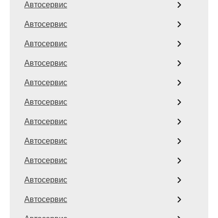
Автосервис
Автосервис
Автосервис
Автосервис
Автосервис
Автосервис
Автосервис
Автосервис
Автосервис
Автосервис
Автосервис