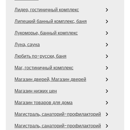
Лидер, гостиничный комплекс
Липецкий банный комплекс, баня
Лукоморье, банный комплекс
Луна, сауна
Любить по-русски, баня
Маг, гостиничный комплекс
Магазин дверей, Магазин дверей
Магазин низких цен
Магазин товаров для дома
Магистраль, санаторий-профилакторий
Магистраль, санаторий-профилакторий