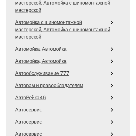
мастерской, Автомойка с шиномонтажной
мастерской
Автомойка с шиномонтажной
мастерской, Автомойка с шиномонтажной
мастерской
Автомойка, Автомойка
Автомойка, Автомойка
Автообслуживание 777
Авторам и правообладателям
АвтоРейка46
Автосервис
Автосервис
Автосервис