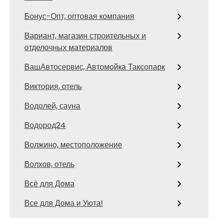
Бонус-Опт, оптовая компания
Вариант, магазин строительных и
отделочных материалов
ВашАвтосервис, Автомойка Таксопарк
Виктория, отель
Водолей, сауна
Водород24
Волжино, местоположение
Волхов, отель
Всё для Дома
Все для Дома и Уюта!