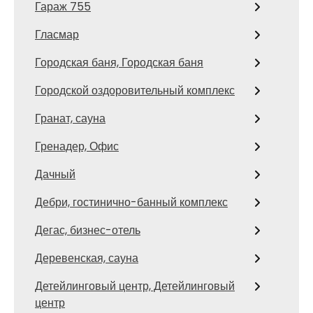
Гараж 755
Гласмар
Городская баня, Городская баня
Городской оздоровительный комплекс
Гранат, сауна
Гренадер, Офис
Дачный
Дебри, гостинично-банный комплекс
Дегас, бизнес-отель
Деревенская, сауна
Детейлинговый центр, Детейлинговый
центр