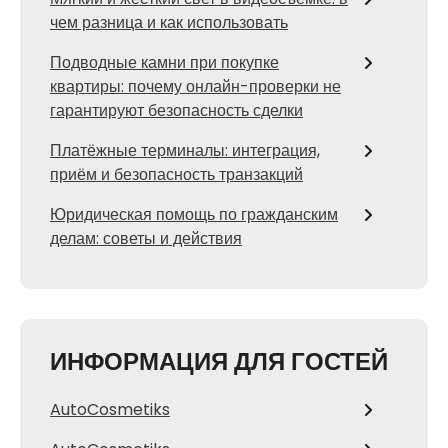
чем разница и как использовать
Подводные камни при покупке
квартиры: почему онлайн-проверки не
гарантируют безопасность сделки
Платёжные терминалы: интеграция,
приём и безопасность транзакций
Юридическая помощь по гражданским
делам: советы и действия
ИНФОРМАЦИЯ ДЛЯ ГОСТЕЙ
AutoCosmetiks