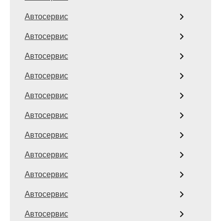
Автосервис
Автосервис
Автосервис
Автосервис
Автосервис
Автосервис
Автосервис
Автосервис
Автосервис
Автосервис
Автосервис