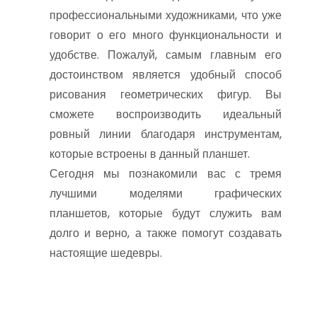
профессиональными художниками, что уже
говорит о его много функциональности и
удобстве. Пожалуй, самым главным его
достоинством является удобный способ
рисования геометрических фигур. Вы
сможете воспроизводить идеальный
ровный линии благодаря инструментам,
которые встроены в данный планшет.
Сегодня мы познакомили вас с тремя
лучшими моделями графических
планшетов, которые будут служить вам
долго и верно, а также помогут создавать
настоящие шедевры.