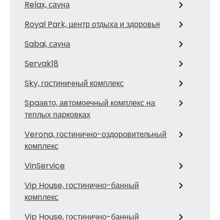
Relax, сауна
Royal Park, центр отдыха и здоровья
Sabai, сауна
Servak18
Sky, гостиничный комплекс
Spaавто, автомоечный комплекс на
теплых парковках
Verona, гостинично-оздоровительный
комплекс
VinService
Vip House, гостинично-банный
комплекс
Vip House, гостинично-банный