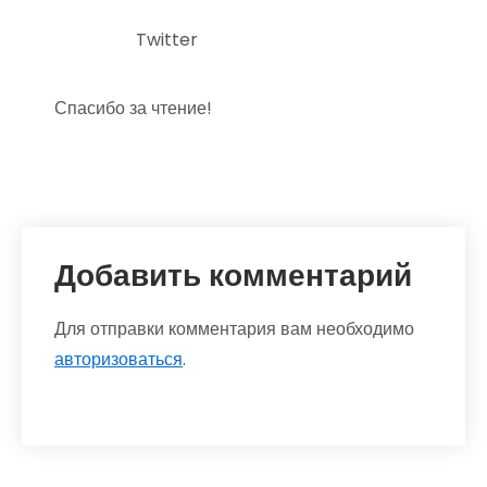
Twitter
Спасибо за чтение!
Добавить комментарий
Для отправки комментария вам необходимо
авторизоваться
.