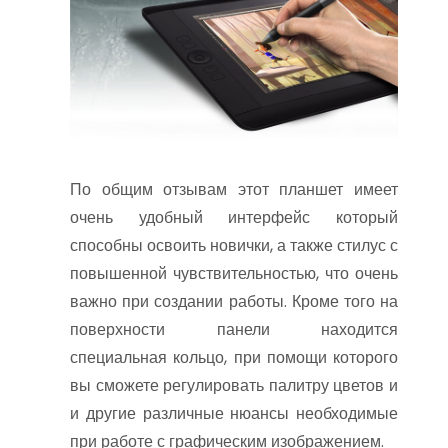
По общим отзывам этот планшет имеет
очень удобный интерфейс который
способны освоить новички, а также стилус с
повышенной чувствительностью, что очень
важно при создании работы. Кроме того на
поверхности панели находится
специальная кольцо, при помощи которого
вы сможете регулировать палитру цветов и
и другие различные нюансы необходимые
при работе с графическим изображением.