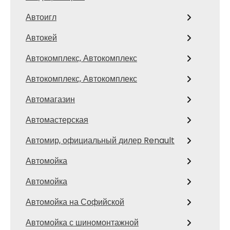
Автоигл
Автокей
Автокомплекс, Автокомплекс
Автокомплекс, Автокомплекс
Автомагазин
Автомастерская
Автомир, официальный дилер Renault
Автомойка
Автомойка
Автомойка на Софийской
Автомойка с шиномонтажной