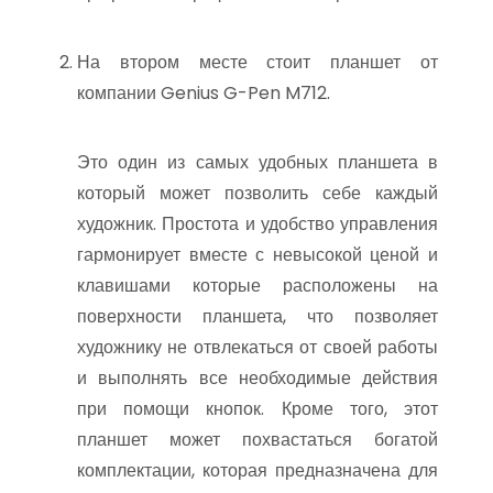
На втором месте стоит планшет от
компании Genius G-Pen M712.
Это один из самых удобных планшета в
который может позволить себе каждый
художник. Простота и удобство управления
гармонирует вместе с невысокой ценой и
клавишами которые расположены на
поверхности планшета, что позволяет
художнику не отвлекаться от своей работы
и выполнять все необходимые действия
при помощи кнопок. Кроме того, этот
планшет может похвастаться богатой
комплектации, которая предназначена для