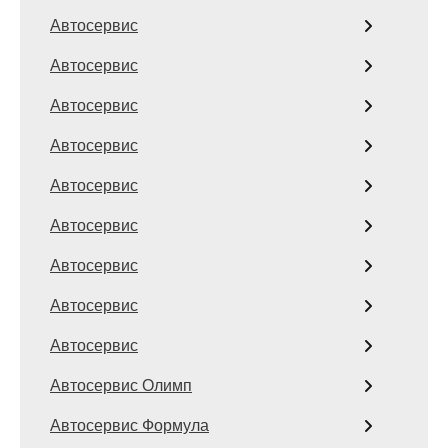
Автосервис
Автосервис
Автосервис
Автосервис
Автосервис
Автосервис
Автосервис
Автосервис
Автосервис
Автосервис Олимп
Автосервис Формула