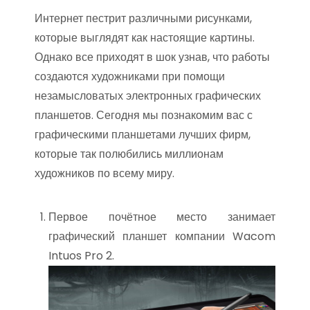
Интернет пестрит различными рисунками,
которые выглядят как настоящие картины.
Однако все приходят в шок узнав, что работы
создаются художниками при помощи
незамысловатых электронных графических
планшетов. Сегодня мы познакомим вас с
графическими планшетами лучших фирм,
которые так полюбились миллионам
художников по всему миру.
Первое почётное место занимает
графический планшет компании Wacom
Intuos Pro 2.