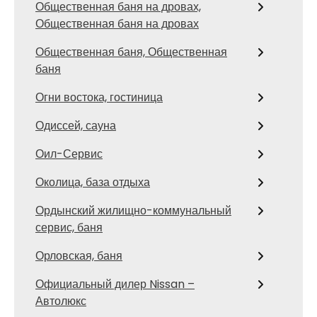
Общественная баня на дровах,
Общественная баня на дровах
Общественная баня, Общественная
баня
Огни востока, гостиница
Одиссей, сауна
Оил-Сервис
Околица, база отдыха
Ордынский жилищно-коммунальный
сервис, баня
Орловская, баня
Официальный дилер Nissan –
Автолюкс