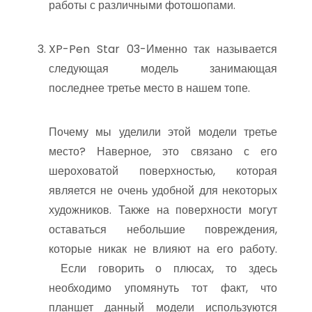
работы с различными фотошопами.
XP-Pen Star 03-Именно так называется
следующая модель занимающая
последнее третье место в нашем топе.
Почему мы уделили этой модели третье
место? Наверное, это связано с его
шероховатой поверхностью, которая
является не очень удобной для некоторых
художников. Также на поверхности могут
оставаться небольшие повреждения,
которые никак не влияют на его работу.
Если говорить о плюсах, то здесь
необходимо упомянуть тот факт, что
планшет данный модели используются