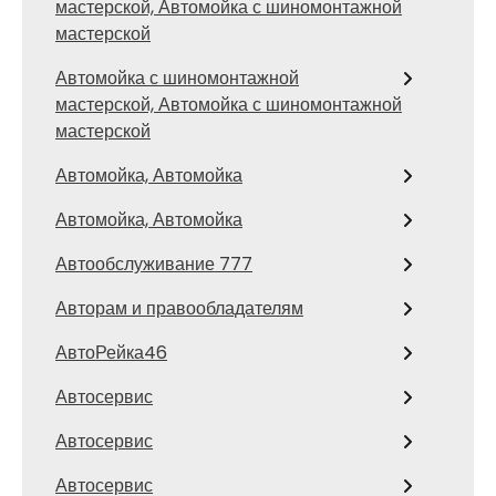
мастерской, Автомойка с шиномонтажной
мастерской
Автомойка с шиномонтажной
мастерской, Автомойка с шиномонтажной
мастерской
Автомойка, Автомойка
Автомойка, Автомойка
Автообслуживание 777
Авторам и правообладателям
АвтоРейка46
Автосервис
Автосервис
Автосервис