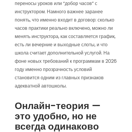
переносы уроков или “добор часов” с
инструктором. Намного важнее заранее
понять, что именно входит в договор: сколько
часов практики реально включено, можно ли
менять инструктора, как составляется график,
есть ли вечерние и выходные слоты, и что
школа считает дополнительной услугой. На
фоне новых требований к программам в 2026
году именно прозрачность условий
становится одним из главных признаков
адекватной автошколы.
Онлайн-теория —
это удобно, но не
всегда одинаково