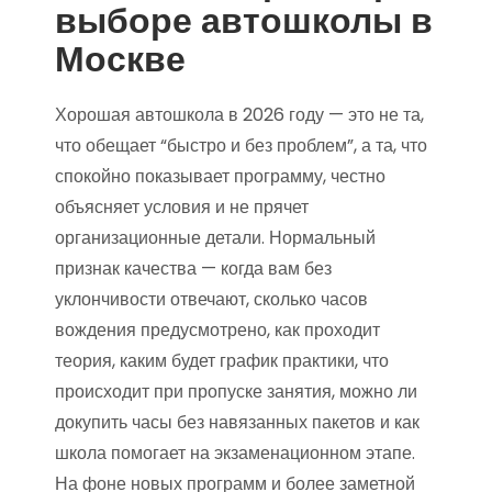
выборе автошколы в
Москве
Хорошая автошкола в 2026 году — это не та,
что обещает “быстро и без проблем”, а та, что
спокойно показывает программу, честно
объясняет условия и не прячет
организационные детали. Нормальный
признак качества — когда вам без
уклончивости отвечают, сколько часов
вождения предусмотрено, как проходит
теория, каким будет график практики, что
происходит при пропуске занятия, можно ли
докупить часы без навязанных пакетов и как
школа помогает на экзаменационном этапе.
На фоне новых программ и более заметной