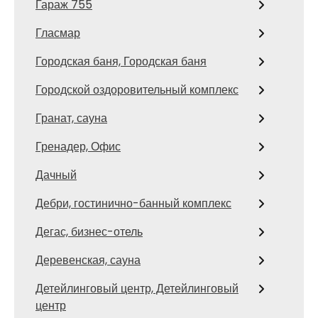
Гараж 755
Гласмар
Городская баня, Городская баня
Городской оздоровительный комплекс
Гранат, сауна
Гренадер, Офис
Дачный
Дебри, гостинично-банный комплекс
Дегас, бизнес-отель
Деревенская, сауна
Детейлинговый центр, Детейлинговый
центр