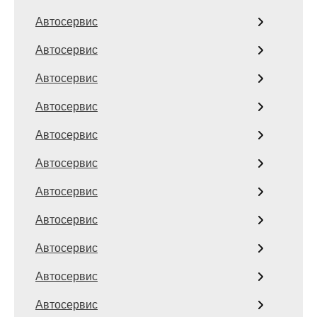
Автосервис
Автосервис
Автосервис
Автосервис
Автосервис
Автосервис
Автосервис
Автосервис
Автосервис
Автосервис
Автосервис