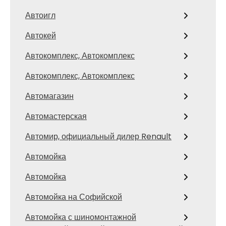
Автоигл
Автокей
Автокомплекс, Автокомплекс
Автокомплекс, Автокомплекс
Автомагазин
Автомастерская
Автомир, официальный дилер Renault
Автомойка
Автомойка
Автомойка на Софийской
Автомойка с шиномонтажной