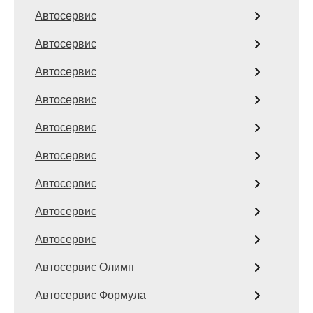
Автосервис
Автосервис
Автосервис
Автосервис
Автосервис
Автосервис
Автосервис
Автосервис
Автосервис
Автосервис Олимп
Автосервис Формула