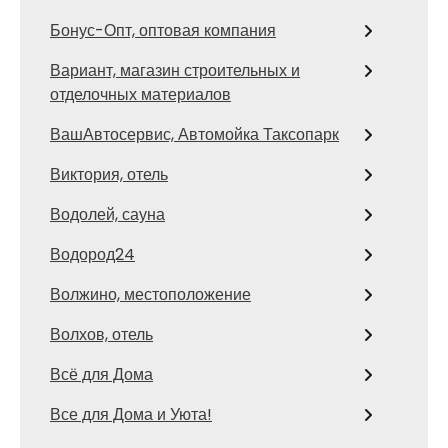
Бонус-Опт, оптовая компания
Вариант, магазин строительных и
отделочных материалов
ВашАвтосервис, Автомойка Таксопарк
Виктория, отель
Водолей, сауна
Водород24
Волжино, местоположение
Волхов, отель
Всё для Дома
Все для Дома и Уюта!