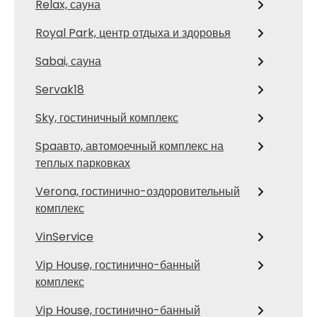
Relax, сауна
Royal Park, центр отдыха и здоровья
Sabai, сауна
Servak18
Sky, гостиничный комплекс
Spaавто, автомоечный комплекс на
теплых парковках
Verona, гостинично-оздоровительный
комплекс
VinService
Vip House, гостинично-банный
комплекс
Vip House, гостинично-банный