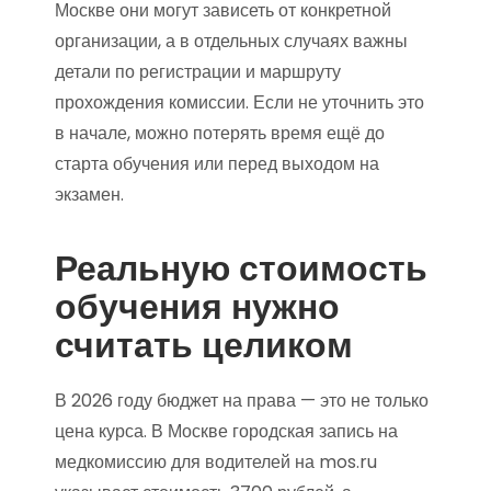
Москве они могут зависеть от конкретной
организации, а в отдельных случаях важны
детали по регистрации и маршруту
прохождения комиссии. Если не уточнить это
в начале, можно потерять время ещё до
старта обучения или перед выходом на
экзамен.
Реальную стоимость
обучения нужно
считать целиком
В 2026 году бюджет на права — это не только
цена курса. В Москве городская запись на
медкомиссию для водителей на mos.ru