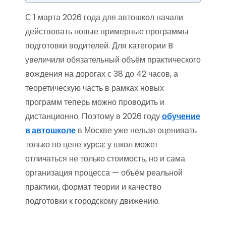
С 1 марта 2026 года для автошкол начали
действовать новые примерные программы
подготовки водителей. Для категории B
увеличили обязательный объём практического
вождения на дорогах с 38 до 42 часов, а
теоретическую часть в рамках новых
программ теперь можно проводить и
дистанционно. Поэтому в 2026 году
обучение
в автошколе
в Москве уже нельзя оценивать
только по цене курса: у школ может
отличаться не только стоимость, но и сама
организация процесса — объём реальной
практики, формат теории и качество
подготовки к городскому движению.