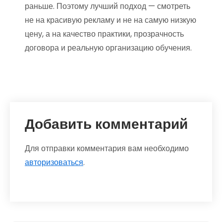
раньше. Поэтому лучший подход — смотреть
не на красивую рекламу и не на самую низкую
цену, а на качество практики, прозрачность
договора и реальную организацию обучения.
Добавить комментарий
Для отправки комментария вам необходимо
авторизоваться
.