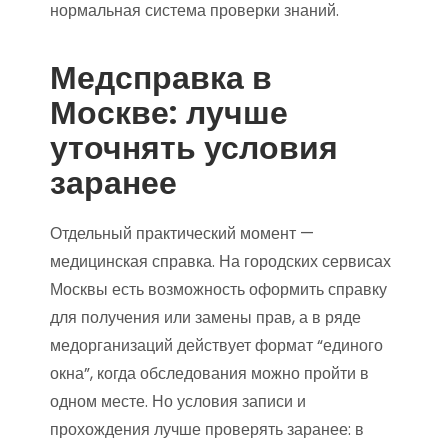
нормальная система проверки знаний.
Медсправка в
Москве: лучше
уточнять условия
заранее
Отдельный практический момент —
медицинская справка. На городских сервисах
Москвы есть возможность оформить справку
для получения или замены прав, а в ряде
медорганизаций действует формат “единого
окна”, когда обследования можно пройти в
одном месте. Но условия записи и
прохождения лучше проверять заранее: в