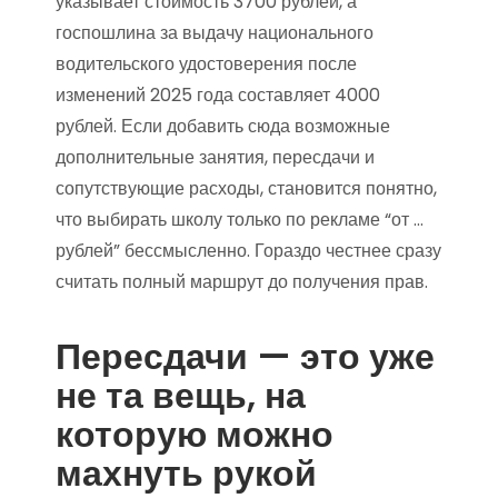
указывает стоимость 3700 рублей, а
госпошлина за выдачу национального
водительского удостоверения после
изменений 2025 года составляет 4000
рублей. Если добавить сюда возможные
дополнительные занятия, пересдачи и
сопутствующие расходы, становится понятно,
что выбирать школу только по рекламе “от …
рублей” бессмысленно. Гораздо честнее сразу
считать полный маршрут до получения прав.
Пересдачи — это уже
не та вещь, на
которую можно
махнуть рукой