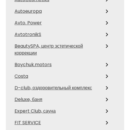
Autoeuropa
Avto. Power
AvtotronikS
BeautySPA, центр эстетической
коррекции
Boychuk.motors
Costa
D-club, оздоровительный комплекс
Deluxe, баня
Expert Club, сауна
FIT SERVICE