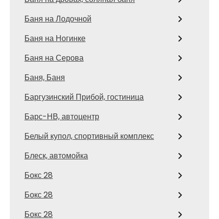
Баня на Лодочной
Баня на Ногинке
Баня на Серова
Баня, Баня
Баргузинский Прибой, гостиница
Барс-НВ, автоцентр
Белый купол, спортивный комплекс
Блеск, автомойка
Бокс 28
Бокс 28
Бокс 28