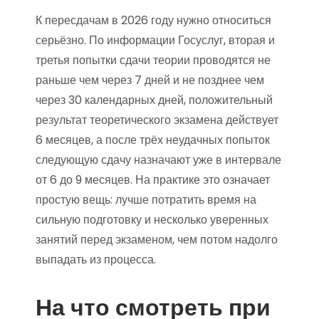
К пересдачам в 2026 году нужно относиться
серьёзно. По информации Госуслуг, вторая и
третья попытки сдачи теории проводятся не
раньше чем через 7 дней и не позднее чем
через 30 календарных дней, положительный
результат теоретического экзамена действует
6 месяцев, а после трёх неудачных попыток
следующую сдачу назначают уже в интервале
от 6 до 9 месяцев. На практике это означает
простую вещь: лучше потратить время на
сильную подготовку и несколько уверенных
занятий перед экзаменом, чем потом надолго
выпадать из процесса.
На что смотреть при