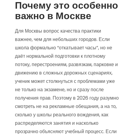
Почему это особенно
важно в Москве
Для Москвы вопрос качества практики
важнее, чем для небольших городов. Если
школа формально “откатывает часы”, но не
даёт нормальной подготовки к плотному
потоку, перестроениям, развязкам, парковке и
движению в сложных дорожных сценариях,
ученик может столкнуться с проблемами уже
не только на экзамене, но и сразу после
получения прав. Поэтому в 2026 году разумно
смотреть не на рекламные обещания, а на то,
сколько у школы реального вождения, как
распределяются занятия и насколько
прозрачно объясняют учебный процесс. Если