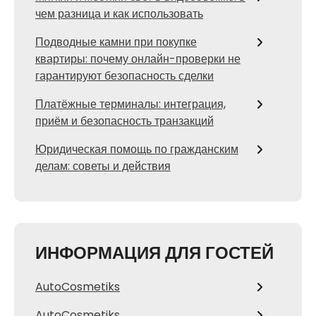
чем разница и как использовать
Подводные камни при покупке
квартиры: почему онлайн-проверки не
гарантируют безопасность сделки
Платёжные терминалы: интеграция,
приём и безопасность транзакций
Юридическая помощь по гражданским
делам: советы и действия
ИНФОРМАЦИЯ ДЛЯ ГОСТЕЙ
AutoCosmetiks
AutoCosmetiks