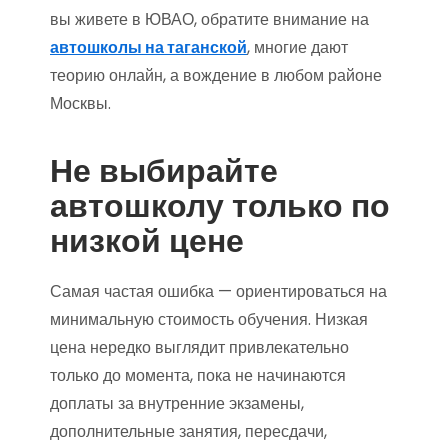
вы живете в ЮВАО, обратите внимание на
автошколы на таганской
, многие дают
теорию онлайн, а вождение в любом районе
Москвы.
Не выбирайте
автошколу только по
низкой цене
Самая частая ошибка — ориентироваться на
минимальную стоимость обучения. Низкая
цена нередко выглядит привлекательно
только до момента, пока не начинаются
доплаты за внутренние экзамены,
дополнительные занятия, пересдачи,