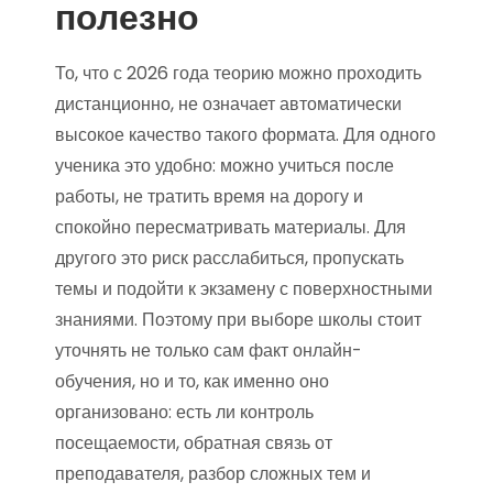
полезно
То, что с 2026 года теорию можно проходить
дистанционно, не означает автоматически
высокое качество такого формата. Для одного
ученика это удобно: можно учиться после
работы, не тратить время на дорогу и
спокойно пересматривать материалы. Для
другого это риск расслабиться, пропускать
темы и подойти к экзамену с поверхностными
знаниями. Поэтому при выборе школы стоит
уточнять не только сам факт онлайн-
обучения, но и то, как именно оно
организовано: есть ли контроль
посещаемости, обратная связь от
преподавателя, разбор сложных тем и