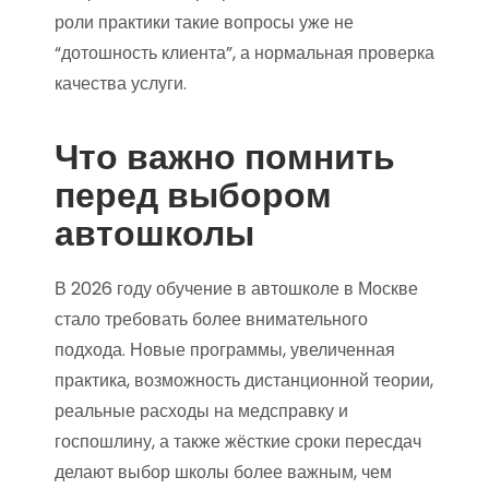
роли практики такие вопросы уже не
“дотошность клиента”, а нормальная проверка
качества услуги.
Что важно помнить
перед выбором
автошколы
В 2026 году обучение в автошколе в Москве
стало требовать более внимательного
подхода. Новые программы, увеличенная
практика, возможность дистанционной теории,
реальные расходы на медсправку и
госпошлину, а также жёсткие сроки пересдач
делают выбор школы более важным, чем