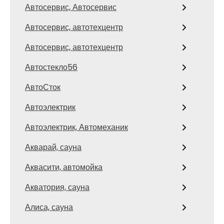
Автосервис, Автосервис
Автосервис, автотехцентр
Автосервис, автотехцентр
Автостекло56
АвтоСток
Автоэлектрик
Автоэлектрик, Автомеханик
Акварай, сауна
Аквасити, автомойка
Акватория, сауна
Алиса, сауна